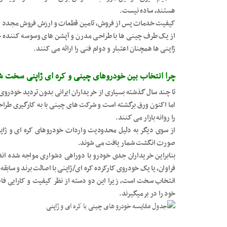
هستند، ساده نیست.
کیفیت خدمات پس از فروش، تامین قطعات و ارزش فروش مجدد در آ
از یک طرف چینی ها با طراحی مدرن و آپشن های وسوسه کننده جذاب
ژاپنی ها همچنان اعتبار و دوام فنی را ارائه می کنند.
چرا انتخاب بین خودروهای چینی و کره ای ژاپنی سخت 
تا چند سال گذشته بسیاری از خریداران ایرانی بدون تردید خودروی
اما اکنون ورق برگشته است و شرکت های چینی با به کارگیری طرا
را روانه بازار می کنند.
از سوی دیگر به دلیل محدودیت واردات خودروهای کره ای و ژاپن
صورت انگشت شمار یافت می شوند.
بنابراین خریداران جدی خودرو با دوراهی دشواری مواجه شده ان
فراوان، یا یک خودروی کارکرده کره ای/ژاپنی با اصالت برند و سابق
انتخاب سخت است، زیرا این دو دسته از نظر کیفیت و کارایی فاصل
خود را در برمیگیرند.