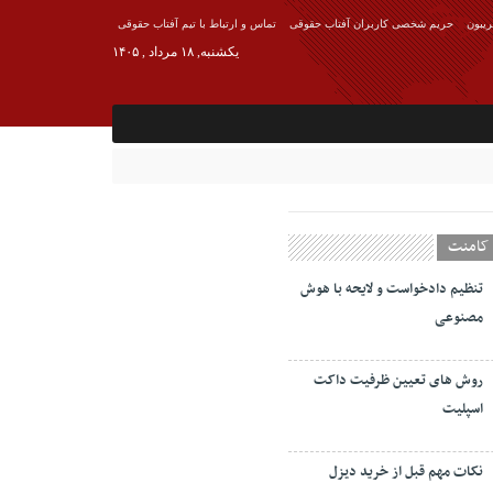
ریبون
حریم شخصی کاربران آفتاب حقوقی
تماس و ارتباط با تیم آفتاب حقوقی
یکشنبه, ۱۸ مرداد , ۱۴۰۵
کامنت
تنظیم دادخواست و لایحه با هوش
مصنوعی
روش های تعیین ظرفیت داکت
اسپلیت
نکات مهم قبل از خرید دیزل