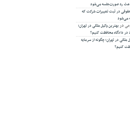
اعث رد صورت‌جلسه می‌شود
ه حقوقی در ثبت تغییرات شرکت که
 می‌شود
می
در
بهترین وکیل ملکی در تهران؛
د در دادگاه محافظت کنیم؟
 ملکی در تهران؛ چگونه از سرمایه
فظت کنیم؟