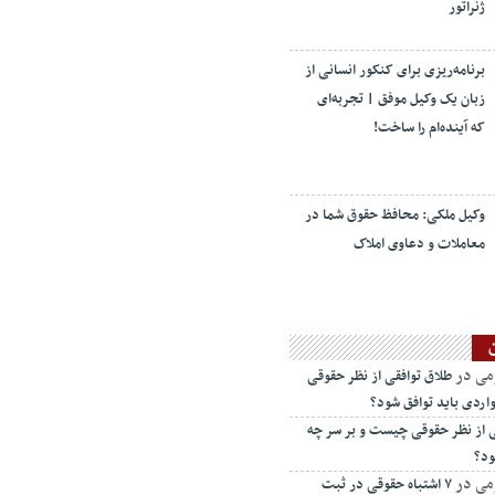
ژنراتور
برنامه‌ریزی برای کنکور انسانی از
زبان یک وکیل موفق | تجربه‌ای
که آینده‌ام را ساخت!
وکیل ملکی: محافظ حقوق شما در
معاملات و دعاوی املاک
می
در
طلاق توافقی از نظر حقوقی
اردی باید توافق شود؟
ی از نظر حقوقی چیست و بر سر چه
ود؟
می
در
۷ اشتباه حقوقی در ثبت