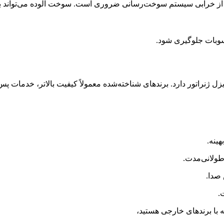
گیری از خرابی سیستم سوخت‌رسانی ضروری است. سوخت آلوده می‌تواند ب
رسوبات جلوگیری شود.
زل ژنراتور دارد. برندهای شناخته‌شده معمولاً کیفیت بالاتر، خدمات 
ه با برندهای خارجی هستید،