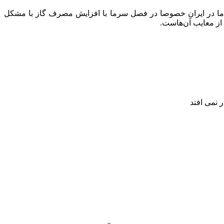
 اما در ایران خصوصا در فصل سرما با افزایش مصرف گاز با مشکل
 از معایب آن‌هاست.
ر نمی افتد