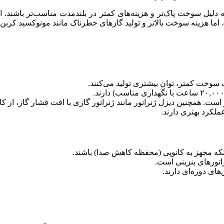
دلیل سوخت پاک‌تر و هزینه‌های کمتر در بلندمدت مناسب‌تر باشند.
اما هزینه سوخت بالاتر و تولید گازهای خطرناک مانند مونوکسید کربن
 سوخت کمتر، توان بیشتری تولید می‌کنند.
 است. همچنین دیزل ژنراتور مانند ژنراتور گازی با افت فشار گاز، از کا
ملکرد بهتری دارند.
ینکه مجهز به کانوپی (محفظه کاهش صدا) باشند.
راتورهای بنزینی است.
های دوره‌ای دارند.