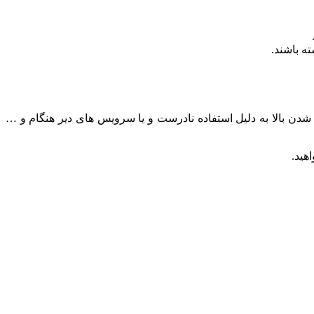
ته باشند.
شدن بالا به دلیل استفاده نادرست و یا سرویس های دیر هنگام و …