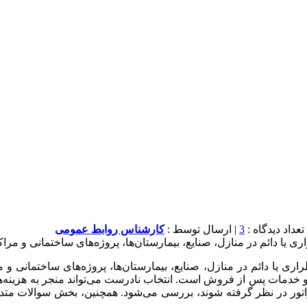
3
| ارسال توسط :
کارشناس روابط عمومی
ری یا دائم در منازل، صنایع، بیمارستان‌ها، پروژه‌های ساختمانی و مراک
اری یا دائم در منازل، صنایع، بیمارستان‌ها، پروژه‌های ساختمانی و 
و خدمات پس از فروش است. انتخاب نادرست می‌تواند منجر به هزینه‌ها
راتور در نظر گرفته شوند، بررسی می‌شود. همچنین، بخش سوالات متد