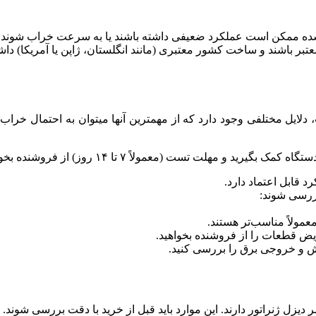
‌شده ممکن است عملکرد ضعیفی داشته باشند یا به سرعت خراب شوند.
عتبر باشند و ساخت کشور معتبری (مانند انگلستان، ژاپن یا آمریکا) داش
لایل مختلفی وجود دارد که از مهمترین آنها میتوان به احتمال خراب 
لت تست (معمولاً ۷ تا ۱۴ روز) از فروشنده بخواهید.
رد قابل اعتماد دارد.
بررسی شوند:
یض قطعات را از فروشنده بخواهید.
ش و خروجی برق را بررسی کنید.
زل ژنراتور دارند. این موارد باید قبل از خرید با دقت بررسی شوند.