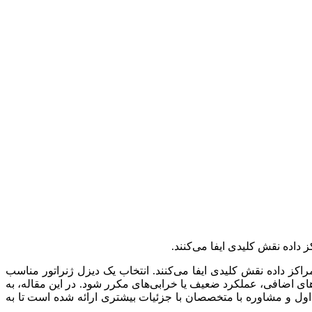
ز داده نقش کلیدی ایفا می‌کنند.
مراکز داده نقش کلیدی ایفا می‌کنند. انتخاب یک دیزل ژنراتور مناسب
ی اضافی، عملکرد ضعیف یا خرابی‌های مکرر شود. در این مقاله، به
اول و مشاوره با متخصصان با جزئیات بیشتری ارائه شده است تا به