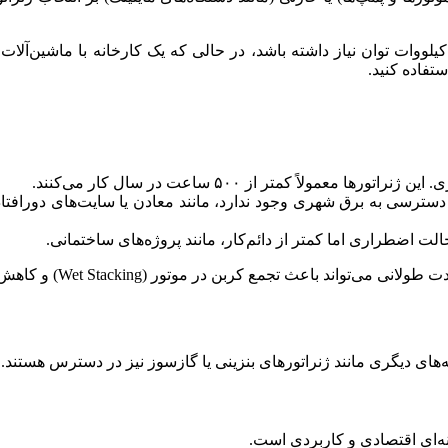
تفاده کنید.
نه‌های دیگری مانند ژنراتورهای بنزینی یا گازسوز نیز در دسترس هستن
ه‌ای اقتصادی و کاربردی است.