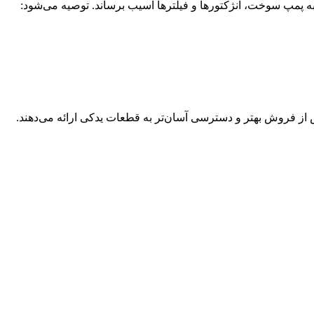
ه پمپ سوخت، انژکتورها و فیلترها آسیب برساند. توصیه می‌شود:
پس از فروش بهتر و دسترسی آسان‌تر به قطعات یدکی ارائه می‌دهند.