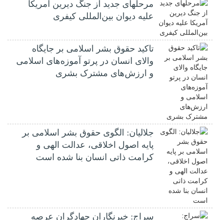
مرحله‎ای جدید از جنگ دیرین آمریکا
علیه دیوان بین‌المللی کیفری
تاکید حقوق بشر اسلامی بر جایگاه
والای انسان در پرتو آموزه‌های اسلامی
و ارزش‌های مشترک بشری
جلالیان: الگوی حقوق بشر اسلامی بر
پایه اصول اخلاقی، عدالت الهی و
کرامت ذاتی انسان بنا شده است
سراج: خبرنگاران جهادگران عرصه