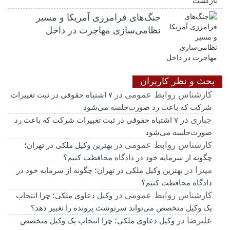
جنگ‌های فرامرزی آمریکا و مسیر
نظامی‌سازی مهاجرت در داخل
بحث و نظر کاربران
کارشناس روابط عمومی
در
۷ اشتباه حقوقی در ثبت تغییرات
شرکت که باعث رد صورت‌جلسه می‌شود
جباری
در
۷ اشتباه حقوقی در ثبت تغییرات شرکت که باعث رد
صورت‌جلسه می‌شود
کارشناس روابط عمومی
در
بهترین وکیل ملکی در تهران؛
چگونه از سرمایه خود در دادگاه محافظت کنیم؟
میترا
در
بهترین وکیل ملکی در تهران؛ چگونه از سرمایه خود در
دادگاه محافظت کنیم؟
کارشناس روابط عمومی
در
وکیل دعاوی ملکی؛ چرا انتخاب
یک وکیل متخصص می‌تواند سرنوشت پرونده را تغییر دهد؟
علیرضا
در
وکیل دعاوی ملکی؛ چرا انتخاب یک وکیل متخصص