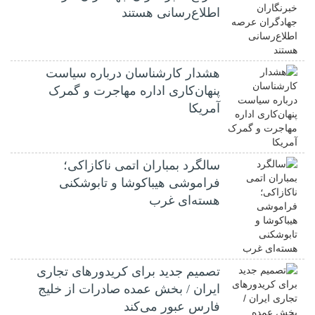
اطلاع‌رسانی هستند
هشدار کارشناسان درباره سیاست
پنهان‌کاری اداره مهاجرت و گمرک
آمریکا
سالگرد بمباران اتمی ناکازاکی؛
فراموشی هیباکوشا و تابوشکنی
هسته‌ای غرب
تصمیم جدید برای کریدورهای تجاری
ایران / بخش عمده صادرات از خلیج
فارس عبور می‌کند