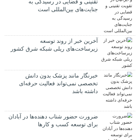
تقنینی و قضایی در رسیدگی به
جنایت‌های بین‌المللی است
آخرین خبر از روند توسعه
زیرساخت‌های ریلی شبکه شرق کشور
خبرنگار مانند پزشک بدون دانش
تخصصی نمی‌تواند فعالیت حرفه‌ای
داشته باشد
ضرورت حضور شتاب ‌دهنده‌ها در آبادان
برای توسعه کسب‌ و کارها