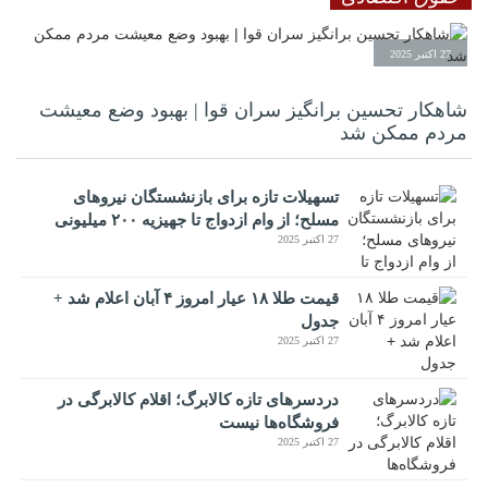
27 اکتبر 2025
شاهکار تحسین برانگیز سران قوا | بهبود وضع معیشت
مردم ممکن شد
تسهیلات تازه برای بازنشستگان نیروهای
مسلح؛ از وام ازدواج تا جهیزیه ۲۰۰ میلیونی
27 اکتبر 2025
قیمت طلا ۱۸ عیار امروز ۴ آبان اعلام شد +
جدول
27 اکتبر 2025
دردسرهای تازه کالابرگ؛ اقلام کالابرگی در
فروشگاه‌ها نیست
27 اکتبر 2025