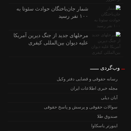
شمار جان‌باختگان حوادث سئوتا به
۱۰۰ نفر رسید
مرحله‎ای جدید از جنگ دیرین آمریکا
علیه دیوان بین‌المللی کیفری
وب‌گردی
رسانه حقوقی و قضایی دفتر وکیل
مجله خبری اطلاعات ایران
آبان دیلی
سوالات حقوقی و پرسش و پاسخ حقوقی
صندوق طلا
اینورتر یاسکاوا