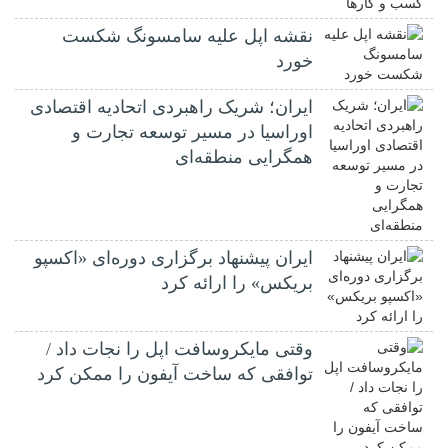
نقشه اپل علیه سامسونگ شکست
خورد
ایران؛ شریک راهبردی اتحادیه اقتصادی
اوراسیا در مسیر توسعه تجارت و
همگرایی منطقه‌ای
ایران پیشنهاد برگزاری دوره‌ای «اکسپو
بریکس» را ارائه کرد
وقتی مایکروسافت اپل را نجات داد /
توافقی که ساخت آیفون را ممکن کرد