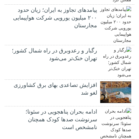
پیامدهای تجاوز به ایران؛ زیان حدود
۲۰۰ میلیون یورویی شرکت هواپیمایی
مجارستان
رگبار و رعدوبرق در راه شمال کشور؛
تهران خنک‌تر می‌شود
افزایش تصاعدی بهای برق کشاورزی
لغو شد
ادامه بحران پناهجویی در سئوتا؛
سرنوشت صدها کودک همچنان
نامشخص است