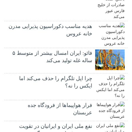
هدیه مناسب دکوراسیون پذیرایی مدرن
خانه عروس
فائو: ایران امسال بیشتر از متوسط ۵
ساله غله تولید می‌کند
چرا اپل تلگرام را حذف می‌کند اما
ایکس را نه؟
فرار هواپیماها از فرودگاه جده
عربستان
نفع ملی ایران و ایرانیان در تقویت