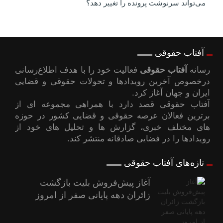
می‌تواند سرنوشت پرونده را تغییر دهد؟
آفتاب حقوقی
رسانه
آفتاب حقوقی
فعالیت خود را با هدف اطلاع‌رسانی
درخصوص آخرین رویدادها و تحولات حقوقی و قضایی
ایران و جهان آغاز کرد.
آفتاب حقوقی قصد دارد با همراهی مجموعه ای از
برترین فعالان عرصه حقوقی و قضایی کشور در حوزه
های مختلف خبری، گزارش ها و تحلیل های خود از
رویدادها را در فضایی صادقانه منتشر کند.
تازه‌های آفتاب حقوقی
آغاز پیش‌فروش بلیت بازگشت
زائران دهه پایانی صفر از امروز