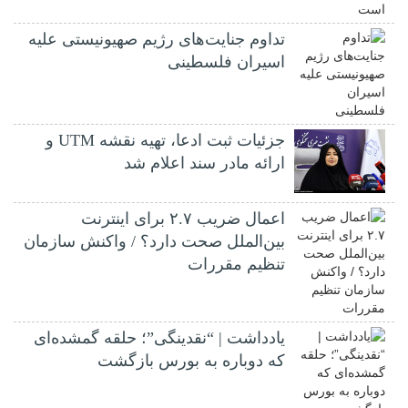
تداوم جنایت‌های رژیم صهیونیستی علیه
اسیران فلسطینی
جزئیات ثبت ادعا، تهیه نقشه UTM و
ارائه مادر سند اعلام شد
اعمال ضریب ۲.۷ برای اینترنت
بین‌الملل صحت دارد؟ / واکنش سازمان
تنظیم مقررات
یادداشت | “نقدینگی”؛ حلقه گمشده‌ای
که دوباره به بورس بازگشت