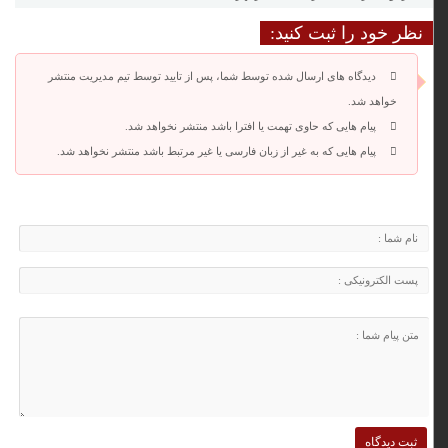
نظر خود را ثبت کنید:
دیدگاه های ارسال شده توسط شما، پس از تایید توسط تیم مدیریت منتشر
خواهد شد.
پیام هایی که حاوی تهمت یا افترا باشد منتشر نخواهد شد.
پیام هایی که به غیر از زبان فارسی یا غیر مرتبط باشد منتشر نخواهد شد.