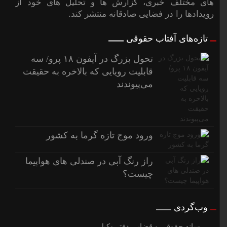
های مختلف خبری، گزارش ها و تحلیل های خود از
رویدادها را در فضایی صادقانه منتشر کند.
تازه‌های آفتاب حقوقی
تحول بزرگ در آیفون ۱۸ پرو/ سه
قابلیت رویایی که بالاخره به حقیقت
می‌پیوندند
ورود موج تازه گرما به کشور
راز رنگ آبی در صندلی های هواپیما
چیست؟
وب‌گردی
رسانه حقوقی و قضایی دفتر وکیل