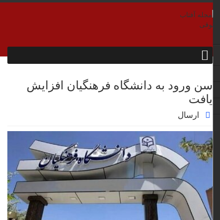
سن ورود به دانشگاه فرهنگیان افزایش
یافت
ارسال