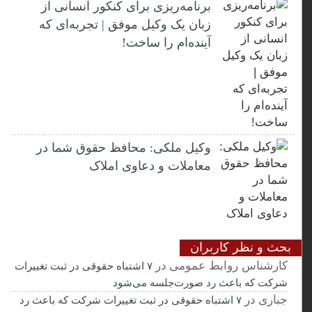
برنامه‌ریزی برای کنکور انسانی از
زبان یک وکیل موفق | تجربه‌ای که
آینده‌ام را ساخت!
وکیل ملکی: محافظ حقوق شما در
معاملات و دعاوی املاک
بحث و نظر کاربران
کارشناس روابط عمومی
در
۷ اشتباه حقوقی در ثبت تغییرات
شرکت که باعث رد صورت‌جلسه می‌شود
جباری
در
۷ اشتباه حقوقی در ثبت تغییرات شرکت که باعث رد