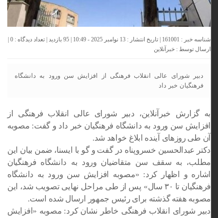
شناسه خبر : 161001 | تاریخ انتشار : 13 نوامبر 2025 - 10:49 | 95 بازدید | تعداد دیدگاه :
0
|
ارسال توسط :
خبرآنلاین
دبیر شورای عالی انقلاب فرهنگی از افزایش سن ورود به دانشگاه
فرهنگیان خبر داد
به گزارش خبرآنلاین، دبیر شورای عالی انقلاب فرهنگی از
افزایش سن ورود به دانشگاه فرهنگیان خبر داد و گفت: مصوبه
آن طی روزهای آینده ابلاغ خواهد شد.
دکتر عبدالحسین خسروپناه در گفت و گو با ایسنا، ضمن بیان این
مطلب، به سقف سن متقاضیان ورود به دانشگاه فرهنگیان
اشاره و اظهار کرد: «مصوبه افزایش سن ورود به دانشگاه
فرهنگیان تا ۳۰ سال» پس از طی مراحل نهایی تصویب شد، این
مصوبه هفته گذشته برای رئیس جمهور ارسال شده است.
دبیر شورای انقلاب فرهنگی خاطر نشان کرد: مصوبه «افزایش