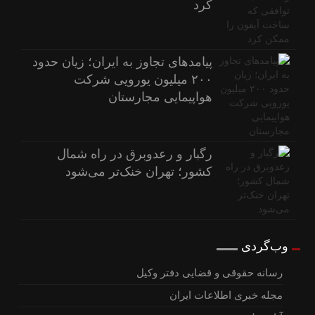
کرد
پیامدهای تجاوز به ایران؛ زیان حدود
۲۰۰ میلیون یورویی شرکت
هواپیمایی مجارستان
رگبار و رعدوبرق در راه شمال
کشور؛ تهران خنک‌تر می‌شود
وب‌گردی
رسانه حقوقی و قضایی دفتر وکیل
مجله خبری اطلاعات ایران