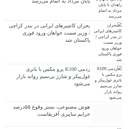
پایان مرداد به اتمام می‌رسد
بحران کانتینر‌های ایرانی در بندر کراچی
/ وزیر صمت خواهان ورود فوری
پاکستان شد
ردمی K100 پرو مکس با باتری
غول‌پیکر و شارژ بی‌سیم روانه بازار
می‌شود
هوش مصنوعی، بستر وقوع ۵۵درصد
جرایم سایبری آفریقاست