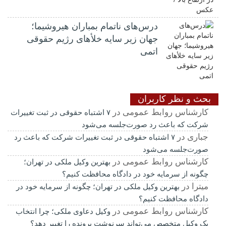
درس‌های ناتمام بمباران هیروشیما؛
جهان زیر سایه خلأ‌های رژیم حقوقی
اتمی
بحث و نظر کاربران
کارشناس روابط عمومی
در
۷ اشتباه حقوقی در ثبت تغییرات
شرکت که باعث رد صورت‌جلسه می‌شود
جباری
در
۷ اشتباه حقوقی در ثبت تغییرات شرکت که باعث رد
صورت‌جلسه می‌شود
کارشناس روابط عمومی
در
بهترین وکیل ملکی در تهران؛
چگونه از سرمایه خود در دادگاه محافظت کنیم؟
میترا
در
بهترین وکیل ملکی در تهران؛ چگونه از سرمایه خود در
دادگاه محافظت کنیم؟
کارشناس روابط عمومی
در
وکیل دعاوی ملکی؛ چرا انتخاب
یک وکیل متخصص می‌تواند سرنوشت پرونده را تغییر دهد؟