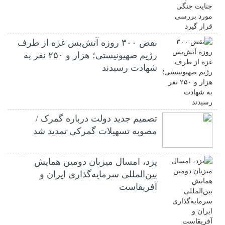
نقض ۳۰۰ روزه آتش‌بس غزه از طرف
رژیم صهیونیستی؛ هزار و ۲۵۰ نفر به
شهادت رسیدند
تصمیم جدید دولت درباره گمرک /
مصوبه تسهیلات گمرکی تمدید شد
یزد، امسال میزبان دومین همایش
بین‌المللی سرمایه‌گذاری ایران و
آفریقاست