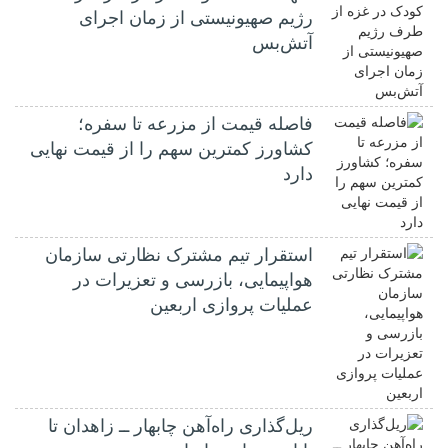
رژیم صهیونیستی از زمان اجرای
آتش‌بس
فاصله قیمت از مزرعه تا سفره؛
کشاورز کمترین سهم را از قیمت نهایی
دارد
استقرار تیم مشترک نظارتی سازمان
هواپیمایی، بازرسی و تعزیرات در
عملیات پروازی اربعین
ریل‌گذاری راه‌آهن چابهار ــ زاهدان تا