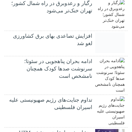
رگبار و رعدوبرق در راه شمال کشور؛
تهران خنک‌تر می‌شود
افزایش تصاعدی بهای برق کشاورزی
لغو شد
ادامه بحران پناهجویی در سئوتا؛
سرنوشت صدها کودک همچنان
نامشخص است
تداوم جنایت‌های رژیم صهیونیستی علیه
اسیران فلسطینی