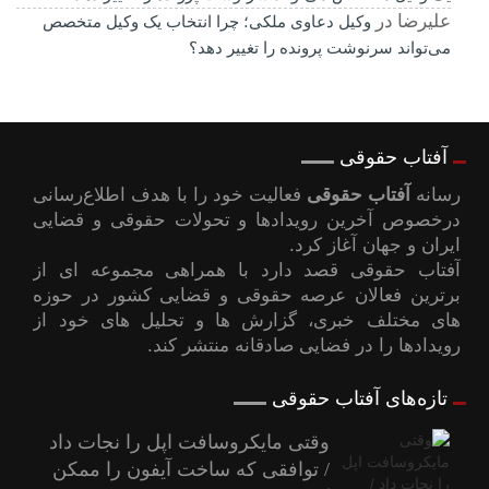
علیرضا
در
وکیل دعاوی ملکی؛ چرا انتخاب یک وکیل متخصص
می‌تواند سرنوشت پرونده را تغییر دهد؟
آفتاب حقوقی
رسانه
آفتاب حقوقی
فعالیت خود را با هدف اطلاع‌رسانی
درخصوص آخرین رویدادها و تحولات حقوقی و قضایی
ایران و جهان آغاز کرد.
آفتاب حقوقی قصد دارد با همراهی مجموعه ای از
برترین فعالان عرصه حقوقی و قضایی کشور در حوزه
های مختلف خبری، گزارش ها و تحلیل های خود از
رویدادها را در فضایی صادقانه منتشر کند.
تازه‌های آفتاب حقوقی
وقتی مایکروسافت اپل را نجات داد
/ توافقی که ساخت آیفون را ممکن