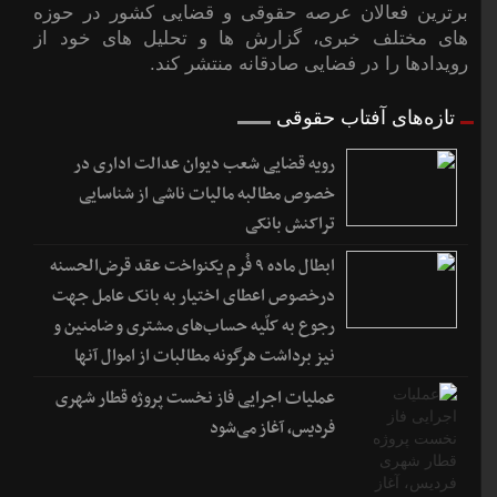
برترین فعالان عرصه حقوقی و قضایی کشور در حوزه
های مختلف خبری، گزارش ها و تحلیل های خود از
رویدادها را در فضایی صادقانه منتشر کند.
تازه‌های آفتاب حقوقی
رویه قضایی شعب دیوان عدالت اداری در
خصوص مطالبه مالیات ناشی از شناسایی
تراکنش بانکی
ابطال ماده ۹ فُرم یکنواخت عقد قرض‌الحسنه
درخصوص اعطای اختیار به بانک عامل جهت
رجوع به کلّیه حساب‌های مشتری و ضامنین و
نیز برداشت هرگونه مطالبات از اموال آنها
عملیات اجرایی فاز نخست پروژه قطار شهری
فردیس، آغاز می‌شود