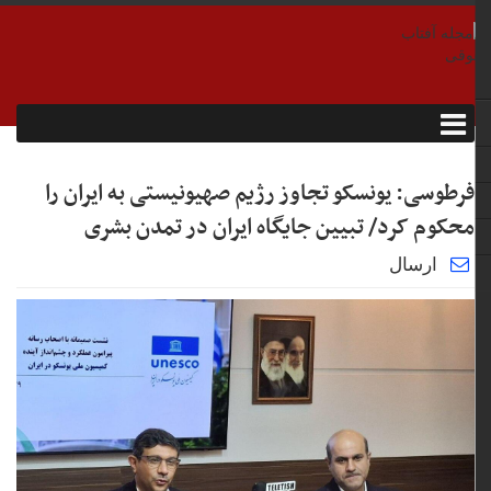
فرطوسی: یونسکو تجاوز رژیم صهیونیستی به ایران را
محکوم کرد/ تبیین جایگاه ایران در تمدن بشری
ارسال