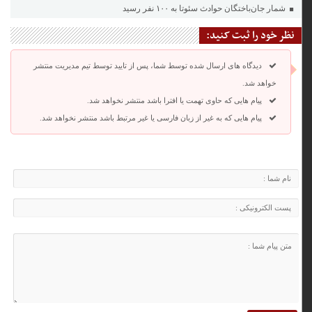
شمار جان‌باختگان حوادث سئوتا به ۱۰۰ نفر رسید
نظر خود را ثبت کنید:
دیدگاه های ارسال شده توسط شما، پس از تایید توسط تیم مدیریت منتشر
خواهد شد.
پیام هایی که حاوی تهمت یا افترا باشد منتشر نخواهد شد.
پیام هایی که به غیر از زبان فارسی یا غیر مرتبط باشد منتشر نخواهد شد.