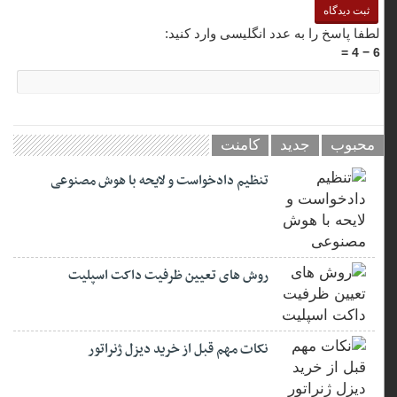
لطفا پاسخ را به عدد انگلیسی وارد کنید:
6 − 4 =
محبوب
جدید
کامنت
تنظیم دادخواست و لایحه با هوش مصنوعی
روش های تعیین ظرفیت داکت اسپلیت
نکات مهم قبل از خرید دیزل ژنراتور