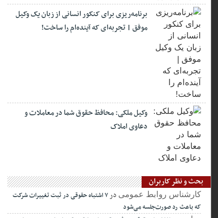
برنامه‌ریزی برای کنکور انسانی از زبان یک وکیل
موفق | تجربه‌ای که آینده‌ام را ساخت!
وکیل ملکی: محافظ حقوق شما در معاملات و
دعاوی املاک
بحث و نظر کاربران
در
کارشناس روابط عمومی
۷ اشتباه حقوقی در ثبت تغییرات شرکت
که باعث رد صورت‌جلسه می‌شود