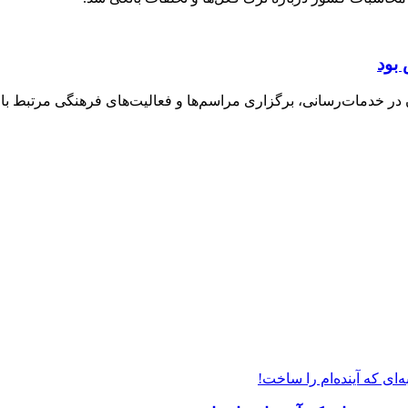
بود
خدمات‌رسانی، برگزاری مراسم‌ها و فعالیت‌های فرهنگی مرتبط با ارب