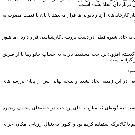
درباره آن اتخاذ نشده است.
زار تومان در اختیار کارخانه‌های آرد و نانوایی‌ها قرار می‌دهد تا نان با قیمت مصوب به
.
برگ به جای شیوه فعلی در دست بررسی کارشناسی قرار دارد، اما هنوز
گذشته افزود: پرداخت مستقیم یارانه به حساب خانوارها یا از طریق
ر گرفته است.
شود.
در این زمینه اتخاذ نشده و نتیجه نهایی پس از پایان بررسی‌های
است؛ به گونه‌ای که منابع به جای پرداخت در حلقه‌های مختلف زنجیره
 کالابرگ استفاده کرده بود و اکنون به دنبال ارزیابی امکان اجرای