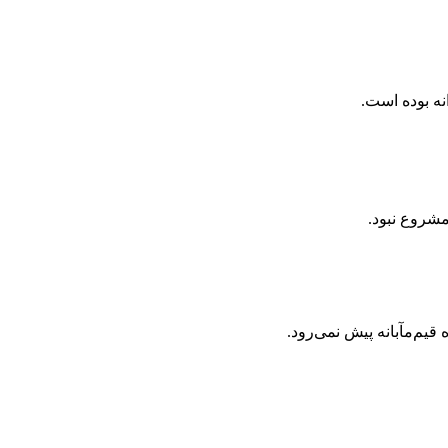
نه بوده است.
شروع نبود.
یم‌مآبانه پیش نمی‌رود.