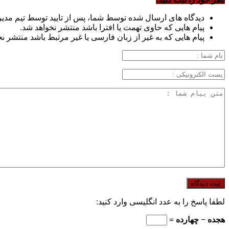
دیدگاه های ارسال شده توسط شما، پس از تایید توسط تیم مدی
پیام هایی که حاوی تهمت یا افترا باشد منتشر نخواهد شد.
پیام هایی که به غیر از زبان فارسی یا غیر مرتبط باشد منتشر ن
لطفا پاسخ را به عدد انگلیسی وارد کنید:
هجده − چهارده =