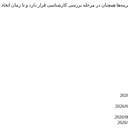
زینه‌ها همچنان در مرحله بررسی کارشناسی قرار دارد و تا زمان اتخاذ 