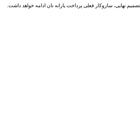
تصمیم نهایی، سازوکار فعلی پرداخت یارانه نان ادامه خواهد داشت.