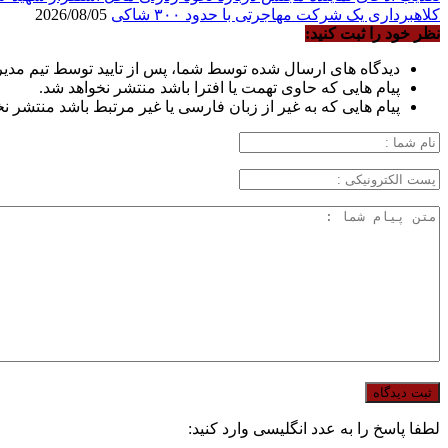
کلاهبرداری یک شرکت مهاجرتی با حدود ۳۰۰ شاکی
2026/08/05
نظر خود را ثبت کنید:
دیدگاه های ارسال شده توسط شما، پس از تایید توسط تیم مدی
پیام هایی که حاوی تهمت یا افترا باشد منتشر نخواهد شد.
پیام هایی که به غیر از زبان فارسی یا غیر مرتبط باشد منتشر ن
لطفا پاسخ را به عدد انگلیسی وارد کنید: