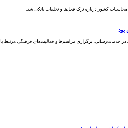
حاسبات کشور درباره ترک فعل‌ها و تخلفات بانکی شد.
بود
خدمات‌رسانی، برگزاری مراسم‌ها و فعالیت‌های فرهنگی مرتبط با ارب