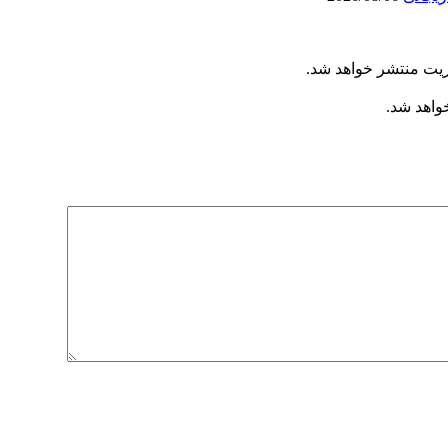
ریت منتشر خواهد شد.
خواهد شد.