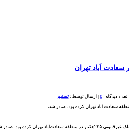
0
| ارسال توسط :
تسنیم
ران کرده بود، صادر شد.