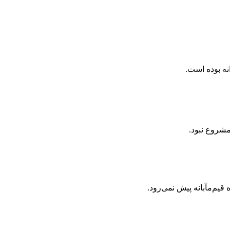
نه بوده است.
شروع نبود.
یم‌مآبانه پیش نمی‌رود.