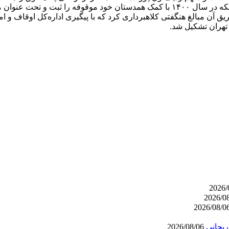
د و از طریق آن مبالغ هنگفتی کلاهبرداری کرد که با پیگیری اداره‌کل اوق
 تهران تشکیل شد.
ریجانی
2026/08/06