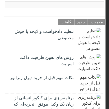
محبوب
جدید
کامنت
تنظیم دادخواست و لایحه با هوش
مصنوعی
روش های تعیین ظرفیت داکت
اسپلیت
نکات مهم قبل از خرید دیزل ژنراتور
برنامه‌ریزی برای کنکور انسانی از
زبان یک وکیل موفق | تجربه‌ای که