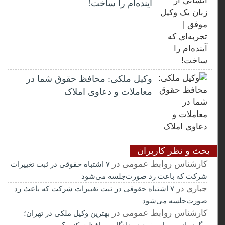
آینده‌ام را ساخت!
وکیل ملکی: محافظ حقوق شما در
معاملات و دعاوی املاک
بحث و نظر کاربران
کارشناس روابط عمومی
در
۷ اشتباه حقوقی در ثبت تغییرات
شرکت که باعث رد صورت‌جلسه می‌شود
جباری
در
۷ اشتباه حقوقی در ثبت تغییرات شرکت که باعث رد
صورت‌جلسه می‌شود
کارشناس روابط عمومی
در
بهترین وکیل ملکی در تهران؛