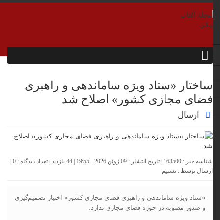
ساختار «ستاد ویژه ساماندهی و راهبری
فضای مجازی کشور» اصلاح شد
ارسال
شناسه خبر : 163500 | تاریخ انتشار : 09 ژوئن 2026 - 19:55 | 44 بازدید | تعداد دیدگاه :
0
|
ارسال توسط :
تسنیم
«ستاد ویژه ساماندهی و راهبری فضای مجازی کشور» اختیار تصمیم‌گیری
و صدور مصوبه در حوزه فضای مجازی ندارد.