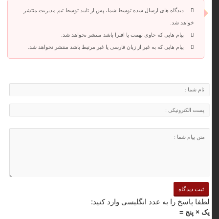
دیدگاه های ارسال شده توسط شما، پس از تایید توسط تیم مدیریت منتشر
خواهد شد.
پیام هایی که حاوی تهمت یا افترا باشد منتشر نخواهد شد.
پیام هایی که به غیر از زبان فارسی یا غیر مرتبط باشد منتشر نخواهد شد.
لطفا پاسخ را به عدد انگلیسی وارد کنید:
یک × پنج =