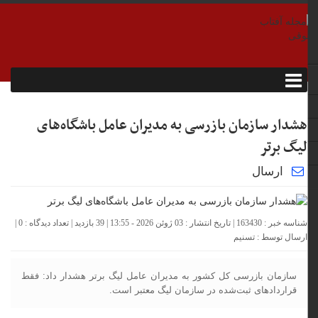
هشدار سازمان بازرسی به مدیران عامل باشگاه‌های
لیگ برتر
ارسال
شناسه خبر : 163430 | تاریخ انتشار : 03 ژوئن 2026 - 13:55 | 39 بازدید | تعداد دیدگاه :
0
|
ارسال توسط :
تسنیم
سازمان بازرسی کل کشور به مدیران عامل لیگ برتر هشدار داد: فقط
قراردادهای ثبت‌شده در سازمان لیگ معتبر است.