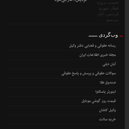
وب‌گردی
رسانه حقوقی و قضایی دفتر وکیل
مجله خبری اطلاعات ایران
آبان دیلی
سوالات حقوقی و پرسش و پاسخ حقوقی
صندوق طلا
اینورتر یاسکاوا
قیمت روز گوشی موبایل
وکیل کاشان
خرید سالت