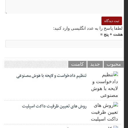
لطفا پاسخ را به عدد انگلیسی وارد کنید:
هشت + پنج =
محبوب
جدید
کامنت
تنظیم دادخواست و لایحه با هوش مصنوعی
روش های تعیین ظرفیت داکت اسپلیت