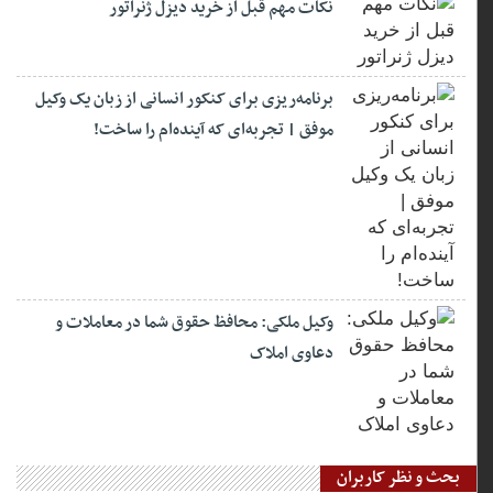
نکات مهم قبل از خرید دیزل ژنراتور
برنامه‌ریزی برای کنکور انسانی از زبان یک وکیل
موفق | تجربه‌ای که آینده‌ام را ساخت!
وکیل ملکی: محافظ حقوق شما در معاملات و
دعاوی املاک
بحث و نظر کاربران