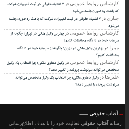
در
کارشناس روابط عمومی
۷ اشتباه حقوقی در ثبت تغییرات شرکت
که باعث رد صورت‌جلسه می‌شود
در
جباری
۷ اشتباه حقوقی در ثبت تغییرات شرکت که باعث رد صورت‌جلسه
می‌شود
در
کارشناس روابط عمومی
بهترین وکیل ملکی در تهران؛ چگونه از
سرمایه خود در دادگاه محافظت کنیم؟
در
میترا
بهترین وکیل ملکی در تهران؛ چگونه از سرمایه خود در دادگاه
محافظت کنیم؟
در
کارشناس روابط عمومی
وکیل دعاوی ملکی؛ چرا انتخاب یک وکیل
متخصص می‌تواند سرنوشت پرونده را تغییر دهد؟
در
علیرضا
وکیل دعاوی ملکی؛ چرا انتخاب یک وکیل متخصص می‌تواند
سرنوشت پرونده را تغییر دهد؟
آفتاب حقوقی
رسانه
آفتاب حقوقی
فعالیت خود را با هدف اطلاع‌رسانی