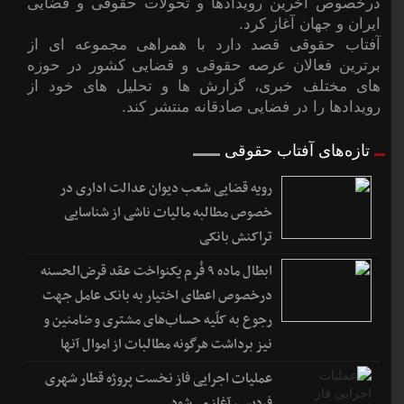
درخصوص آخرین رویدادها و تحولات حقوقی و قضایی
ایران و جهان آغاز کرد.
آفتاب حقوقی قصد دارد با همراهی مجموعه ای از
برترین فعالان عرصه حقوقی و قضایی کشور در حوزه
های مختلف خبری، گزارش ها و تحلیل های خود از
رویدادها را در فضایی صادقانه منتشر کند.
تازه‌های آفتاب حقوقی
رویه قضایی شعب دیوان عدالت اداری در
خصوص مطالبه مالیات ناشی از شناسایی
تراکنش بانکی
ابطال ماده ۹ فُرم یکنواخت عقد قرض‌الحسنه
درخصوص اعطای اختیار به بانک عامل جهت
رجوع به کلّیه حساب‌های مشتری و ضامنین و
نیز برداشت هرگونه مطالبات از اموال آنها
عملیات اجرایی فاز نخست پروژه قطار شهری
فردیس، آغاز می‌شود