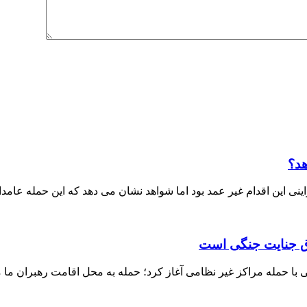
هد؟
ی این اقدام غیر عمد بود اما شواهد نشان می دهد که این حمله عامدا
داق جنایت جنگی است
ا حمله مراکز غیر نظامی آغاز کرد؛ حمله به محل اقامت رهبران ما م