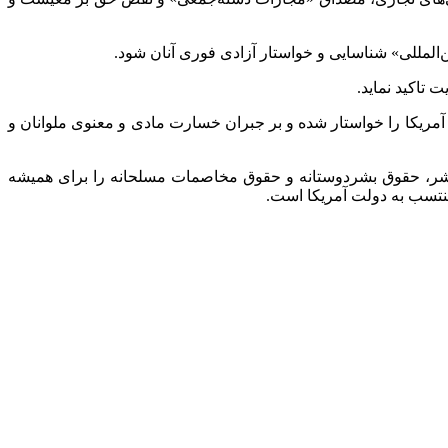
آمریکا را خواستار شده و بر جبران خسارت مادی و معنوی ملوانان و
قوق بشر، حقوق بشردوستانه و حقوق مخاصمات مسلحانه را برای همیشه
نتسب به دولت آمریکا است.