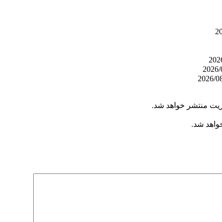
ریت منتشر خواهد شد.
خواهد شد.