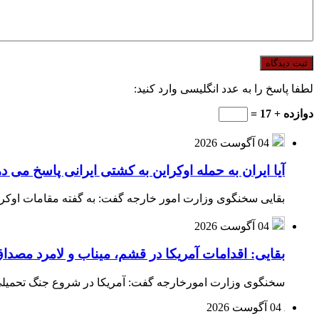
لطفا پاسخ را به عدد انگلیسی وارد کنید:
دوازده + 17 =
04 آگوست 2026
آیا ایران به حمله اوکراین به کشتی ایرانی پاسخ می د
بقایی سخنگوی وزارت امور خارجه گفت: به گفته مقامات اوکراین
04 آگوست 2026
بقایی: اقدامات آمریکا در قشم، میناب و لامرد مص
سخنگوی وزارت امورخارجه گفت: آمریکا در شروع جنگ تحمیلی ب
04 آگوست 2026