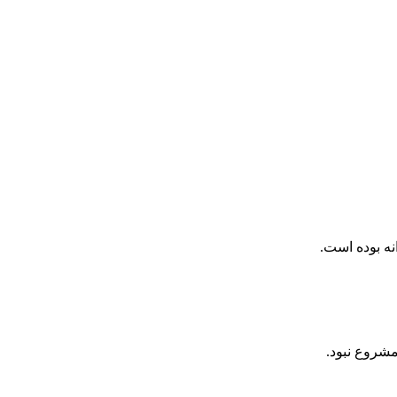
نه بوده است.
شروع نبود.