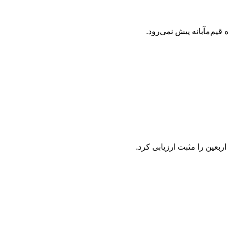
یم‌مآبانه پیش نمی‌رود.
عین را مثبت ارزیابی کرد.