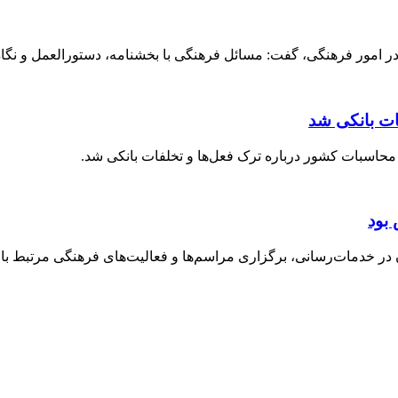
 امور فرهنگی، گفت: مسائل فرهنگی با بخشنامه، دستورالعمل و نگاه ق
ات بانکی شد
حاسبات کشور درباره ترک فعل‌ها و تخلفات بانکی شد.
بود
خدمات‌رسانی، برگزاری مراسم‌ها و فعالیت‌های فرهنگی مرتبط با ارب