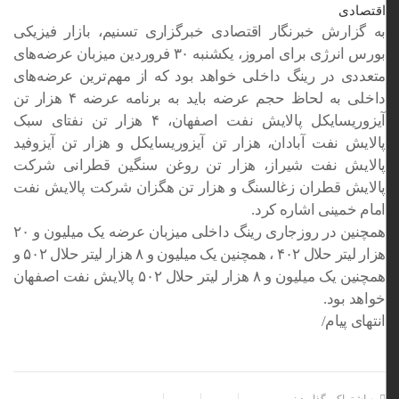
اقتصادی
به گزارش خبرنگار اقتصادی خبرگزاری تسنیم، بازار فیزیکی
بورس انرژی برای امروز، یکشنبه ۳۰ فروردین میزبان عرضه‌های
متعددی در رینگ داخلی خواهد بود که از مهم‌ترین عرضه‌های
داخلی به لحاظ حجم عرضه باید به برنامه عرضه ۴ هزار تن
آیزوریسایکل پالایش نفت اصفهان، ۴ هزار تن نفتای سبک
پالایش نفت آبادان، هزار تن آیزوریسایکل و هزار تن آیزوفید
پالایش نفت شیراز، هزار تن روغن سنگین قطرانی شرکت
پالایش قطران زغالسنگ و هزار تن هگزان شرکت پالایش نفت
امام خمینی اشاره کرد.
همچنین در روزجاری رینگ داخلی میزبان عرضه یک میلیون و ۲۰
هزار لیتر حلال ۴۰۲ ، همچنین یک میلیون و ۸ هزار لیتر حلال ۵۰۲ و
همچنین یک میلیون و ۸ هزار لیتر حلال ۵۰۲ پالایش نفت اصفهان
خواهد بود.
انتهای پیام/