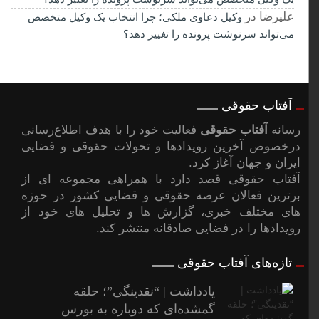
علیرضا
در
وکیل دعاوی ملکی؛ چرا انتخاب یک وکیل متخصص
می‌تواند سرنوشت پرونده را تغییر دهد؟
آفتاب حقوقی
رسانه
آفتاب حقوقی
فعالیت خود را با هدف اطلاع‌رسانی
درخصوص آخرین رویدادها و تحولات حقوقی و قضایی
ایران و جهان آغاز کرد.
آفتاب حقوقی قصد دارد با همراهی مجموعه ای از
برترین فعالان عرصه حقوقی و قضایی کشور در حوزه
های مختلف خبری، گزارش ها و تحلیل های خود از
رویدادها را در فضایی صادقانه منتشر کند.
تازه‌های آفتاب حقوقی
یادداشت | “نقدینگی”؛ حلقه
گمشده‌ای که دوباره به بورس