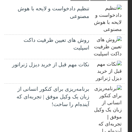
تنظیم دادخواست و لایحه با هوش
مصنوعی
روش های تعیین ظرفیت داکت
اسپلیت
نکات مهم قبل از خرید دیزل ژنراتور
برنامه‌ریزی برای کنکور انسانی از
زبان یک وکیل موفق | تجربه‌ای که
آینده‌ام را ساخت!