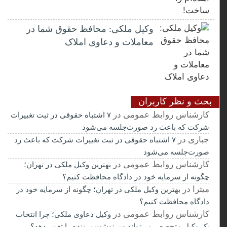
وکیل ملکی: محافظ حقوق شما در
معاملات و دعاوی املاک
بحث و نظر کاربران
کارشناس روابط عمومی
در
۷ اشتباه حقوقی در ثبت تغییرات
شرکت که باعث رد صورت‌جلسه می‌شود
جباری
در
۷ اشتباه حقوقی در ثبت تغییرات شرکت که باعث رد
صورت‌جلسه می‌شود
کارشناس روابط عمومی
در
بهترین وکیل ملکی در تهران؛
چگونه از سرمایه خود در دادگاه محافظت کنیم؟
میترا
در
بهترین وکیل ملکی در تهران؛ چگونه از سرمایه خود در
دادگاه محافظت کنیم؟
کارشناس روابط عمومی
در
وکیل دعاوی ملکی؛ چرا انتخاب
یک وکیل متخصص می‌تواند سرنوشت پرونده را تغییر دهد؟