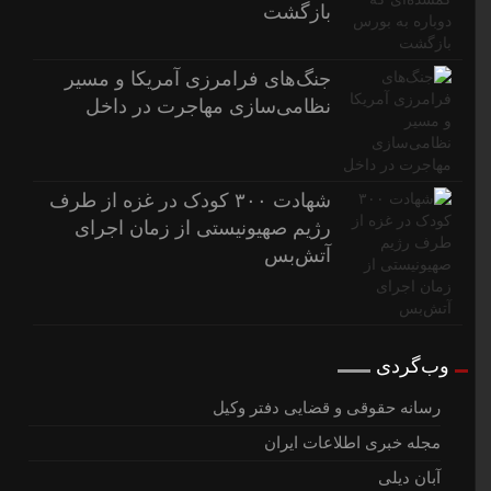
بازگشت
جنگ‌های فرامرزی آمریکا و مسیر
نظامی‌سازی مهاجرت در داخل
شهادت ۳۰۰ کودک در غزه از طرف
رژیم صهیونیستی از زمان اجرای
آتش‌بس
وب‌گردی
رسانه حقوقی و قضایی دفتر وکیل
مجله خبری اطلاعات ایران
آبان دیلی