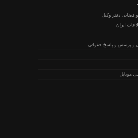
 قضایی دفتر وکیل
اعات ایران
 و پرسش و پاسخ حقوقی
ی موبایل