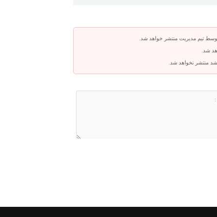
توسط تیم مدیریت منتشر خواهد شد.
هد شد.
باشد منتشر نخواهد شد.