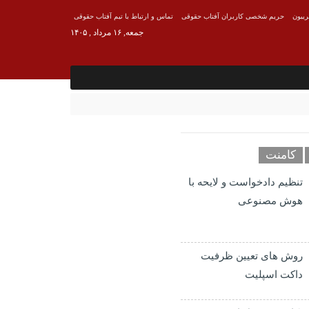
ریبون
حریم شخصی کاربران آفتاب حقوقی
تماس و ارتباط با تیم آفتاب حقوقی
جمعه, ۱۶ مرداد , ۱۴۰۵
کامنت
تنظیم دادخواست و لایحه با
هوش مصنوعی
روش های تعیین ظرفیت
داکت اسپلیت