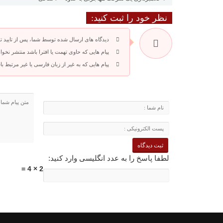
نظر خود را ثبت کنید:
دیدگاه های ارسال شده توسط شما، پس از تایید 
پیام هایی که حاوی تهمت یا افترا باشد منتشر نخوا
پیام هایی که به غیر از زبان فارسی یا غیر مرتبط 
لطفا پاسخ را به عدد انگلیسی وارد کنید:
2 × 4 =