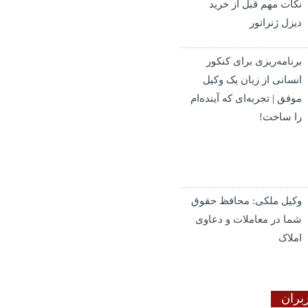
نکات مهم قبل از خرید
دیزل ژنراتور
برنامه‌ریزی برای کنکور
انسانی از زبان یک وکیل
موفق | تجربه‌ای که آینده‌ام
را ساخت!
وکیل ملکی: محافظ حقوق
شما در معاملات و دعاوی
املاک
بران