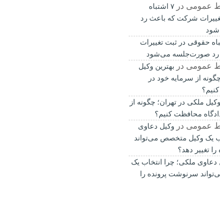
ط عمومی
در
۷ اشتباه
غییرات شرکت که باعث رد
شود
باه حقوقی در ثبت تغییرات
رد صورت‌جلسه می‌شود
ط عمومی
در
بهترین وکیل
گونه از سرمایه خود در
کنیم؟
وکیل ملکی در تهران؛ چگونه از
ادگاه محافظت کنیم؟
ط عمومی
در
وکیل دعاوی
ب یک وکیل متخصص می‌تواند
ا تغییر دهد؟
 دعاوی ملکی؛ چرا انتخاب یک
تواند سرنوشت پرونده را