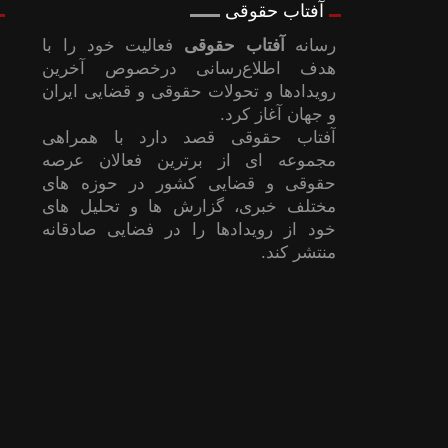
آفتاب حقوقی
رسانه
آفتاب حقوقی
فعالیت خود را با
هدف اطلاع‌رسانی درخصوص آخرین
رویدادها و تحولات حقوقی و قضایی ایران
و جهان آغاز کرد.
آفتاب حقوقی قصد دارد با همراهی
مجموعه ای از برترین فعالان عرصه
حقوقی و قضایی کشور در حوزه های
مختلف خبری، گزارش ها و تحلیل های
خود از رویدادها را در فضایی صادقانه
منتشر کند.