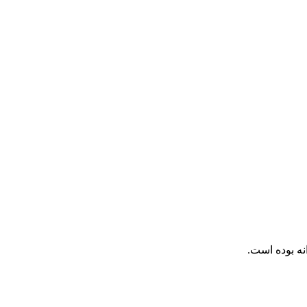
نه بوده است.