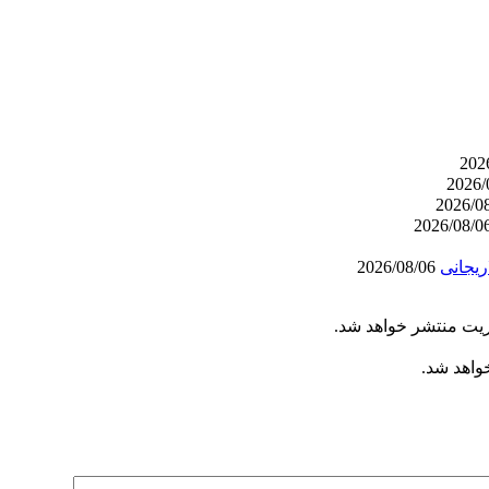
ریجانی
2026/08/06
ریت منتشر خواهد شد.
خواهد شد.