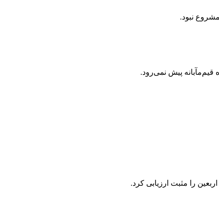
شروع نبود.
یم‌مآبانه پیش نمی‌رود.
عین را مثبت ارزیابی کرد.