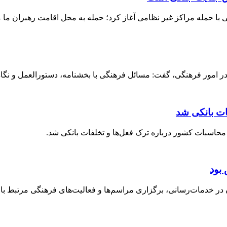
ا حمله مراکز غیر نظامی آغاز کرد؛ حمله به محل اقامت رهبران ما م
 امور فرهنگی، گفت: مسائل فرهنگی با بخشنامه، دستورالعمل و نگاه ق
ات بانکی شد
حاسبات کشور درباره ترک فعل‌ها و تخلفات بانکی شد.
بود
خدمات‌رسانی، برگزاری مراسم‌ها و فعالیت‌های فرهنگی مرتبط با ارب