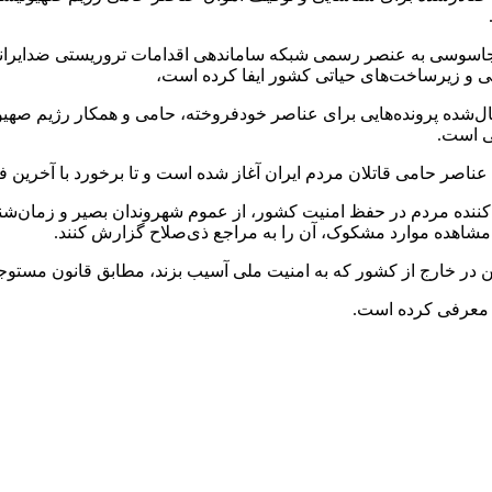
ی جاسوسی به عنصر رسمی شبکه ساماندهی اقدامات تروریستی ضدایران
 و زیرساخت‌های حیاتی کشور ایفا کرده است،
‌شده پرونده‌هایی برای عناصر خودفروخته، حامی و همکار رژیم صهی
ی است.
ناصر حامی قاتلان مردم ایران آغاز شده است و تا برخورد با آخرین فر
ین‌کننده مردم در حفظ امنیت کشور، از عموم شهروندان بصیر و زمان‌
شاهده موارد مشکوک، آن را به مراجع ذی‌صلاح گزارش کنند.
 در خارج از کشور که به امنیت ملی آسیب بزند، مطابق قانون مستوجب