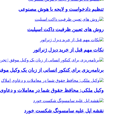
تنظیم دادخواست و لایحه با هوش مصنوعی
روش های تعیین ظرفیت داکت اسپلیت
نکات مهم قبل از خرید دیزل ژنراتور
برنامه‌ریزی برای کنکور انسانی از زبان یک وکیل موفق 
وکیل ملکی: محافظ حقوق شما در معاملات و دعاوی 
نقشه اپل علیه سامسونگ شکست خورد