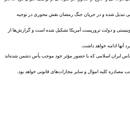
ی تبدیل شده و در جریان جنگ رمضان نقش محوری در توجیه
ونیستی و دولت تروریست آمریکا تشکیل شده است و گزارش‌ها از
د آنها ادامه خواهد داشت.
شناس ایران اسلامی که با حضور مؤثر خود موجب یأس دشمن شده‌اند
 مصادره کلیه اموال و سایر مجازات‌های قانونی خواهد بود.