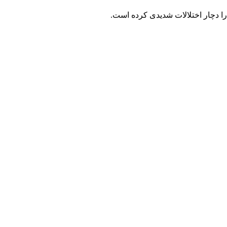
ا دچار اختلالات شدیدی کرده است.