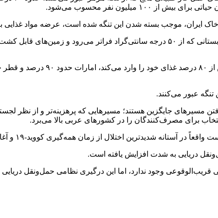
 میلیون نفر محسوب می‌شود.
به خاک ایران، موجب بسته شدن این تنگه شده است، عرضه مواد غذایی 
زندگی در این کشورها با شرایط اقلیمی سخت همراه است. با دمای تابستانی که از ۵۰ درج
تنگه عبور می‌کنند.
افتن مسیرهای جایگزین هستند؛ مسیرهایی که پرهزینه‌تر و از نظر لجست
خاب برای مصرف‌کنندگان را در کشورهای عربی بالا می‌برد.
ل‌ونقل دریایی به شدت افزایش یافته است.
ریب‌الوقوعی وجود ندارد، اما این درگیری نظامی حمل‌ونقل دریایی ر