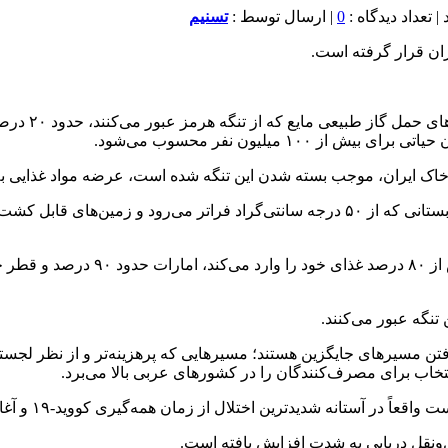
0
| ارسال توسط :
تسنیم
ران قرار گرفته است.
به گزارش خبر
 میلیون نفر محسوب می‌شود.
به خاک ایران، موجب بسته شدن این تنگه شده است، عرضه مواد غذایی 
زندگی در این کشورها با شرایط اقلیمی سخت همراه است. با دمای تابستانی که از ۵۰ درج
تنگه عبور می‌کنند.
افتن مسیرهای جایگزین هستند؛ مسیرهایی که پرهزینه‌تر و از نظر لجست
خاب برای مصرف‌کنندگان را در کشورهای عربی بالا می‌برد.
ل‌ونقل دریایی به شدت افزایش یافته است.