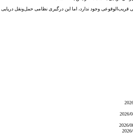
ریب‌الوقوعی وجود ندارد، اما این درگیری نظامی حمل‌ونقل دریایی ر