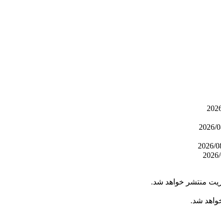
ریت منتشر خواهد شد.
خواهد شد.