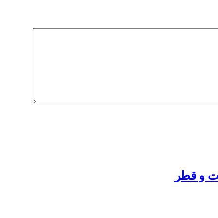
ات و قطر