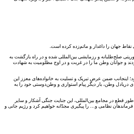
نقاط جهان را داغدار و ماتم‌زده کرده است.
وریتی صلح‌طلبانه و رزمایشی بین‌المللی شده و در راه بازگشت به
 کردند و جوانان وطن ما را در غربت و در اوج مظلومیت به شهادت
ود؛ اینجانب ضمن عرض تبریک و تسلیت به خانواده‌های معزز این
 دریادل وطن، بار دیگر پیام استواری و وطن‌دوستی خود را به
ا به‌طور قطع در مجامع بین‌المللی، این جنایت جنگی آشکار و سایر
رماندهان نظامی و… را پیگیری مجدّانه خواهیم کرد و رژیم جانی و