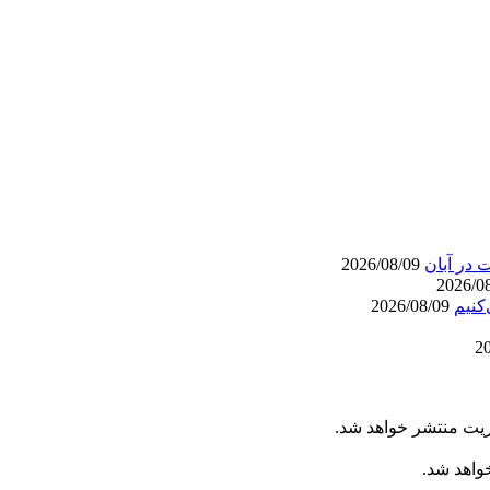
2026/08/09
کنیم
2026/08/09
ریت منتشر خواهد شد.
خواهد شد.