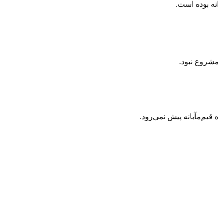
نه بوده است.
شروع نبود.
یم‌مآبانه پیش نمی‌رود.