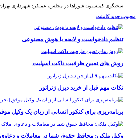
سخنگوی کمیسیون شوراها در مجلس، عملکرد شهرداری تهران در 
محبوب
جدید
کامنت
تنظیم دادخواست و لایحه با هوش مصنوعی
روش های تعیین ظرفیت داکت اسپلیت
نکات مهم قبل از خرید دیزل ژنراتور
برنامه‌ریزی برای کنکور انسانی از زبان یک وکیل موفق 
وکیل ملکی: محافظ حقوق شما در معاملات و دعاوی 