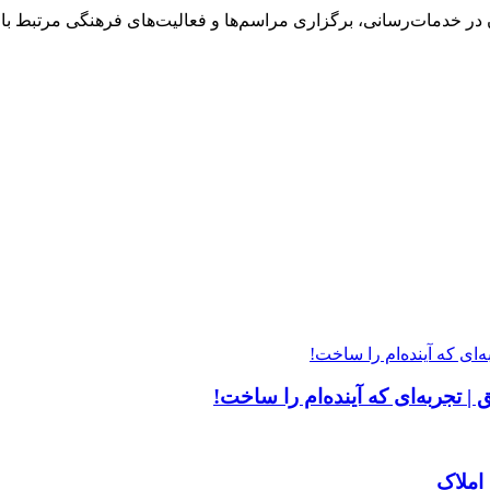
خدمات‌رسانی، برگزاری مراسم‌ها و فعالیت‌های فرهنگی مرتبط با ارب
| تجربه‌ای که آینده‌ام را ساخت!
املاک