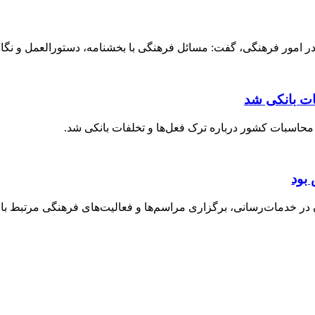
 امور فرهنگی، گفت: مسائل فرهنگی با بخشنامه، دستورالعمل و نگاه ق
ات بانکی شد
حاسبات کشور درباره ترک فعل‌ها و تخلفات بانکی شد.
بود
خدمات‌رسانی، برگزاری مراسم‌ها و فعالیت‌های فرهنگی مرتبط با ارب