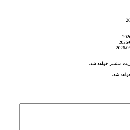
ریت منتشر خواهد شد.
خواهد شد.