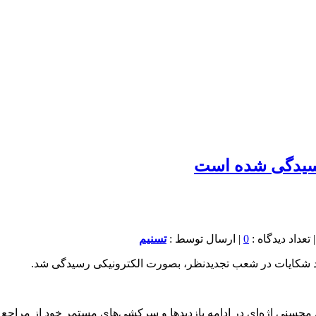
0
| ارسال توسط :
تسنیم
سنی اژه‌ای در ادامه بازدیدها و سرکشی‌های مستمر خود از مراجع و 