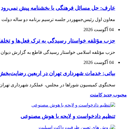
عارف: حل مسائل فرهنگی با بخشنامه پیش نمی‌رود
معاون اول رئیس‌جمهوردر جلسه ترسیم برنامه دو ساله دولت در
04 آگوست 2026
حزب مؤتلفه خواستار رسیدگی به ترک فعل‌ها و تخلف
حزب مؤتلفه اسلامی خواستار رسیدگی قاطع به گزارش دیوان م
04 آگوست 2026
بیاتی: خدمات شهرداری تهران در اربعین رضایت‌بخش 
سخنگوی کمیسیون شوراها در مجلس، عملکرد شهرداری تهران در 
محبوب
جدید
کامنت
تنظیم دادخواست و لایحه با هوش مصنوعی