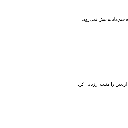
یم‌مآبانه پیش نمی‌رود.
عین را مثبت ارزیابی کرد.