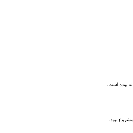
نه بوده است.
شروع نبود.