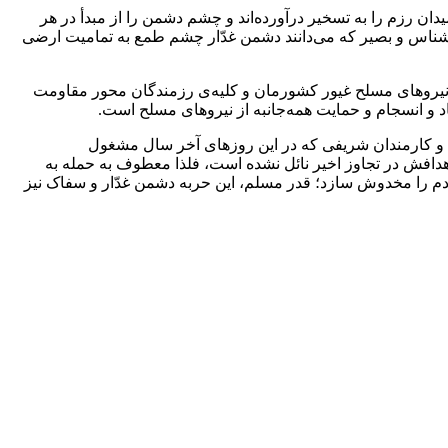
ان رزم را به تسخیر درآورده‌اند و چشم دشمن را از مبدأ در هر
ان‌شناس و بصیر که می‌دانند دشمن غدّار چشم طمع به تمامیت ارضی
 نیروهای مسلح غیور کشورمان و کلیه‌ی رزمندگان محور مقاومت
اد و انسجام و حمایت همه‌جانبه از نیروهای مسلح است.
ها و کارمندان شریفی که در این روزهای آخر سال مشغول
افش در تجاوز اخیر نائل نشده است، فلذا معطوف به حمله به
 را مخدوش سازد؛ قدر مسلم، این حربه دشمن غدّار و سفاک نیز