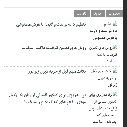
محبوب
جدید
کامنت
تنظیم دادخواست و لایحه با هوش مصنوعی
روش های تعیین ظرفیت داکت اسپلیت
نکات مهم قبل از خرید دیزل ژنراتور
برنامه‌ریزی برای کنکور انسانی از زبان یک وکیل
موفق | تجربه‌ای که آینده‌ام را ساخت!