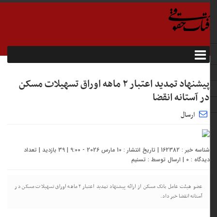
پیشنهاد تمدید اعتبار ۲ ماهه اوراق تسهیلات مسکن
در آستانه انقضا
ارسال
شناسه خبر : 162382 | تاریخ انتشار : 10 مارس 2026 - 9:00 | 39 بازدید | تعداد
دیدگاه :
0
| ارسال توسط :
تسنیم
عضو هیئت عامل بانک مسکن از ارائه پیشنهاد تمدید اعتبار ۲ ماهه اوراق تسهیلات مسکن در
آستانه انقضا خبر داد.