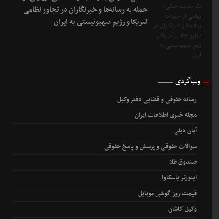
حمله به رسانه‌ها و خبرنگاران در تجاوز نظامی
آمریکا و رژیم صهیونیستی به ایران
وب‌گردی
رسانه حقوقی و قضایی دفتر وکیل
مجله خبری اطلاعات ایران
آبان دیلی
سوالات حقوقی و پرسش و پاسخ حقوقی
صندوق طلا
اینورتر یاسکاوا
قیمت روز گوشی موبایل
وکیل کاشان