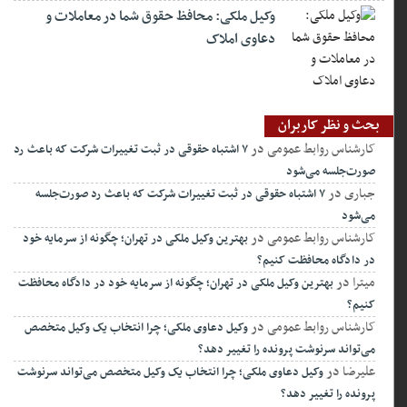
وکیل ملکی: محافظ حقوق شما در معاملات و
دعاوی املاک
بحث و نظر کاربران
کارشناس روابط عمومی
در
۷ اشتباه حقوقی در ثبت تغییرات شرکت که باعث رد
صورت‌جلسه می‌شود
جباری
در
۷ اشتباه حقوقی در ثبت تغییرات شرکت که باعث رد صورت‌جلسه
می‌شود
کارشناس روابط عمومی
در
بهترین وکیل ملکی در تهران؛ چگونه از سرمایه خود
در دادگاه محافظت کنیم؟
میترا
در
بهترین وکیل ملکی در تهران؛ چگونه از سرمایه خود در دادگاه محافظت
کنیم؟
کارشناس روابط عمومی
در
وکیل دعاوی ملکی؛ چرا انتخاب یک وکیل متخصص
می‌تواند سرنوشت پرونده را تغییر دهد؟
علیرضا
در
وکیل دعاوی ملکی؛ چرا انتخاب یک وکیل متخصص می‌تواند سرنوشت
پرونده را تغییر دهد؟