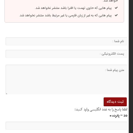
خواهد شد.
پیام هایی که حاوی تهمت یا افترا باشد منتشر نخواهد شد.
پیام هایی که به غیر از زبان فارسی یا غیر مرتبط باشد منتشر نخواهد شد.
لطفا پاسخ را به عدد انگلیسی وارد کنید:
20 − پانزده =