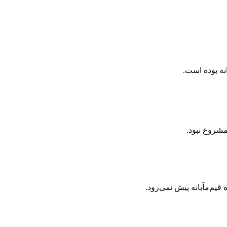
نه بوده است.
شروع نبود.
یم‌مآبانه پیش نمی‌رود.