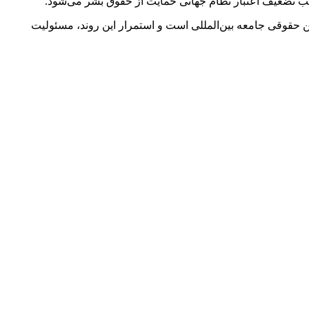
وجب تضعیف اعتبار نظام جهانی حمایت از حقوق بشر می‌شود.
دین حقوقی جامعه بین‌المللی است و استمرار این روند، مسئولیت