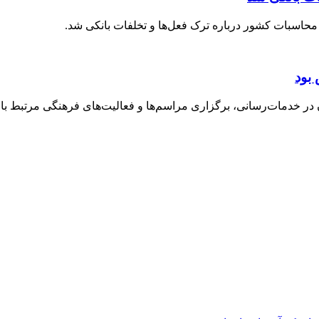
حاسبات کشور درباره ترک فعل‌ها و تخلفات بانکی شد.
بود
خدمات‌رسانی، برگزاری مراسم‌ها و فعالیت‌های فرهنگی مرتبط با ارب