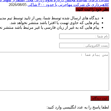
کلاهبرداری یک شرکت مهاجرتی با حدود ۳۰۰ شاکی
2026/08/05
نظر خود را ثبت کنید:
دیدگاه های ارسال شده توسط شما، پس از تایید توسط تیم مدی
پیام هایی که حاوی تهمت یا افترا باشد منتشر نخواهد شد.
پیام هایی که به غیر از زبان فارسی یا غیر مرتبط باشد منتشر ن
لطفا پاسخ را به عدد انگلیسی وارد کنید: