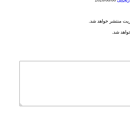
ریت منتشر خواهد شد.
خواهد شد.