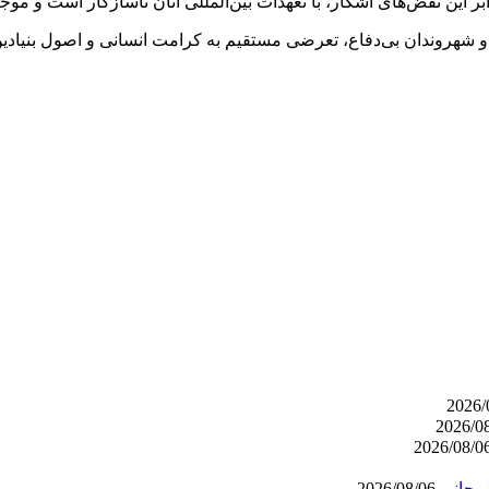
 این نقض‌های آشکار، با تعهدات بین‌المللی آنان ناسازگار است و م
ران و شهروندان بی‌دفاع، تعرضی مستقیم به کرامت انسانی و اصول بنیا
ریجانی
2026/08/06