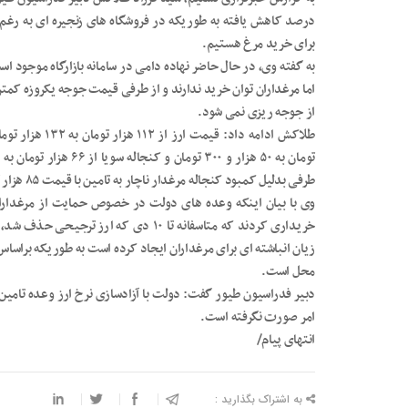
درصد کاهش یافته به طوریکه در فروشگاه های زنجیره ای به رغم ا
برای خرید مرغ هستیم.
به گفته وی، در حال حاضر نهاده دامی در سامانه بازارگاه موجود ا
از جوجه ریزی نمی شود.
طرفی بدلیل کمبود کنجاله مرغدار ناچار به تامین با قیمت ۸۵ هزار تومان از بازار آزاد است.
وی با بیان اینکه وعده های دولت در خصوص حمایت از مرغداران تح
خریداری کردند که متاسفانه تا ۱۰ دی که ا
محل است.
دبیر فدراسیون طیور گفت: دولت با آزادسازی نرخ ارز وعده تامین
امر صورت نگرفته است.
انتهای پیام/
به اشتراک بگذارید :