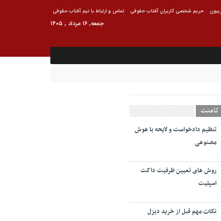
ریبون
حریم شخصی کاربران آفتاب حقوقی
تماس و ارتباط با تیم آفتاب حقوقی
جمعه, ۱۶ مرداد , ۱۴۰۵
کامنت
تنظیم دادخواست و لایحه با هوش
مصنوعی
روش های تعیین ظرفیت داکت
اسپلیت
نکات مهم قبل از خرید دیزل