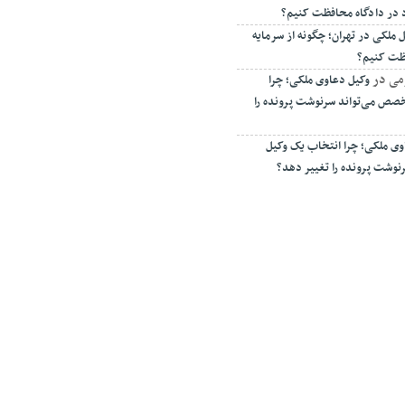
د در دادگاه محافظت کنیم؟
 ملکی در تهران؛ چگونه از سرمایه
فظت کنیم؟
می
در
وکیل دعاوی ملکی؛ چرا
صص می‌تواند سرنوشت پرونده را
وی ملکی؛ چرا انتخاب یک وکیل
وشت پرونده را تغییر دهد؟