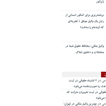
ژنراتور
برنامه‌ریزی برای کنکور انسانی از
زبان یک وکیل موفق | تجربه‌ای
که آینده‌ام را ساخت!
وکیل ملکی: محافظ حقوق شما در
معاملات و دعاوی املاک
می
در
۷ اشتباه حقوقی در ثبت
اعث رد صورت‌جلسه می‌شود
ه حقوقی در ثبت تغییرات شرکت که
 می‌شود
می
در
بهترین وکیل ملکی در تهران؛