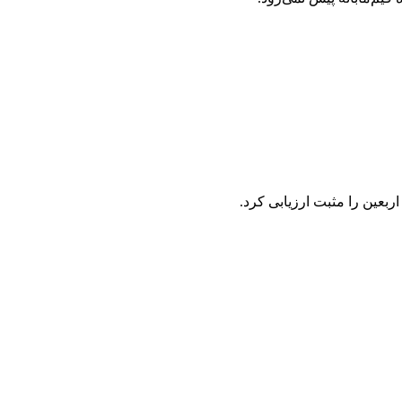
عین را مثبت ارزیابی کرد.