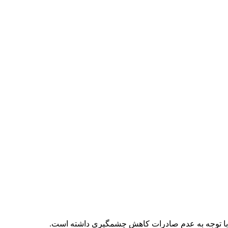
ار با توجه به عدم صادرات کاهش چشمگیری داشته است.