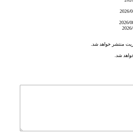
ریت منتشر خواهد شد.
خواهد شد.