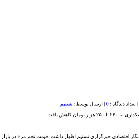
0
| ارسال توسط :
تسنیم
ان کاهش یافت.
خبرنگار اقتصادی خبرگزاری تسنیم اظهار داشت: قیمت تخم مرغ در باز