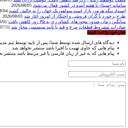
سامانه «سیتا» تا هفته آینده در کشور فعال می‌شود
2026/08/05
انسداد تنگه هرمز، بازار اسید سولفوریک جهان را به چالش کشید
2026/08/04
طرح برخورد با گران فروشی و احتکار از امروز آغاز شد
2026/08/01
میانگین زمان صدور مجوزهای کشاورزی به ۳۵ روز کاهش یافت
2026/08/01
صادرات مشروط قطعات مرغ و قند با تأیید سیستمی مجاز شد
2026/07/31
نظر خود را ثبت کنید:
دیدگاه های ارسال شده توسط شما، پس از تایید توسط تیم مدی
پیام هایی که حاوی تهمت یا افترا باشد منتشر نخواهد شد.
پیام هایی که به غیر از زبان فارسی یا غیر مرتبط باشد منتشر ن