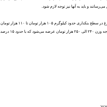
سانند و باید به آنها نیز توجه لازم شود.
تومان تا ۱۱۰ هزار تومان در بنکداری‌ها به فروش می‌رسد.
شی به فروش می‌رسد.