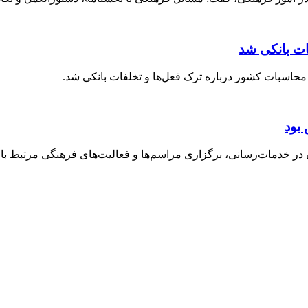
ات بانکی شد
حاسبات کشور درباره ترک فعل‌ها و تخلفات بانکی شد.
بود
خدمات‌رسانی، برگزاری مراسم‌ها و فعالیت‌های فرهنگی مرتبط با ارب