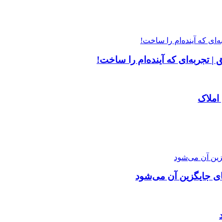
| تجربه‌ای که آینده‌ام را ساخت!
املاک
ای جایگزین آن می‌شود