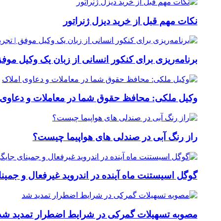
نکات مهم قبل از خرید دیزل ژنراتور
برنامه‌ریزی برای کنکور انسانی از زبان یک وکیل موفق 
وکیل ملکی: محافظ حقوق شما در معاملات و دعاوی 
راز رنگ آبی در صندلی های هواپیما چیست؟
گوگل اسیستنت ماه آینده در اندروید غیرفعال و جمین
مصوبه تسهیلات گمرکی در شرایط اضطرار تمدید شد