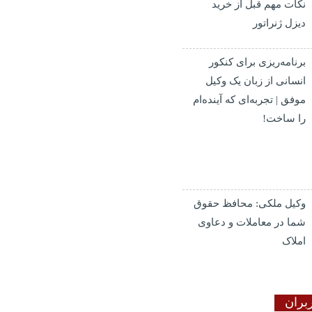
نکات مهم قبل از خرید
دیزل ژنراتور
برنامه‌ریزی برای کنکور
انسانی از زبان یک وکیل
موفق | تجربه‌ای که آینده‌ام
را ساخت!
وکیل ملکی: محافظ حقوق
شما در معاملات و دعاوی
املاک
بران