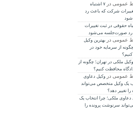
ط عمومی
در
۷ اشتباه
غییرات شرکت که باعث رد
شود
باه حقوقی در ثبت تغییرات
رد صورت‌جلسه می‌شود
ط عمومی
در
بهترین وکیل
گونه از سرمایه خود در
کنیم؟
وکیل ملکی در تهران؛ چگونه از
ادگاه محافظت کنیم؟
ط عمومی
در
وکیل دعاوی
ب یک وکیل متخصص می‌تواند
ا تغییر دهد؟
 دعاوی ملکی؛ چرا انتخاب یک
تواند سرنوشت پرونده را