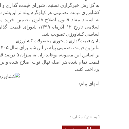
به گزارش خبرگزاری تسنیم، شورای قیمت گذاری و 
کشاورزی قیمت تضمینی هر کیلوگرم پیله تر ابریشم سال ۱۴۰۵ را ۶۰۵ هزار تومان تعیی
به استناد مفاد قانون اصلاح قانون تضمین خر
اسلامی تاریخ ۱۲ آذرماه ۹۹
اساسی کشاورزی تصویب شد.
پایان قیمت‌گذاری دستوری محصولات کشاورزی
بنابراین قیمت تضمینی پیله تر ابریشم برای سال ۱۴۰۵ حدود ۶۰۵ هزار تومان تعیین شده است.
پرداخت کنند.
انتهای پیام/
به اشتراک بگذارید :