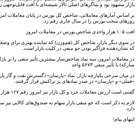
بازار مشهود بود و نماگرهای اصلی تالار شیشه‌ای با افت قابل‌توجهی رو
روزهای سخت بورس را در سال جاری رقم زد.
افت ۱۰۵ هزار واحدی شاخص بورس در معاملات امروز
که نشان‌دهنده فراگیر بودن جو منفی در کلیت بازار است.
مبارکه) با تأثیر منفی ۵۶۷۳ واحد
«فملی» و «پارسان» در صدر نمادهای پر تراکنش قرار گرفتند.
گفتنی است ارزش معاملات خرد و کل بازار نیز امروز رقم ۱۲۷ هزار و ۲۰۰ میلیارد تومان را ثبت کرد که نشان‌دهنده گردش نقدینگی بالا در روز ریزش بازار است.
لازم به ذکر است که جو منفی بازار سهام به صندوق‌های کالایی نیز سر
دارد.
انتهای پیام/