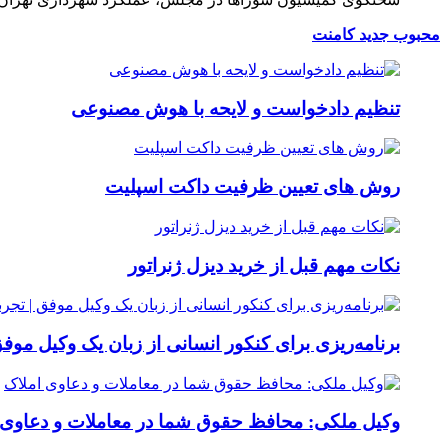
محبوب
جدید
کامنت
تنظیم دادخواست و لایحه با هوش مصنوعی
روش های تعیین ظرفیت داکت اسپلیت
نکات مهم قبل از خرید دیزل ژنراتور
برنامه‌ریزی برای کنکور انسانی از زبان یک وکیل موفق 
وکیل ملکی: محافظ حقوق شما در معاملات و دعاوی 