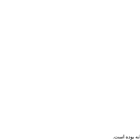
نه بوده است.