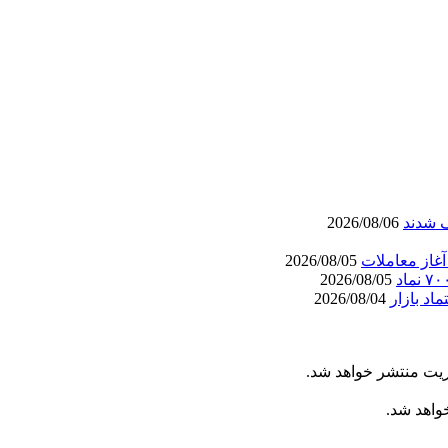
ف شدند
2026/08/06
2026/08/05
2026/08/05
د بازار
2026/08/04
ریت منتشر خواهد شد.
خواهد شد.