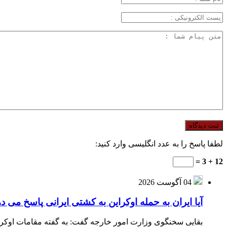
لطفا پاسخ را به عدد انگلیسی وارد کنید:
12 + 3 =
04 آگوست 2026
آیا ایران به حمله اوکراین به کشتی ایرانی پاسخ می د
بقایی سخنگوی وزارت امور خارجه گفت: به گفته مقامات اوکراین