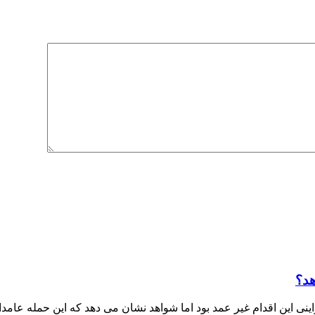
هد؟
ی این اقدام غیر عمد بود اما شواهد نشان می دهد که این حمله عامدا