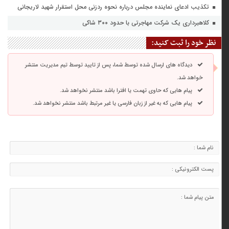
تکذیب ادعای نماینده مجلس درباره نحوه ردزنی محل استقرار شهید لاریجانی
کلاهبرداری یک شرکت مهاجرتی با حدود ۳۰۰ شاکی
نظر خود را ثبت کنید:
دیدگاه های ارسال شده توسط شما، پس از تایید توسط تیم مدیریت منتشر
خواهد شد.
پیام هایی که حاوی تهمت یا افترا باشد منتشر نخواهد شد.
پیام هایی که به غیر از زبان فارسی یا غیر مرتبط باشد منتشر نخواهد شد.