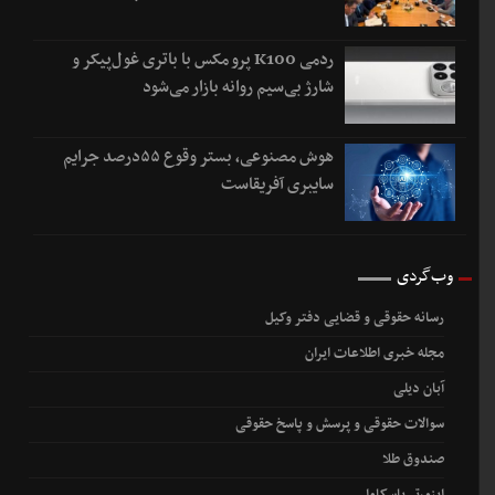
ردمی K100 پرو مکس با باتری غول‌پیکر و
شارژ بی‌سیم روانه بازار می‌شود
هوش مصنوعی، بستر وقوع ۵۵درصد جرایم
سایبری آفریقاست
وب‌گردی
رسانه حقوقی و قضایی دفتر وکیل
مجله خبری اطلاعات ایران
آبان دیلی
سوالات حقوقی و پرسش و پاسخ حقوقی
صندوق طلا