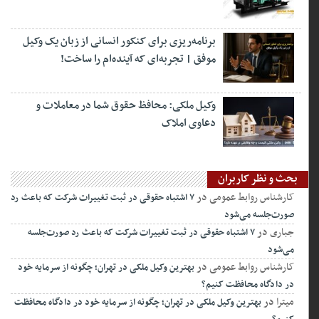
برنامه‌ریزی برای کنکور انسانی از زبان یک وکیل
موفق | تجربه‌ای که آینده‌ام را ساخت!
وکیل ملکی: محافظ حقوق شما در معاملات و
دعاوی املاک
بحث و نظر کاربران
کارشناس روابط عمومی
در
۷ اشتباه حقوقی در ثبت تغییرات شرکت که باعث رد
صورت‌جلسه می‌شود
جباری
در
۷ اشتباه حقوقی در ثبت تغییرات شرکت که باعث رد صورت‌جلسه
می‌شود
کارشناس روابط عمومی
در
بهترین وکیل ملکی در تهران؛ چگونه از سرمایه خود
در دادگاه محافظت کنیم؟
میترا
در
بهترین وکیل ملکی در تهران؛ چگونه از سرمایه خود در دادگاه محافظت