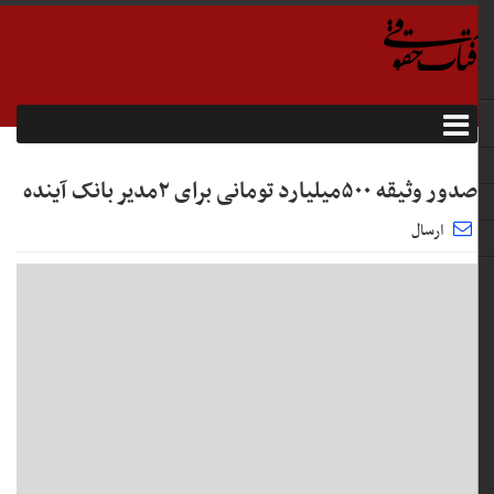
صدور وثیقه ۵۰۰میلیارد تومانی برای ۲مدیر بانک آینده
ارسال