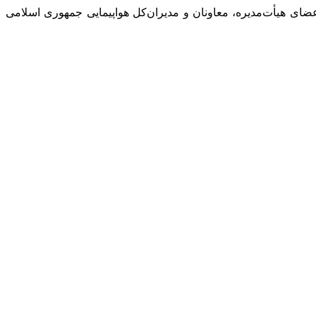
ضای هیأت‌مدیره، معاونان و مدیران‌کل هواپیمایی جمهوری اسلامی