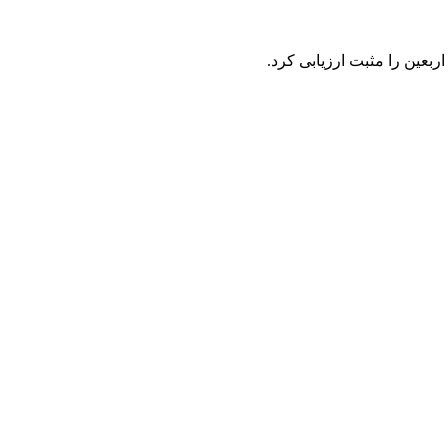
عین را مثبت ارزیابی کرد.