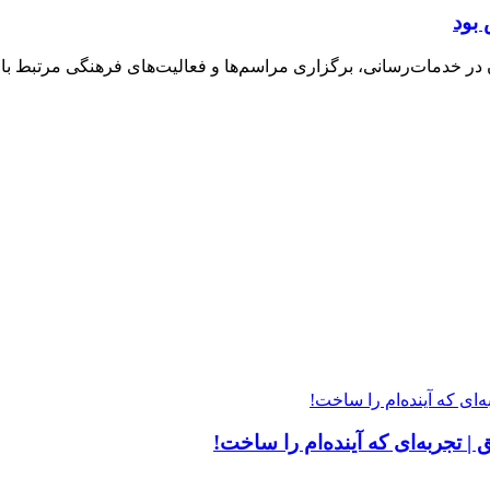
بود
خدمات‌رسانی، برگزاری مراسم‌ها و فعالیت‌های فرهنگی مرتبط با ارب
| تجربه‌ای که آینده‌ام را ساخت!