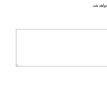
خواهد شد.