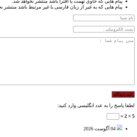
پیام هایی که حاوی تهمت یا افترا باشد منتشر نخواهد شد.
پیام هایی که به غیر از زبان فارسی یا غیر مرتبط باشد منتشر ن
لطفا پاسخ را به عدد انگلیسی وارد کنید:
5 × 2 =
04 آگوست 2026