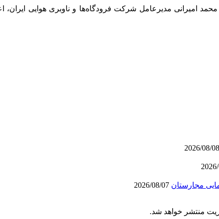
حمد امیرانی مدیرعامل شرکت فرودگاه‌ها و ناوبری هوایی ایران، اع
2026/08/07
ریت منتشر خواهد شد.