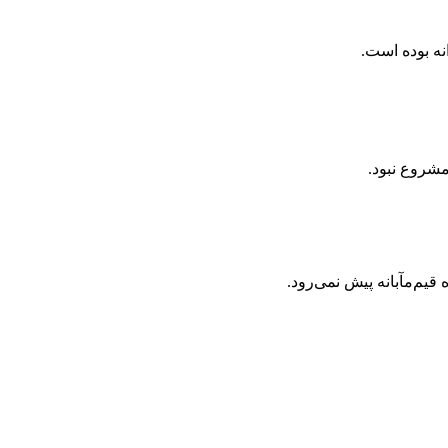
نه بوده است.
شروع نبود.
یم‌مآبانه پیش نمی‌رود.