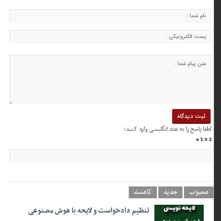
لطفا پاسخ را به عدد انگلیسی وارد کنید:
2 × 1 =
محبوب
جدید
کامنت
تنظیم دادخواست و لایحه با هوش مصنوعی