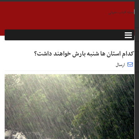
کدام استان ها شنبه بارش خواهند داشت؟
ارسال