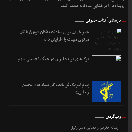
رویدادها را در فضایی صادقانه منتشر کند.
تازه‌های آفتاب حقوقی
خبر خوب برای صادرکنندگان فرش/ بانک
مرکزی مهلت را افزایش داد
برگ‌های برنده ایران در جنگ تحمیلی سوم
پیام تبریک فرمانده کل سپاه به «محسن
رضایی»
وب‌گردی
رسانه حقوقی و قضایی دفتر وکیل