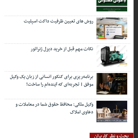
روش های تعیین ظرفیت داکت اسپلیت
نکات مهم قبل از خرید دیزل ژنراتور
برنامه‌ریزی برای کنکور انسانی از زبان یک وکیل
موفق | تجربه‌ای که آینده‌ام را ساخت!
وکیل ملکی: محافظ حقوق شما در معاملات و
دعاوی املاک
بحث و نظر کاربران