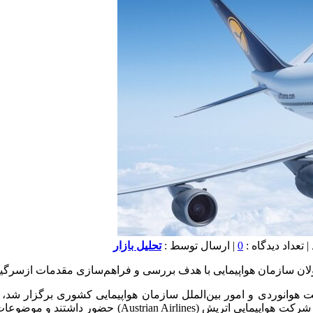
0
| ارسال توسط :
تحلیل بازار
ان سازمان هواپیمایی با هدف بررسی و فراهم‌سازی مقدمات ازسرگیری
 هوانوردی و امور بین‌الملل سازمان هواپیمایی کشوری برگزار شد، 
ایران، مدیر ارشد امنیت هوانوردی و مدیریت ریسک، و مدیر