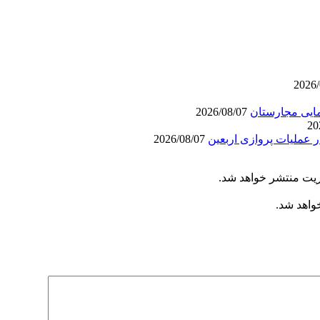
2026/08/07
 عملیات پروازی اربعین
2026/08/07
ریت منتشر خواهد شد.
خواهد شد.