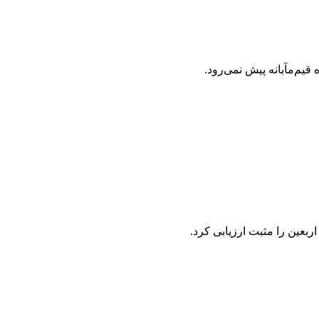
یم‌مآبانه پیش نمی‌رود.
عین را مثبت ارزیابی کرد.