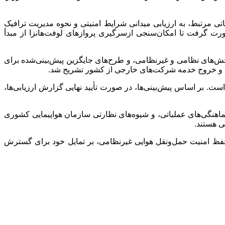
تی مرتبط، به ارزیابی میدانی شرایط امنیتی و نحوه مدیریت ترافیک
ت گرفت تا امکان‌سنجی ازسرگیری پروازهای لوفت‌هانزا از مبدأ
های نظامی و غیرنظامی، و طرح‌های جایگزین پیش‌بینی‌شده برای
یات و خروج خدمه شرکت‌های خارجی از کشور تشریح شد.
ست. بر اساس پیش‌بینی‌ها، در صورت تأیید نهایی گزارش ارزیابی‌ها،
ماهنگی‌های عملیاتی، و شیوه‌های نظارتی سازمان هواپیمایی کشوری
ی هستند.
 حفظ امنیت حمل‌ونقل هوایی غیرنظامی، بر تمایل خود برای گسترش