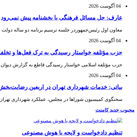
04 آگوست 2026
عارف: حل مسائل فرهنگی با بخشنامه پیش نمی‌رود
معاون اول رئیس‌جمهوردر جلسه ترسیم برنامه دو ساله دولت در
04 آگوست 2026
حزب مؤتلفه خواستار رسیدگی به ترک فعل‌ها و تخلف
حزب مؤتلفه اسلامی خواستار رسیدگی قاطع به گزارش دیوان م
04 آگوست 2026
بیاتی: خدمات شهرداری تهران در اربعین رضایت‌بخش 
سخنگوی کمیسیون شوراها در مجلس، عملکرد شهرداری تهران در 
محبوب
جدید
کامنت
تنظیم دادخواست و لایحه با هوش مصنوعی