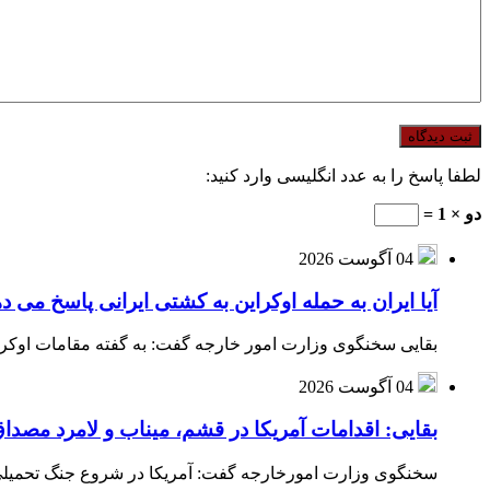
لطفا پاسخ را به عدد انگلیسی وارد کنید:
دو × 1 =
04 آگوست 2026
آیا ایران به حمله اوکراین به کشتی ایرانی پاسخ می د
بقایی سخنگوی وزارت امور خارجه گفت: به گفته مقامات اوکراین
04 آگوست 2026
بقایی: اقدامات آمریکا در قشم، میناب و لامرد مص
سخنگوی وزارت امورخارجه گفت: آمریکا در شروع جنگ تحمیلی ب