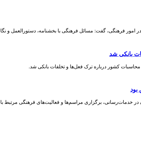
 امور فرهنگی، گفت: مسائل فرهنگی با بخشنامه، دستورالعمل و نگاه ق
ات بانکی شد
حاسبات کشور درباره ترک فعل‌ها و تخلفات بانکی شد.
بود
خدمات‌رسانی، برگزاری مراسم‌ها و فعالیت‌های فرهنگی مرتبط با ارب