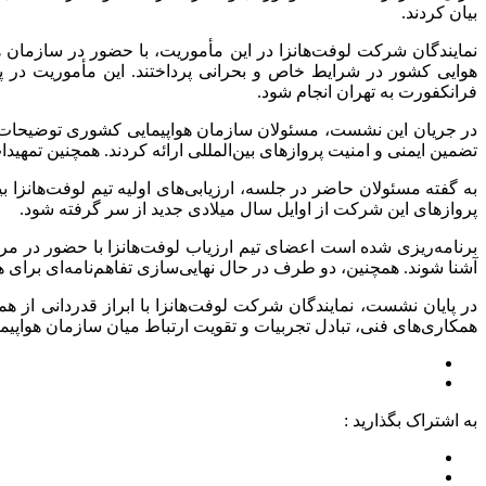
بیان کردند.
نمایندگان شرکت لوفت‌هانزا در این مأموریت، با حضور در سازمان هو
هوایی کشور در شرایط خاص و بحرانی پرداختند. این مأموریت در 
فرانکفورت به تهران انجام شود.
در جریان این نشست، مسئولان سازمان هواپیمایی کشوری توضیحات 
تضمین ایمنی و امنیت پروازهای بین‌المللی ارائه کردند. همچنین ت
به گفته مسئولان حاضر در جلسه، ارزیابی‌های اولیه تیم لوفت‌هانزا 
پروازهای این شرکت از اوایل سال میلادی جدید از سر گرفته شود.
برنامه‌ریزی شده است اعضای تیم ارزیاب لوفت‌هانزا با حضور در مر
آشنا شوند. همچنین، دو طرف در حال نهایی‌سازی تفاهم‌نامه‌ای برای 
در پایان نشست، نمایندگان شرکت لوفت‌هانزا با ابراز قدردانی از
همکاری‌های فنی، تبادل تجربیات و تقویت ارتباط میان سازمان هواپیمای
به اشتراک بگذارید :