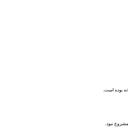
نه بوده است.
شروع نبود.