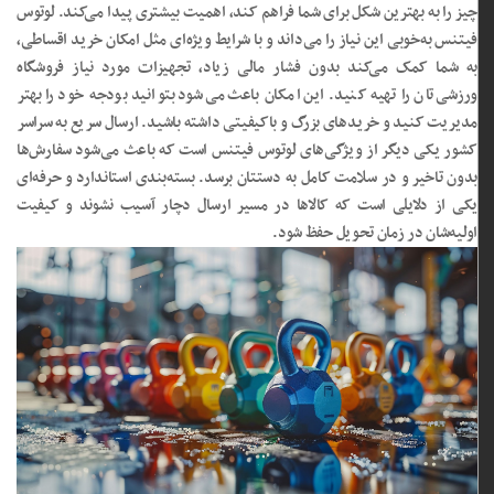
چیز را به بهترین شکل برای شما فراهم کند، اهمیت بیشتری پیدا می‌کند. لوتوس
فیتنس به‌خوبی این نیاز را می‌داند و با شرایط ویژه‌ای مثل امکان خرید اقساطی،
به شما کمک می‌کند بدون فشار مالی زیاد، تجهیزات مورد نیاز فروشگاه
ورزشی‌تان را تهیه کنید. این امکان باعث می‌شود بتوانید بودجه خود را بهتر
مدیریت کنید و خریدهای بزرگ و باکیفیتی داشته باشید. ارسال سریع به سراسر
کشور یکی دیگر از ویژگی‌های لوتوس فیتنس است که باعث می‌شود سفارش‌ها
بدون تاخیر و در سلامت کامل به دستتان برسد. بسته‌بندی استاندارد و حرفه‌ای
یکی از دلایلی است که کالاها در مسیر ارسال دچار آسیب نشوند و کیفیت
اولیه‌شان در زمان تحویل حفظ شود.