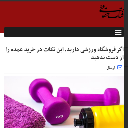
اگر فروشگاه ورزشی دارید، این نکات در خرید عمده را
از دست ندهید
ارسال