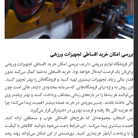
بررسی امکان خرید اقساطی تجهیزات ورزشی
اگر فروشگاه لوازم ورزشی دارید، بررسی امکان خرید اقساطی تجهیزات ورزشی
برای‌تان یک فرصت ایده‌آل خواهد بود. خرید اقساطی به شما کمک می‌کند بدون
فشار مالی زیاد، تجهیزات بیشتری تهیه کنید و فروشگاه‌تان را بهتر تجهیز کنید.
این روش به ویژه برای فروشگاه‌هایی که سرمایه محدودی دارند، عالی است چون
می‌توانند هزینه‌ها را در بازه‌های زمانی مختلف پرداخت کنند و بهتر برنامه‌ریزی
مالی داشته باشند. چنین موردی در خرید عمده بیشتر اهمیت پیدا می‌کند؛ چرا
که هزینه کلی بالا رفته و فرصت بهتری در اختیارتان قرار می‌گیرد.
پس انتخاب مجموعه‌ای که طرح‌های اقساطی خوب و منعطفی ارائه کند،
اهمیت بیشتری پیدا می‌کند. این شرایط باعث می‌شود بتوانید کالاهای با کیفیت
را با پرداخت آرام‌تر خریداری کنید. بهره‌مندی از این امکان می‌تواند روند رشد