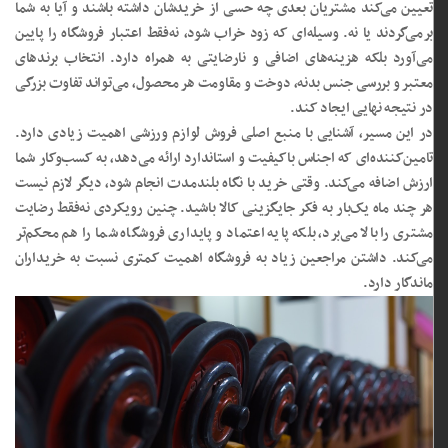
تعیین می‌کند مشتریان بعدی چه حسی از خریدشان داشته باشند و آیا به شما
برمی‌گردند یا نه. وسیله‌ای که زود خراب شود، نه‌فقط اعتبار فروشگاه را پایین
می‌آورد بلکه هزینه‌های اضافی و نارضایتی به همراه دارد. انتخاب برندهای
معتبر و بررسی جنس بدنه، دوخت و مقاومت هر محصول، می‌تواند تفاوت بزرگی
در نتیجه نهایی ایجاد کند.
در این مسیر، آشنایی با منبع اصلی فروش لوازم ورزشی اهمیت زیادی دارد.
تامین‌کننده‌ای که اجناس باکیفیت و استاندارد ارائه می‌دهد، به کسب‌وکار شما
ارزش اضافه می‌کند. وقتی خرید با نگاه بلندمدت انجام شود، دیگر لازم نیست
هر چند ماه یک‌بار به فکر جایگزینی کالا باشید. چنین رویکردی نه‌فقط رضایت
مشتری را بالا می‌برد، بلکه پایه اعتماد و پایداری فروشگاه شما را هم محکم‌تر
می‌کند. داشتن مراجعین زیاد به فروشگاه اهمیت کمتری نسبت به خریداران
ماندگار دارد.