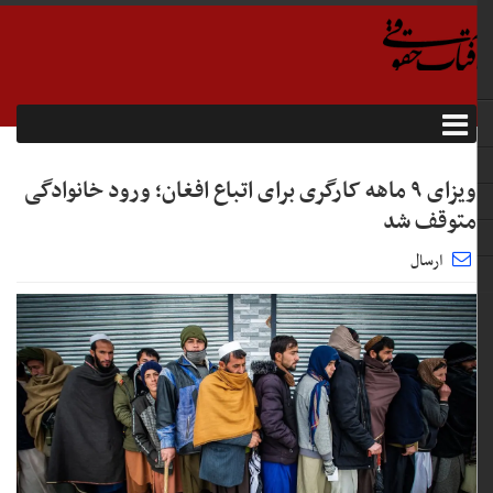
ویزای ۹ ماهه کارگری برای اتباع افغان؛ ورود خانوادگی
متوقف شد
ارسال