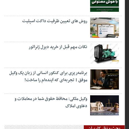
روش های تعیین ظرفیت داکت اسپلیت
نکات مهم قبل از خرید دیزل ژنراتور
برنامه‌ریزی برای کنکور انسانی از زبان یک وکیل
موفق | تجربه‌ای که آینده‌ام را ساخت!
وکیل ملکی: محافظ حقوق شما در معاملات و
دعاوی املاک
بحث و نظر کاربران