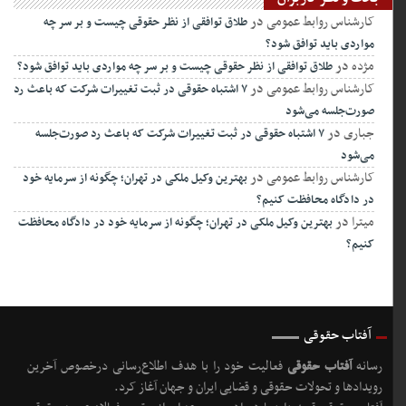
کارشناس روابط عمومی
در
طلاق توافقی از نظر حقوقی چیست و بر سر چه
مواردی باید توافق شود؟
مژده
در
طلاق توافقی از نظر حقوقی چیست و بر سر چه مواردی باید توافق شود؟
کارشناس روابط عمومی
در
۷ اشتباه حقوقی در ثبت تغییرات شرکت که باعث رد
صورت‌جلسه می‌شود
جباری
در
۷ اشتباه حقوقی در ثبت تغییرات شرکت که باعث رد صورت‌جلسه
می‌شود
کارشناس روابط عمومی
در
بهترین وکیل ملکی در تهران؛ چگونه از سرمایه خود
در دادگاه محافظت کنیم؟
میترا
در
بهترین وکیل ملکی در تهران؛ چگونه از سرمایه خود در دادگاه محافظت
کنیم؟
آفتاب حقوقی
رسانه
آفتاب حقوقی
فعالیت خود را با هدف اطلاع‌رسانی درخصوص آخرین
رویدادها و تحولات حقوقی و قضایی ایران و جهان آغاز کرد.