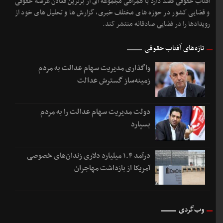
آفتاب حقوقی قصد دارد با همراهی مجموعه ای از برترین فعالان عرصه حقوقی
و قضایی کشور در حوزه های مختلف خبری، گزارش ها و تحلیل های خود از
رویدادها را در فضایی صادقانه منتشر کند.
تازه‌های آفتاب حقوقی
واگذاری مدیریت سهام عدالت به مردم
زمینه‌ساز گسترش عدالت
دولت مدیریت سهام عدالت را به مردم
بسپارد
درآمد ۱.۴ میلیارد دلاری زندان‌های خصوصی
آمریکا از بازداشت مهاجران
وب‌گردی