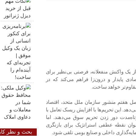
از یک واکنش منفعلانه، فرصتی بی‌نظیر برای
ی پایدار و درون‌زا فراهم می‌کند که در
مقاوم‌تر خواهد ساخت.
ل هفتم منشور سازمان ملل متحد، اقتصاد
دهد. این تحریم‌ها با افزایش ریسک تعامل با
اه‌مدت دور زدن تحریم سوق می‌دهند. اما
نوان نقطه عطفی استراتژیک برای بازنگری
بحث و نظر کار
یه‌گذاری داخلی و صنایع بومی تلقی شود.