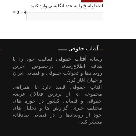
لطفا پاسخ را به عدد انگلیسی وارد کنید:
4 − 3 =
آفتاب حقوقی
رسانه
آفتاب حقوقی
فعالیت خود را با
هدف اطلاع‌رسانی درخصوص آخرین
رویدادها و تحولات حقوقی و قضایی ایران
و جهان آغاز کرد.
آفتاب حقوقی قصد دارد با همراهی
مجموعه ای از برترین فعالان عرصه
حقوقی و قضایی کشور در حوزه های
مختلف خبری، گزارش ها و تحلیل های
خود از رویدادها را در فضایی صادقانه
منتشر کند.