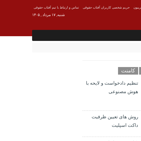
ریبون
حریم شخصی کاربران آفتاب حقوقی
تماس و ارتباط با تیم آفتاب حقوقی
شنبه, ۱۷ مرداد , ۱۴۰۵
کامنت
تنظیم دادخواست و لایحه با
هوش مصنوعی
روش های تعیین ظرفیت
داکت اسپلیت