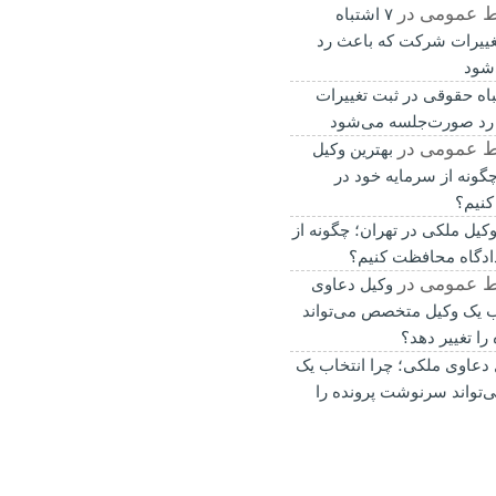
ط عمومی
در
۷ اشتباه
غییرات شرکت که باعث رد
شود
باه حقوقی در ثبت تغییرات
رد صورت‌جلسه می‌شود
ط عمومی
در
بهترین وکیل
گونه از سرمایه خود در
کنیم؟
وکیل ملکی در تهران؛ چگونه از
ادگاه محافظت کنیم؟
ط عمومی
در
وکیل دعاوی
ب یک وکیل متخصص می‌تواند
ا تغییر دهد؟
 دعاوی ملکی؛ چرا انتخاب یک
تواند سرنوشت پرونده را