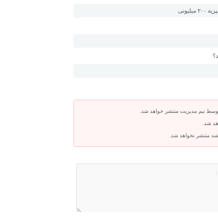
لیونی
د؟
توسط تیم مدیریت منتشر خواهد شد.
هد شد.
باشد منتشر نخواهد شد.