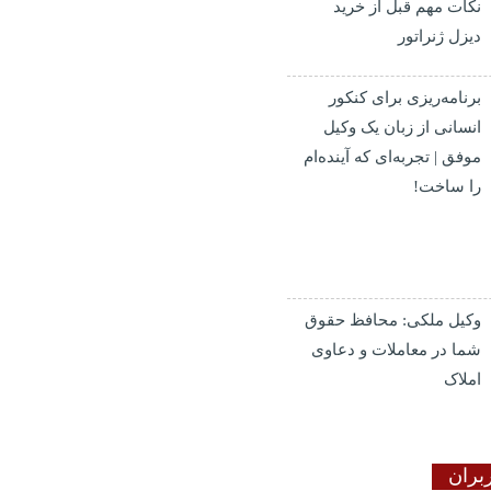
نکات مهم قبل از خرید
دیزل ژنراتور
برنامه‌ریزی برای کنکور
انسانی از زبان یک وکیل
موفق | تجربه‌ای که آینده‌ام
را ساخت!
وکیل ملکی: محافظ حقوق
شما در معاملات و دعاوی
املاک
بران