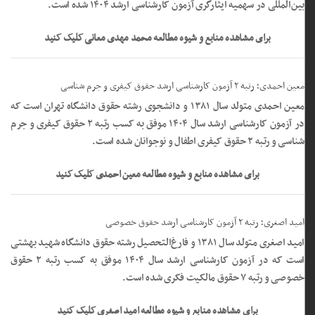
بین‌المللی در سهمیه ایثارگری آزمون کارشناسی ارشد ۱۴۰۴ شده است.
برای مشاهده منابع و شیوه مطالعه محمد مهدی معانی کلیک کنید
معین احمدی؛ رتبه ۲ آزمون کارشناسی ارشد حقوق کیفری و جرم شناسی
معین احمدی متولد سال ۱۳۸۱ و دانشجوی رشته حقوق دانشگاه تهران است که
در آزمون کارشناسی ارشد سال ۱۴۰۴ موفق به کسب رتبه ۲ حقوق کیفری و جرم
شناسی و رتبه ۲ حقوق کیفری اطفال و نوجوانان شده است.
برای مشاهده منابع و شیوه مطالعه معین احمدی کلیک کنید
امید اصغری؛ رتبه ۲ آزمون کارشناسی ارشد حقوق خصوصی
امید اصغری متولد سال ۱۳۸۱ و فارغ‌التحصیل رشته حقوق دانشگاه شهید بهشتی
است که در آزمون کارشناسی ارشد سال ۱۴۰۴ موفق به کسب رتبه ۲ حقوق
خصوصی و رتبه ۷ حقوق مالکیت فکری شده است.
برای مشاهده منابع و شیوه مطالعه امید اصغری کلیک کنید