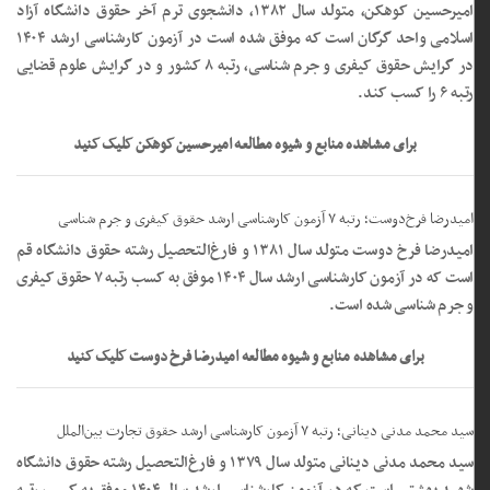
امیرحسین کوهکن، متولد سال ۱۳۸۲، دانشجوی ترم آخر حقوق دانشگاه آزاد
اسلامی واحد گرگان است که موفق شده است در آزمون کارشناسی ارشد ۱۴۰۴
در گرایش حقوق کیفری و جرم شناسی، رتبه ۸ کشور و در گرایش علوم قضایی
رتبه ۶ را کسب کند.
برای مشاهده منابع و شیوه مطالعه امیرحسین کوهکن کلیک کنید
امیدرضا فرخ‌دوست؛ رتبه ۷ آزمون کارشناسی ارشد حقوق کیفری و جرم شناسی
امیدرضا فرخ دوست متولد سال ۱۳۸۱ و فارغ‌التحصیل رشته حقوق دانشگاه قم
است که در آزمون کارشناسی ارشد سال ۱۴۰۴ موفق به کسب رتبه ۷ حقوق کیفری
و جرم شناسی شده است.
برای مشاهده منابع و شیوه مطالعه امیدرضا فرخ دوست کلیک کنید
سید محمد مدنی دینانی؛ رتبه ۷ آزمون کارشناسی ارشد حقوق تجارت بین‌الملل
سید محمد مدنی دینانی متولد سال ۱۳۷۹ و فارغ‌التحصیل رشته حقوق دانشگاه