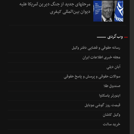
مرحله‎ای جدید از جنگ دیرین آمریکا علیه
دیوان بین‌المللی کیفری
وب‌گردی
رسانه حقوقی و قضایی دفتر وکیل
مجله خبری اطلاعات ایران
آبان دیلی
سوالات حقوقی و پرسش و پاسخ حقوقی
صندوق طلا
اینورتر یاسکاوا
قیمت روز گوشی موبایل
وکیل کاشان
خرید سالت