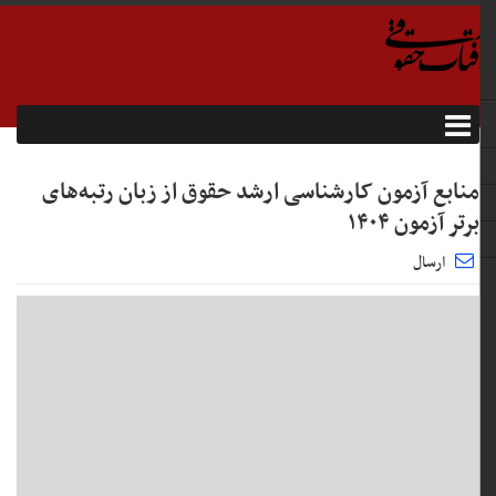
منابع آزمون کارشناسی ارشد حقوق از زبان رتبه‌های
برتر آزمون ۱۴۰۴
ارسال