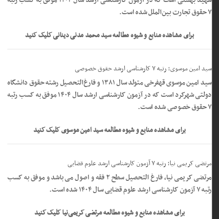
شهید بهشتی است که در آزمون کارشناسی ارشد سال ۱۴۰۴ موفق به کسب رتبه
۷ حقوق تجارت بین‌الملل شده است.
برای مشاهده منابع و شیوه مطالعه سید محمد مدنی دینانی کلیک کنید
سید امین موسوی؛ رتبه ۷ کارشناسی ارشد حقوق خصوصی
سید امین موسوی قهفرخی متولد سال ۱۳۸۱ و فارغ‌التحصیل رشته حقوق دانشگاه
دولتی شهرکرد است که در آزمون کارشناسی ارشد سال ۱۴۰۴ موفق به کسب رتبه
۷ حقوق خصوصی شده است.
برای مشاهده منابع و شیوه مطالعه سید امین موسوی کلیک کنید
مرتضی کریمی نیا؛ رتبه ۷ آزمون کارشناسی ارشد علوم قضایی
مرتضی کریمی نیا، فارغ التحصیل سطح ۲ فقه و اصول می باشد و موفق به کسب
رتبه ۷ آزمون کارشناسی ارشد علوم قضایی سال ۱۴۰۴ شده است.
برای مشاهده منابع و شیوه مطالعه مرتضی کریمی‌نیا کلیک کنید