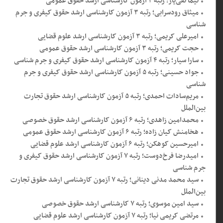
نیما تقی‌یار؛ رتبه ۲ آزمون کارشناسی ارشد حقوق عمومی
میثاق رودسرابی؛ رتبه ۳ آزمون کارشناسی ارشد حقوق کیفری و جرم
شناسی
امیرعلی کریمی؛ رتبه ۳ آزمون کارشناسی ارشد علوم قضایی
حجت کریمی؛ رتبه ۳ آزمون کارشناسی ارشد حقوق عمومی
سارا سیار؛ رتبه ۴ آزمون کارشناسی ارشد حقوق کیفری و جرم شناسی
جواد حسینی؛ رتبه ۵ آزمون کارشناسی ارشد حقوق کیفری و جرم
شناسی
مریم‌‌سادات احمدی؛ رتبه ۵ آزمون کارشناسی ارشد حقوق تجارت
بین‌الملل
محمدامین زاهدی؛ رتبه ۶ آزمون کارشناسی ارشد حقوق خصوصی
هخامنش کیان زاده؛ رتبه ۶ آزمون کارشناسی ارشد حقوق عمومی
امیرحسین کوهکن؛ رتبه ۶ آزمون کارشناسی ارشد علوم قضایی
امیدرضا فرخ‌دوست؛ رتبه ۷ آزمون کارشناسی ارشد حقوق کیفری و
جرم شناسی
سید محمد مدنی دینانی؛ رتبه ۷ آزمون کارشناسی ارشد حقوق تجارت
بین‌الملل
سید امین موسوی؛ رتبه ۷ کارشناسی ارشد حقوق خصوصی
مرتضی کریمی نیا؛ رتبه ۷ آزمون کارشناسی ارشد علوم قضایی