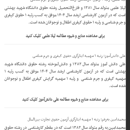
لیلا علمی متولد سال ۱۳۸۱ و فارغ‌التحصیل رشته حقوق دانشگاه شهید بهشتی
است که در آزمون کارشناسی ارشد سال ۱۴۰۴ موفق به کسب رتبه ۱ حقوق کیفری
و جرم شناسی و رتبه ۱ حقوق کیفری اطفال و نوجوانان شده است.
برای مشاهده منابع و شیوه مطالعه لیلا علمی کلیک کنید
علی دانش‌آموز؛ رتبه ۱ سهمیه ایثارگری حقوق کیفری و جرم شناسی
علی دانش آموز متولد سال ۱۳۸۲ و دانش‌آموخته رشته حقوق دانشگاه شهید
بهشتی است که در آزمون کارشناسی ارشد سال ۱۴۰۴ موفق به کسب رتبه ۱
سهمیه کیفری و جرم شناسی و رتبه ۱ سهمیه گرایش کیفری اطفال و نوجوانان
شده است.
برای مشاهده منابع و شیوه مطالعه علی دانش‌آموز کلیک کنید
محمدامین به‌رقم؛ رتبه ۱ سهمیه ایثارگری آزمون حقوق تجارت بین‌الملل
محمدامین به رقم متولد سال ۱۳۸۲ است که در مقطع کارشناسی در رشته حقوق