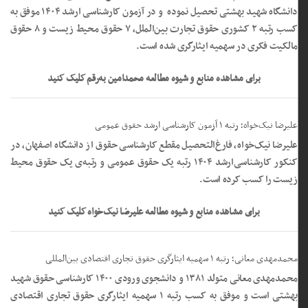
دانشگاه شهید بهشتی تحصیل نموده و در آزمون کارشناسی ارشد ۱۴۰۴ موفق به
کسب رتبه ۲ کشوری حقوق تجارت بین‌الملل، ۷ حقوق محیط زیست و ۸ حقوق
مالکیت فکری در سهمیه ایثارگری شده است.
برای مشاهده منابع و شیوه مطالعه محمدامین به‌رقم کلیک کنید
علیرضا نیک‌خواه؛ رتبه ۱ آزمون کارشناسی ارشد حقوق عمومی
علیرضا نیک‌خواه، فارغ‌التحصیل مقطع کارشناسی حقوق از دانشگاه اصفهان، در
کنکور کارشناسی‌ارشد ۱۴۰۴ رتبه‌ یک حقوق عمومی و رتبه‌ی یک حقوق محیط‌
زیست را کسب کرده‌ است.
برای مشاهده منابع و شیوه مطالعه علیرضا نیک‌خواه کلیک کنید
محمدمهدی معانی؛ رتبه ۱ سهمیه ایثارگری حقوق تجاری اقتصادی بین‌المللی
محمدمهدی معانی متولد ۱۳۸۱ و دانشجوی ورودی ۱۴۰۰ کارشناسی حقوق شهید
بهشتی است و موفق به کسب رتبه ۱ سهمیه ایثارگری حقوق تجاری اقتصادی