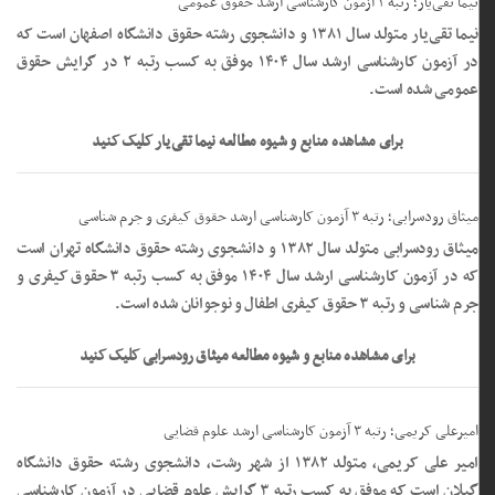
نیما تقی‌یار؛ رتبه ۲ آزمون کارشناسی ارشد حقوق عمومی
نیما تقی‌یار متولد سال ۱۳۸۱ و دانشجوی رشته حقوق دانشگاه اصفهان است که
در آزمون کارشناسی ارشد سال ۱۴۰۴ موفق به کسب رتبه ۲ در گرایش حقوق
عمومی شده است.
برای مشاهده منابع و شیوه مطالعه نیما تقی‌یار کلیک کنید
میثاق رودسرابی؛ رتبه ۳ آزمون کارشناسی ارشد حقوق کیفری و جرم شناسی
میثاق رودسرابی متولد سال ۱۳۸۲ و دانشجوی رشته حقوق دانشگاه تهران است
که در آزمون کارشناسی ارشد سال ۱۴۰۴ موفق به کسب رتبه ۳ حقوق کیفری و
جرم شناسی و رتبه ۳ حقوق کیفری اطفال و نوجوانان شده است.
برای مشاهده منابع و شیوه مطالعه میثاق رودسرابی کلیک کنید
امیرعلی کریمی؛ رتبه ۳ آزمون کارشناسی ارشد علوم قضایی
امیر علی کریمی، متولد ۱۳۸۲ از شهر رشت، دانشجوی رشته حقوق دانشگاه
گیلان است که موفق به کسب رتبه ۳ گرایش علوم قضایی در آزمون کارشناسی