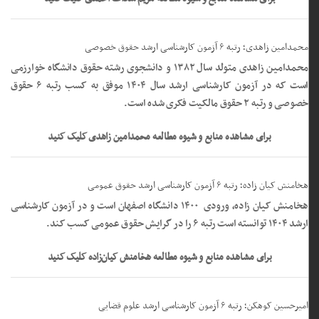
محمدامین زاهدی؛ رتبه ۶ آزمون کارشناسی ارشد حقوق خصوصی
محمدامین زاهدی متولد سال ۱۳۸۲ و دانشجوی رشته حقوق دانشگاه خوارزمی
است که در آزمون کارشناسی ارشد سال ۱۴۰۴ موفق به کسب رتبه ۶ حقوق
خصوصی و رتبه ۲ حقوق مالکیت فکری شده است.
برای مشاهده منابع و شیوه مطالعه محمدامین زاهدی کلیک کنید
هخامنش کیان زاده؛ رتبه ۶ آزمون کارشناسی ارشد حقوق عمومی
هخامنش کیان زاده، ورودی ۱۴۰۰ دانشگاه اصفهان است و در آزمون کارشناسی
ارشد ۱۴۰۴ توانسته است رتبه ۶ را در گرایش حقوق عمومی کسب کند.
برای مشاهده منابع و شیوه مطالعه هخامنش کیان‌زاده کلیک کنید
امیرحسین کوهکن؛ رتبه ۶ آزمون کارشناسی ارشد علوم قضایی