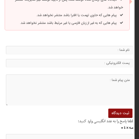
خواهد شد.
پیام هایی که حاوی تهمت یا افترا باشد منتشر نخواهد شد.
پیام هایی که به غیر از زبان فارسی یا غیر مرتبط باشد منتشر نخواهد شد.
لطفا پاسخ را به عدد انگلیسی وارد کنید:
سه × 1 =