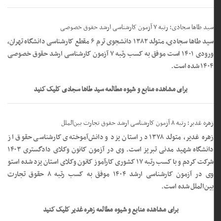
سید طاها سجادی؛ رتبه ۷ آزمون کارشناسی ارشد حقوق خصوصی
سید طاها سجادی، متولد ۱۳۸۲ دانشجوی ترم ۶ مقطع کارشناسی دانشگاه تهران،
ورودی ۱۴۰۱ است موفق به کسب رتبه ۷ آزمون کارشناسی ارشد حقوق خصوصی
۱۴۰۴ شده است.
برای مشاهده منابع و شیوه مطالعه سید طاها سجادی کلیک کنید
زهره غدیر؛ رتبه ۸ آزمون کارشناسی ارشد حقوق تجارت بین‌الملل
زهره غدیر، متولد ۱۳۷۸ در استان یزد و دانش‌آموخته‌ی کارشناسی حقوق از
دانشگاه شهید مدنی تبریز است. وی در آزمون کانون وکلای دادگستری ۱۴۰۳
شرکت کردم و با کسب رتبه ۱۷ کشوری کارآموز کانون وکلای استان یزد شده استو
وی در آزمون کارشناسی ارشد ۱۴۰۴ موفق به کسب رتبه ۸ حقوق تجارت
بین‌الملل شده است.
برای مشاهده منابع و شیوه مطالعه زهره غدیر کلیک کنید