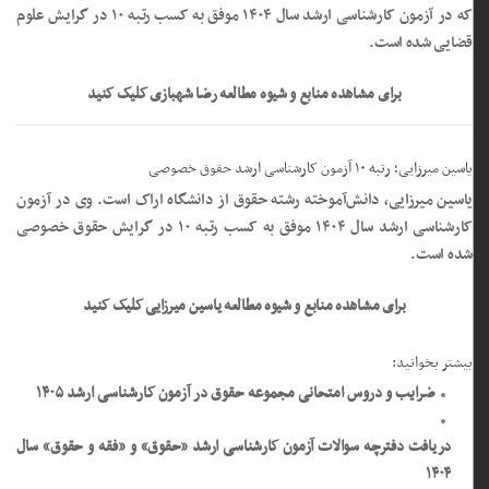
که در آزمون کارشناسی ارشد سال ۱۴۰۴ موفق به کسب رتبه ۱۰ در گرایش علوم
قضایی شده است.
برای مشاهده منابع و شیوه مطالعه رضا شهبازی کلیک کنید
یاسین میرزایی؛ رتبه ۱۰ آزمون کارشناسی ارشد حقوق خصوصی
یاسین میرزایی، دانش‌آموخته رشته حقوق از دانشگاه اراک است. وی در آزمون
کارشناسی ارشد سال ۱۴۰۴ موفق به کسب رتبه ۱۰ در گرایش حقوق خصوصی
شده است.
برای مشاهده منابع و شیوه مطالعه یاسین میرزایی کلیک کنید
بیشتر بخوانید:
ضرایب و دروس امتحانی مجموعه حقوق در آزمون کارشناسی ارشد ۱۴۰۵
دریافت دفترچه سوالات آزمون کارشناسی ارشد «حقوق» و «فقه و حقوق» سال
۱۴۰۴