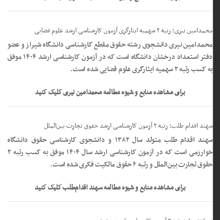
محمدامین نیری؛ رتبه ۲ سهمیه ایثارگری آزمون کارشناسی ارشد علوم قضایی
محمدامین نیری دانشجوی رشته حقوق مقطع کارشناسی دانشگاه شیراز و عضو
دفتر استعداد درخشان دانشگاه است که در آزمون کارشناسی ارشد ۱۴۰۴ موفق
به کسب رتبه ۲ سهمیه ایثارگری علوم قضایی شده است.
برای مشاهده منابع و شیوه مطالعه محمدامین نیری کلیک کنید
سهند اقدام طلب؛ رتبه ۲ آزمون کارشناسی ارشد حقوق تجارت بین‌الملل
سهند اقدام طلب متولد سال ۱۳۸۲ و دانشجوی کارشناسی حقوق دانشگاه
خوارزمی است که در آزمون کارشناسی ارشد سال ۱۴۰۴ موفق به کسب رتبه ۲
حقوق تجارت بین‌الملل و رتبه ۶ حقوق مالکیت فکری شده است.
برای مشاهده منابع و شیوه مطالعه سهند اقدام‌طلب کلیک کنید