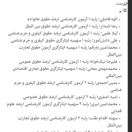
فهرست
الهه فاضلی؛ رتبه ۱ آزمون کارشناسی ارشد حقوق خانواده
رضا نامدار؛ رتبه ۱ آزمون کارشناسی ارشد حقوق بین الملل
لیلا علمی؛ رتبه ۱ آزمون کارشناسی ارشد حقوق کیفری و جرم شناسی
علی دانش‌آموز؛ رتبه ۱ سهمیه ایثارگری حقوق کیفری و جرم شناسی
محمدامین به‌رقم؛ رتبه ۱ سهمیه ایثارگری آزمون حقوق تجارت
بین‌الملل
علیرضا نیک‌خواه؛ رتبه ۱ آزمون کارشناسی ارشد حقوق عمومی
محمدمهدی معانی؛ رتبه ۱ سهمیه ایثارگری حقوق تجاری اقتصادی
بین‌المللی
معین احمدی؛ رتبه ۲ آزمون کارشناسی ارشد حقوق کیفری و جرم
شناسی
امید اصغری؛ رتبه ۲ آزمون کارشناسی ارشد حقوق خصوصی
محمدامین نیری؛ رتبه ۲ سهمیه ایثارگری آزمون کارشناسی ارشد علوم
قضایی
سهند اقدام طلب؛ رتبه ۲ آزمون کارشناسی ارشد حقوق تجارت
بین‌الملل