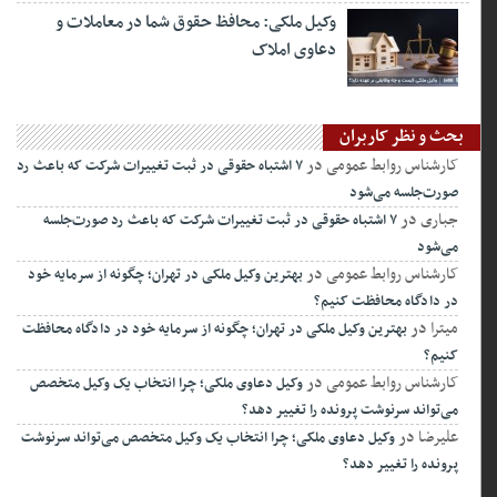
وکیل ملکی: محافظ حقوق شما در معاملات و
دعاوی املاک
بحث و نظر کاربران
کارشناس روابط عمومی
در
۷ اشتباه حقوقی در ثبت تغییرات شرکت که باعث رد
صورت‌جلسه می‌شود
جباری
در
۷ اشتباه حقوقی در ثبت تغییرات شرکت که باعث رد صورت‌جلسه
می‌شود
کارشناس روابط عمومی
در
بهترین وکیل ملکی در تهران؛ چگونه از سرمایه خود
در دادگاه محافظت کنیم؟
میترا
در
بهترین وکیل ملکی در تهران؛ چگونه از سرمایه خود در دادگاه محافظت
کنیم؟
کارشناس روابط عمومی
در
وکیل دعاوی ملکی؛ چرا انتخاب یک وکیل متخصص
می‌تواند سرنوشت پرونده را تغییر دهد؟
علیرضا
در
وکیل دعاوی ملکی؛ چرا انتخاب یک وکیل متخصص می‌تواند سرنوشت
پرونده را تغییر دهد؟