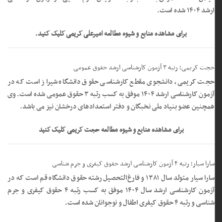
ارشد ۱۴۰۴ شده است.
برای مشاهده منابع و شیوه مطالعه امیرعلی کریمی کلیک کنید.
حجت کریمی؛ رتبه ۳ آزمون کارشناسی ارشد حقوق عمومی
حجت کریمی، دانشجوی مقطع کارشناسی حقوق دانشگاه شیراز است که در
آزمون کارشناسی ارشد ۱۴۰۴ موفق به کسب رتبه ۳ حقوق عمومی شده است. وی
همچنین عضو بنیاد ملی نخبگان و دفتر استعدادهای درخشان نیز می باشد.
برای مشاهده منابع و شیوه مطالعه حجت کریمی کلیک کنید
سارا سیار؛ رتبه ۴ آزمون کارشناسی ارشد حقوق کیفری و جرم شناسی
سارا سیار متولد سال ۱۳۸۱ و فارغ‌التحصیل رشته حقوق دانشگاه قم است که در
آزمون کارشناسی ارشد سال ۱۴۰۴ موفق به کسب رتبه ۴ حقوق کیفری و جرم
شناسی و رتبه ۴ حقوق کیفری اطفال و نوجوانان شده است.