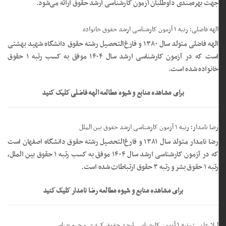
جهت بهره‌مندی داوطلبان آزمون کارشناسی ارشد حقوق ارائه می‌شود.
الهه فاضلی؛ رتبه ۱ آزمون کارشناسی ارشد حقوق خانواده
الهه فاضلی متولد سال ۱۳۸۰ و فارغ‌التحصیل رشته حقوق دانشگاه شهید بهشتی
است که در آزمون کارشناسی ارشد سال ۱۴۰۴ موفق به کسب رتبه ۱ حقوق
خانواده شده است.
برای مشاهده منابع و شیوه مطالعه الهه فاضلی کلیک کنید
رضا نامدار؛ رتبه ۱ آزمون کارشناسی ارشد حقوق بین الملل
رضا نامدار متولد سال ۱۳۸۱ و فارغ‌التحصیل رشته حقوق دانشگاه اصفهان است
که در آزمون کارشناسی ارشد سال ۱۴۰۴ موفق به کسب رتبه ۱ حقوق بین الملل،
رتبه ۱ حقوق بشر و رتبه ۳ حقوق ارتباطات شده است.
برای مشاهده منابع و شیوه مطالعه رضا نامدار کلیک کنید
لیلا علمی؛ رتبه ۱ آزمون کارشناسی ارشد حقوق کیفری و جرم شناسی