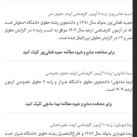
حمید فغانی‌پور؛ رتبه ۸ آزمون کارشناسی ارشد حقوق بشر
حمید فغانی‌پور متولد سال ۱۳۸۱ و دانشجوی رشته حقوق دانشگاه اصفهان است
که در آزمون کارشناسی ارشد سال ۱۴۰۴ موفق به کسب رتبه ۸ در گرایش حقوق
بشر و ۱۳ در گرایش حقوق بین‌الملل شده است.
برای مشاهده منابع و شیوه مطالعه حمید فغانی‌پور کلیک کنید
نیما سادونی؛ رتبه ۹ آزمون کارشناسی ارشد حقوق خصوصی
نیما سادونی؛ دانشجوی حقوق دانشگاه شیراز و رتبه ۹ حقوق خصوصی آزمون
ارشد ۱۴۰۴ است.
برای مشاهده منابع و شیوه مطالعه نیما سادونی کلیک کنید
رضا شهبازی؛ رتبه ۱۰ آزمون کارشناسی ارشد علوم قضایی
رضا شهبازی متولد سال ۱۳۸۲ و فارغ‌التحصیل رشته حقوق دانشگاه شیراز است