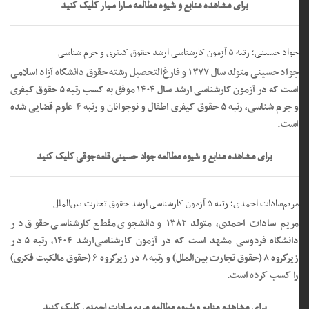
برای مشاهده منابع و شیوه مطالعه سارا سیار کلیک کنید
جواد حسینی؛ رتبه ۵ آزمون کارشناسی ارشد حقوق کیفری و جرم شناسی
جواد حسینی متولد سال ۱۳۷۷ و فارغ‌التحصیل رشته حقوق دانشگاه آزاد اسلامی
است که در آزمون کارشناسی ارشد سال ۱۴۰۴ موفق به کسب رتبه ۵ حقوق کیفری
و جرم شناسی، رتبه ۵ حقوق کیفری اطفال و نوجوانان و رتبه ۴ علوم قضایی شده
است.
برای مشاهده منابع و شیوه مطالعه جواد حسینی قلعه‌جوقی کلیک کنید
مریم‌‌سادات احمدی؛ رتبه ۵ آزمون کارشناسی ارشد حقوق تجارت بین‌الملل
مریم‌ سادات احمدی، متولد ۱۳۸۲ و دانشجوی مقطع کارشناسی حقوق در
دانشگاه فردوسی مشهد است که در آزمون کارشناسی‌ارشد ۱۴۰۴، رتبه ۵ در
زیرگروه ۸ (حقوق تجارت بین‌الملل) و رتبه ۸ در زیرگروه ۶ (حقوق مالکیت فکری)
را کسب کرده است.
برای مشاهده منابع و شیوه مطالعه مریم سادات احمدی کلیک کنید