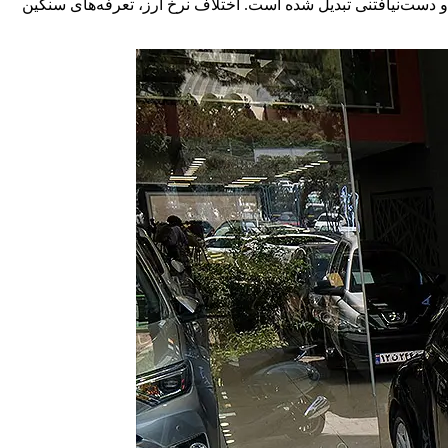
 و دست‌نیافتنی تبدیل شده است. اختلاف نرخ ارز، تعرفه‌های سنگین