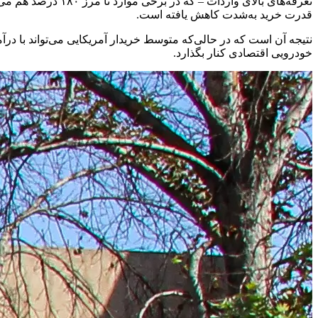
تعرفه‌های بالای و
قدرت خرید به‌شدت کاهش یافته است.
خودرویی اقتصادی کنار بگذارد.