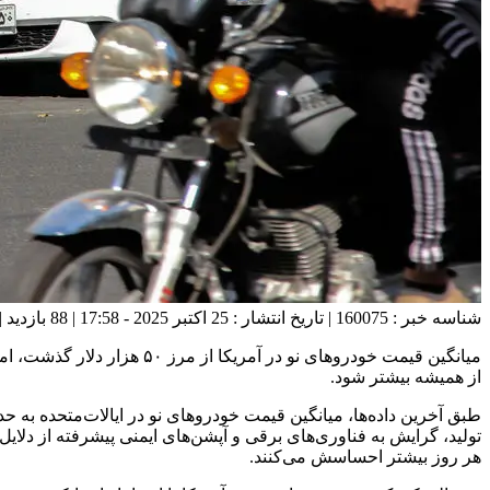
شناسه خبر : 160075 | تاریخ انتشار : 25 اکتبر 2025 - 17:58 | 88 بازدید | تعداد دیدگاه :
میانگین قیمت خودروهای نو د
از همیشه بیشتر شود.
تولید، گرایش به فناوری‌های برقی و آپشن‌های ایمنی پیشرفته از دلایل 
هر روز بیشتر احساسش می‌کنند.