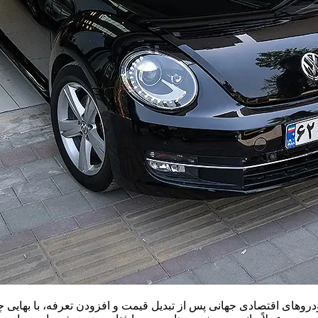
دروهای اقتصادی جهانی پس از تبدیل قیمت و افزودن تعرفه، با بهایی 