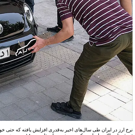
نرخ ارز در ایران طی سال‌های اخیر به‌قدری افزایش یافته که حتی خو