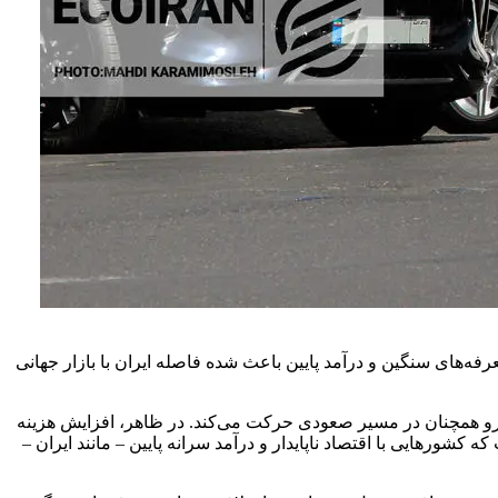
رد. نرخ ارز بالا، تعرفه‌های سنگین و درآمد پایین باعث شده فاصله ایران با بازار جهانی
؛ رقمی که نشان می‌دهد بازار جهانی خودرو همچنان در مسیر صعودی حرکت می‌کند. در ظاهر، افزایش هزینه
 کشورهایی با اقتصاد ناپایدار و درآمد سرانه پایین – مانند ایران –