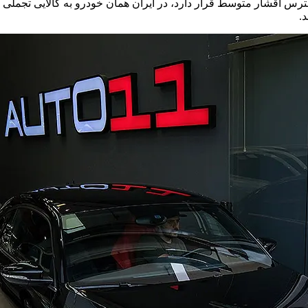
 دسترس اقشار متوسط قرار دارد، در ایران همان خودرو به کالایی تجملی
.