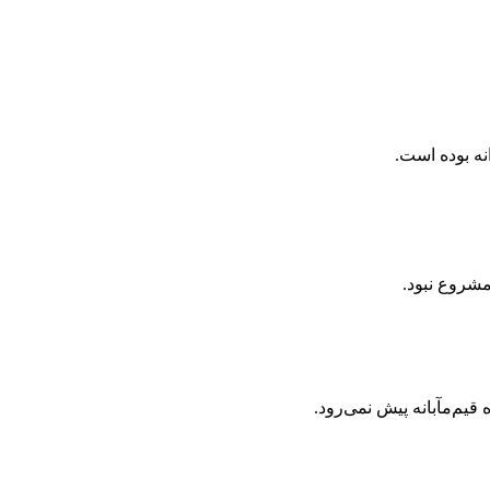
نه بوده است.
شروع نبود.
یم‌مآبانه پیش نمی‌رود.