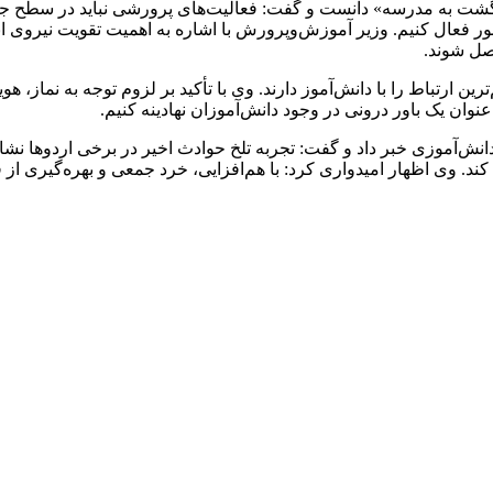
شت به مدرسه» دانست و گفت: فعالیت‌های پرورشی نباید در سطح جشنوا
صل شوند.
ین ارتباط را با دانش‌آموز دارند. وی با تأکید بر لزوم توجه به نماز،
عنوان یک باور درونی در وجود دانش‌آموزان نهادینه کنیم.
ش‌آموزی خبر داد و گفت: تجربه تلخ حوادث اخیر در برخی اردوها نش
 کند. وی اظهار امیدواری کرد: با هم‌افزایی، خرد جمعی و بهره‌گیری ا