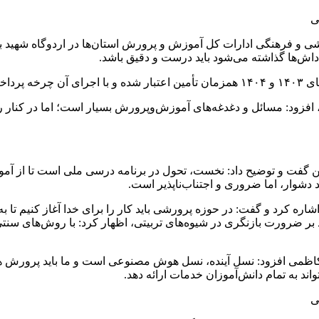
ی
 و فرهنگی ادارات کل آموزش و پرورش استان‌ها در اردوگاه شهید با
اش‌ها گذاشته می‌شود باید درست و دقیق باشد.
ی‌یابد.
افزود: مسائل و دغدغه‌های آموزش‌وپرورش بسیار است؛ اما در کنار ر
 گفت و توضیح داد: نخست، تحول در برنامه درسی ملی است تا از آمو
دشوار، اما ضروری و اجتناب‌ناپذیر است.
 کرد و گفت: در حوزه پرورشی باید کار را برای خدا آغاز کنیم تا به
د بر ضرورت بازنگری در شیوه‌های تربیتی، اظهار کرد: با روش‌های سنتی 
کاظمی افزود: نسل آینده، نسل هوش مصنوعی است و ما باید پرورش هوشم
ند به تمام دانش‌آموزان خدمات ارائه دهد.
ی