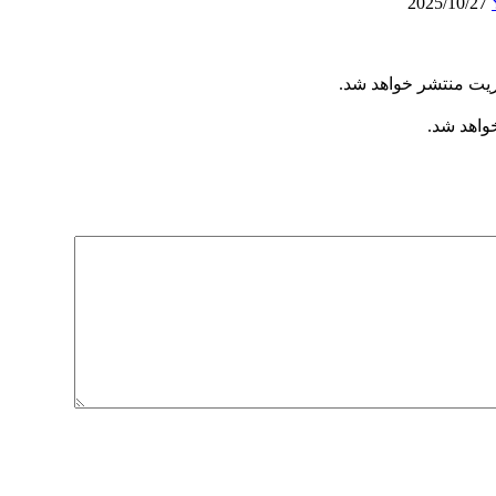
2025/10/27
ریت منتشر خواهد شد.
خواهد شد.