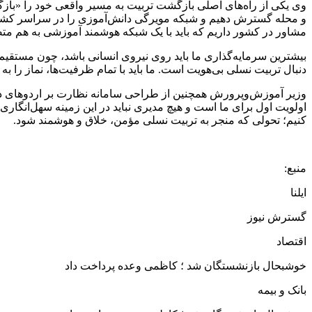
وی یکی از راه‌های اصلی بازگشت تربیت به مسیر واقعی خود را «بازگ
مشاور در کشور داریم که باید با یک شبکه هوشمند آموزشی به هم مت
بیشترین سرمایه‌گذاری ما باید روی نیروی انسانی باشد، چون مستقیم‌تر
دنبال تربیت نسلی بی‌هویت است. ما باید با تمام ظرفیت‌ها، نماز را به 
وزیر آموزش‌وپرورش همچنین از طراحی سامانه نظارت بر اردوهای دان
اولویت اول برای ما است و هیچ مدیری نباید در این زمینه سهل‌انگاری
کنیم؛ تحولی که منجر به تربیت نسلی مؤمن، خلاق و هوشمند شود.
منبع:
ایلنا
گسترش نیوز
اقتصاد
خوشبحال بازنشستگان شد ؛ کاظمی وعده پرداخت داد
بانک و بیمه