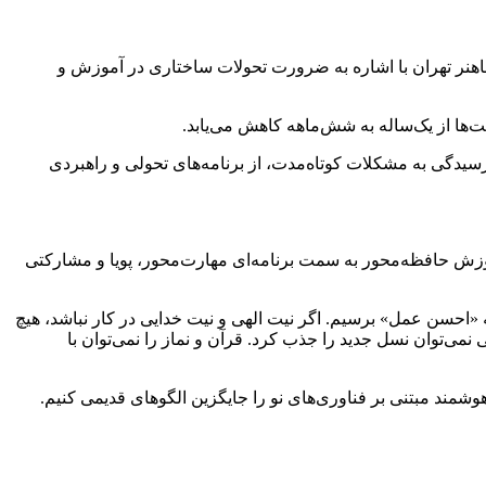
هنر تهران با اشاره به ضرورت تحولات ساختاری در آموزش و
سیدگی به مشکلات کوتاه‌مدت، از برنامه‌های تحولی و راهبردی
زش حافظه‌محور به سمت برنامه‌ای مهارت‌محور، پویا و مشارکتی
 «احسن عمل» برسیم. اگر نیت الهی و نیت خدایی در کار نباشد، هیچ
نمی‌توان نسل جدید را جذب کرد. قرآن و نماز را نمی‌توان با
ند مبتنی بر فناوری‌های نو را جایگزین الگوهای قدیمی کنیم.