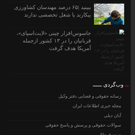
ببینید |۶۵ درصد مهندسان کشاورزی
بیکارند یا شغل تخصصی ندارند
جاسوس‌افزار چینی «لایت‌اسپای»،
قربانیان را در ۱۳ کشور ازجمله
آمریکا هدف گرفت
وب‌گردی
رسانه حقوقی و قضایی دفتر وکیل
مجله خبری اطلاعات ایران
آبان دیلی
سوالات حقوقی و پرسش و پاسخ حقوقی
صندوق طلا