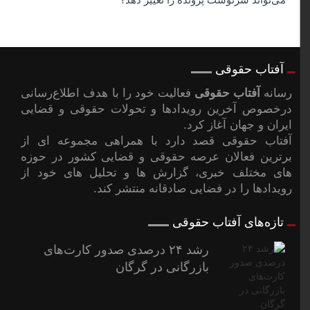
می‌تواند سرنوشت پرونده را تغییر دهد؟
آفتاب حقوقی
رسانه
آفتاب حقوقی
فعالیت خود را با هدف اطلاع‌رسانی
درخصوص آخرین رویدادها و تحولات حقوقی و قضایی
ایران و جهان آغاز کرد.
آفتاب حقوقی قصد دارد با همراهی مجموعه ای از
برترین فعالان عرصه حقوقی و قضایی کشور در حوزه
های مختلف خبری، گزارش ها و تحلیل های خود از
رویدادها را در فضایی صادقانه منتشر کند.
تازه‌های آفتاب حقوقی
رشد ۲۴ درصدی صدور کارت‌های
بازرگانی در گرگان