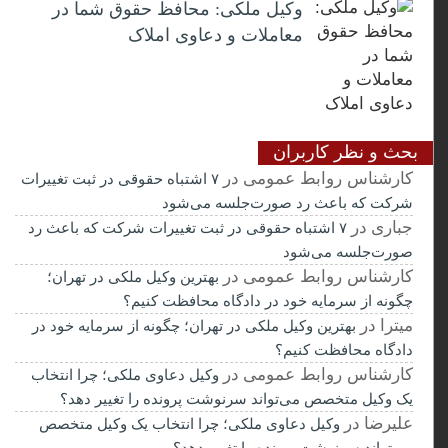
وکیل ملکی: محافظ حقوق شما در
معاملات و دعاوی املاک
بحث و نظر کاربران
کارشناس روابط عمومی
در
۷ اشتباه حقوقی در ثبت تغییرات
شرکت که باعث رد صورت‌جلسه می‌شود
جباری
در
۷ اشتباه حقوقی در ثبت تغییرات شرکت که باعث رد
صورت‌جلسه می‌شود
کارشناس روابط عمومی
در
بهترین وکیل ملکی در تهران؛
چگونه از سرمایه خود در دادگاه محافظت کنیم؟
میترا
در
بهترین وکیل ملکی در تهران؛ چگونه از سرمایه خود در
دادگاه محافظت کنیم؟
کارشناس روابط عمومی
در
وکیل دعاوی ملکی؛ چرا انتخاب
یک وکیل متخصص می‌تواند سرنوشت پرونده را تغییر دهد؟
علیرضا
در
وکیل دعاوی ملکی؛ چرا انتخاب یک وکیل متخصص