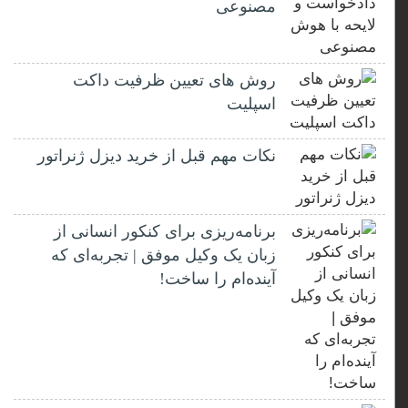
مصنوعی
روش های تعیین ظرفیت داکت
اسپلیت
نکات مهم قبل از خرید دیزل ژنراتور
برنامه‌ریزی برای کنکور انسانی از
زبان یک وکیل موفق | تجربه‌ای که
آینده‌ام را ساخت!