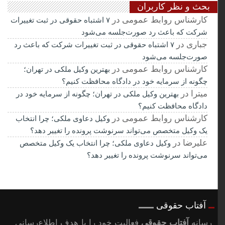
بحث و نظر کاربران
کارشناس روابط عمومی
در
۷ اشتباه حقوقی در ثبت تغییرات
شرکت که باعث رد صورت‌جلسه می‌شود
جباری
در
۷ اشتباه حقوقی در ثبت تغییرات شرکت که باعث رد
صورت‌جلسه می‌شود
کارشناس روابط عمومی
در
بهترین وکیل ملکی در تهران؛
چگونه از سرمایه خود در دادگاه محافظت کنیم؟
میترا
در
بهترین وکیل ملکی در تهران؛ چگونه از سرمایه خود در
دادگاه محافظت کنیم؟
کارشناس روابط عمومی
در
وکیل دعاوی ملکی؛ چرا انتخاب
یک وکیل متخصص می‌تواند سرنوشت پرونده را تغییر دهد؟
علیرضا
در
وکیل دعاوی ملکی؛ چرا انتخاب یک وکیل متخصص
می‌تواند سرنوشت پرونده را تغییر دهد؟
آفتاب حقوقی
رسانه
آفتاب حقوقی
فعالیت خود را با هدف اطلاع‌رسانی