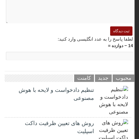
لطفا پاسخ را به عدد انگلیسی وارد کنید:
14 − دوازده =
محبوب
جدید
کامنت
تنظیم دادخواست و لایحه با هوش
مصنوعی
روش های تعیین ظرفیت داکت
اسپلیت