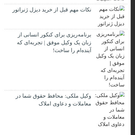
نکات مهم قبل از خرید دیزل ژنراتور
برنامه‌ریزی برای کنکور انسانی از
زبان یک وکیل موفق | تجربه‌ای که
آینده‌ام را ساخت!
وکیل ملکی: محافظ حقوق شما در
معاملات و دعاوی املاک