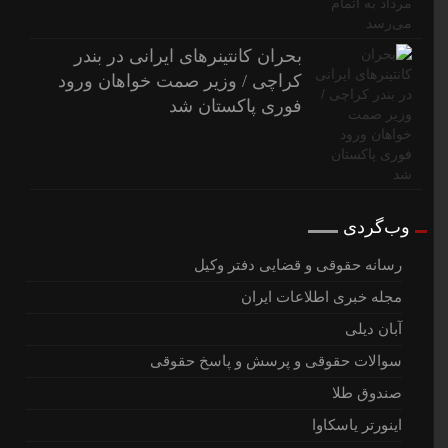
بحران کانتینر‌های ایرانی در بندر
کراچی / وزیر صمت خواهان ورود
فوری پاکستان شد
وب‌گردی
رسانه حقوقی و قضایی دفتر وکیل
مجله خبری اطلاعات ایران
آبان دیلی
سوالات حقوقی و پرسش و پاسخ حقوقی
صندوق طلا
اینورتر یاسکاوا