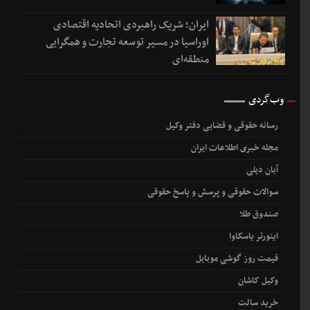
ایران؛ شریک راهبردی اتحادیه اقتصادی
اوراسیا در مسیر توسعه تجارت و همگرایی
منطقه‌ای
وب‌گردی
رسانه حقوقی و قضایی دفتر وکیل
مجله خبری اطلاعات ایران
آبان دیلی
سوالات حقوقی و پرسش و پاسخ حقوقی
صندوق طلا
اینورتر یاسکاوا
قیمت روز گوشی موبایل
وکیل کاشان
خرید سالت