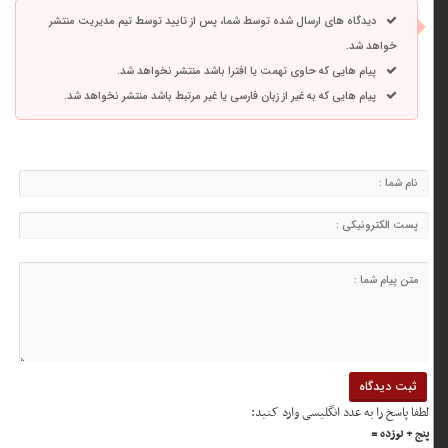
دیدگاه های ارسال شده توسط شما، پس از تایید توسط تیم مدیریت منتشر
خواهد شد.
پیام هایی که حاوی تهمت یا افترا باشد منتشر نخواهد شد.
پیام هایی که به غیر از زبان فارسی یا غیر مرتبط باشد منتشر نخواهد شد.
لطفا پاسخ را به عدد انگلیسی وارد کنید:
پنج + نوزده =