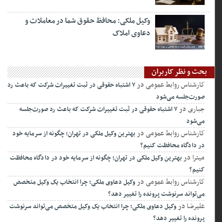
وکیل ملکی: محافظ حقوق شما در معاملات و
دعاوی املاک
بحث و نظر کاربران
کارشناس روابط عمومی
در
۷ اشتباه حقوقی در ثبت تغییرات شرکت که باعث رد
صورت‌جلسه می‌شود
جباری
در
۷ اشتباه حقوقی در ثبت تغییرات شرکت که باعث رد صورت‌جلسه
می‌شود
کارشناس روابط عمومی
در
بهترین وکیل ملکی در تهران؛ چگونه از سرمایه خود
در دادگاه محافظت کنیم؟
میترا
در
بهترین وکیل ملکی در تهران؛ چگونه از سرمایه خود در دادگاه محافظت
کنیم؟
کارشناس روابط عمومی
در
وکیل دعاوی ملکی؛ چرا انتخاب یک وکیل متخصص
می‌تواند سرنوشت پرونده را تغییر دهد؟
علیرضا
در
وکیل دعاوی ملکی؛ چرا انتخاب یک وکیل متخصص می‌تواند سرنوشت
پرونده را تغییر دهد؟