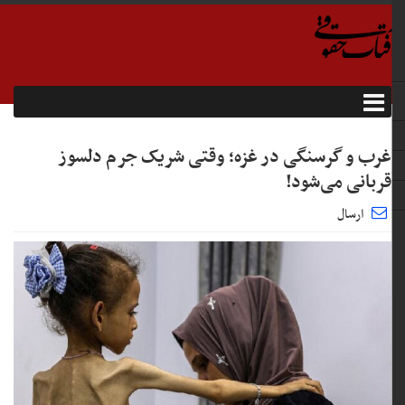
غرب و گرسنگی در غزه؛ وقتی شریک جرم دلسوز
قربانی می‌شود!
ارسال