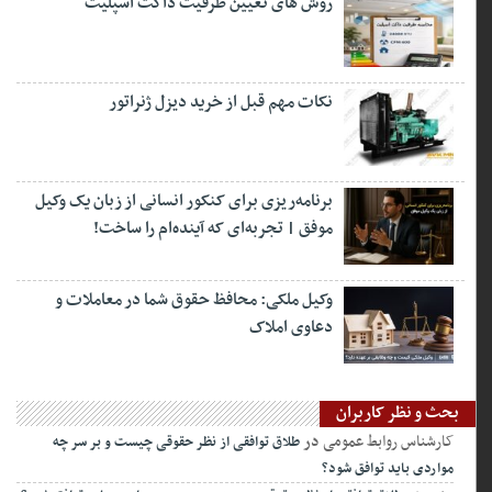
روش های تعیین ظرفیت داکت اسپلیت
نکات مهم قبل از خرید دیزل ژنراتور
برنامه‌ریزی برای کنکور انسانی از زبان یک وکیل
موفق | تجربه‌ای که آینده‌ام را ساخت!
وکیل ملکی: محافظ حقوق شما در معاملات و
دعاوی املاک
بحث و نظر کاربران
کارشناس روابط عمومی
در
طلاق توافقی از نظر حقوقی چیست و بر سر چه
مواردی باید توافق شود؟