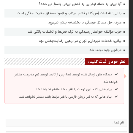
آیا ایران به حمله اوکراین به کشتی ایرانی پاسخ می دهد؟
بقایی: اقدامات آمریکا در قشم، میناب و لامرد مصداق جنایت جنگی است
عارف: حل مسائل فرهنگی با بخشنامه پیش نمی‌رود
حزب مؤتلفه خواستار رسیدگی به ترک فعل‌ها و تخلفات بانکی شد
بیاتی: خدمات شهرداری تهران در اربعین رضایت‌بخش بود
عراقچی وارد نجف شد
نظر خود را ثبت کنید:
دیدگاه های ارسال شده توسط شما، پس از تایید توسط تیم مدیریت منتشر
خواهد شد.
پیام هایی که حاوی تهمت یا افترا باشد منتشر نخواهد شد.
پیام هایی که به غیر از زبان فارسی یا غیر مرتبط باشد منتشر نخواهد شد.