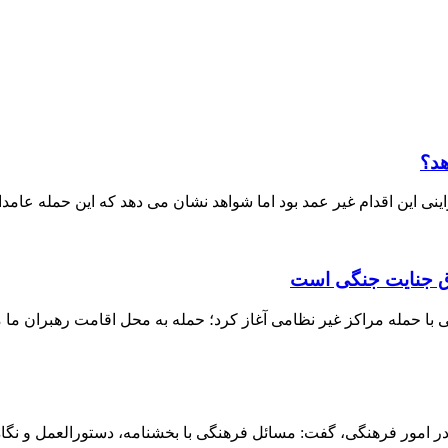
هد؟
ی این اقدام غیر عمد بود اما شواهد نشان می دهد که این حمله عامدا
داق جنایت جنگی است
ا حمله مراکز غیر نظامی آغاز کرد؛ حمله به محل اقامت رهبران ما م
 امور فرهنگی، گفت: مسائل فرهنگی با بخشنامه، دستورالعمل و نگاه ق