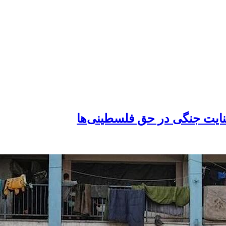
نایت جنگی در حق فلسطینی‌ها