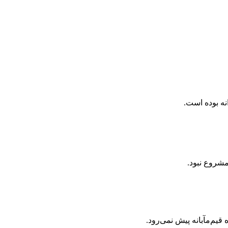
نه بوده است.
شروع نبود.
یم‌مآبانه پیش نمی‌رود.