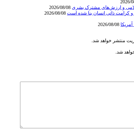
اسلامی و ارزش‌های مشترک بشری
2026/08/08
 و کرامت ذاتی انسان بنا شده است
2026/08/08
آمریکا
2026/08/08
ریت منتشر خواهد شد.
خواهد شد.