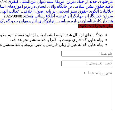
مرحله‎ای جدید از جنگ دیرین آمریکا علیه دیوان بین‌المللی کیفری
2026/08/08
تاکید حقوق بشر اسلامی بر جایگاه والای انسان در پرتو آموزه‌های 
جلالیان: الگوی حقوق بشر اسلامی بر پایه اصول اخلاقی، عدالت الهی
سراج: خبرنگاران جهادگران عرصه اطلاع‌رسانی هستند
2026/08/08
هشدار کارشناسان درباره سیاست پنهان‌کاری اداره مهاجرت و گمرک 
نظر خود را ثبت کنید:
دیدگاه های ارسال شده توسط شما، پس از تایید توسط تیم مدی
پیام هایی که حاوی تهمت یا افترا باشد منتشر نخواهد شد.
پیام هایی که به غیر از زبان فارسی یا غیر مرتبط باشد منتشر ن