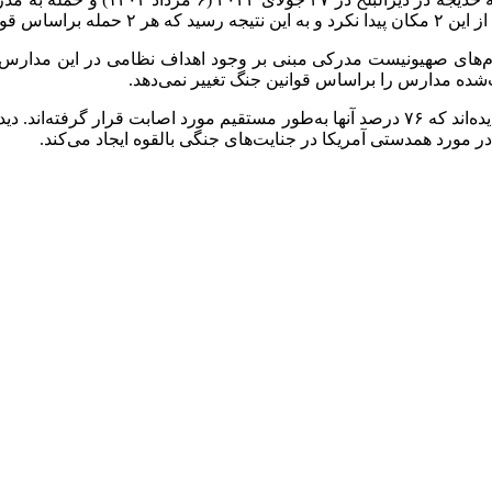
 تبعیض بوده‌اند.
‌های صهیونیست مدرکی مبنی بر وجود اهداف نظامی در این مدارس یا 
‌شده مدارس را براساس قوانین جنگ تغییر نمی‌دهد.
 مورد همدستی آمریکا در جنایت‌های جنگی بالقوه ایجاد می‌کند.