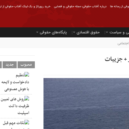
قی از رسانه ها
درباره آفتاب حقوقی؛ مجله حقوقی و قضایی
خرید رپورتاژ و بک لینک آفتاب حقوقی از ت
ی و سیاست
حقوق اقتصادی
پایگاه‌های حقوقی
جتماعی
 + جزییات
محبوب
جدید