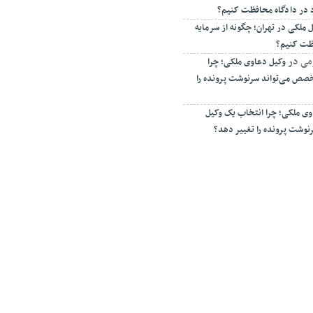
د در دادگاه محافظت کنیم؟
 ملکی در تهران؛ چگونه از سرمایه
فظت کنیم؟
می
در
وکیل دعاوی ملکی؛ چرا
صص می‌تواند سرنوشت پرونده را
وی ملکی؛ چرا انتخاب یک وکیل
وشت پرونده را تغییر دهد؟