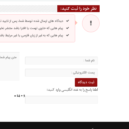
نظر خود را ثبت کنید:
دیدگاه های ارسال شده توسط شما، پس از تایید 
پیام هایی که حاوی تهمت یا افترا باشد منتشر نخ
پیام هایی که به غیر از زبان فارسی یا غیر مرتبط ب
لطفا پاسخ را به عدد انگلیسی وارد کنید:
5 + 14 =