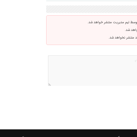
توسط تیم مدیریت منتشر خواهد شد.
واهد شد.
اشد منتشر نخواهد شد.