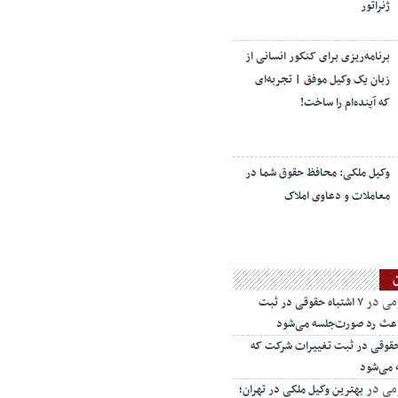
ژنراتور
برنامه‌ریزی برای کنکور انسانی از
زبان یک وکیل موفق | تجربه‌ای
که آینده‌ام را ساخت!
وکیل ملکی: محافظ حقوق شما در
معاملات و دعاوی املاک
می
در
۷ اشتباه حقوقی در ثبت
اعث رد صورت‌جلسه می‌شود
ه حقوقی در ثبت تغییرات شرکت که
 می‌شود
می
در
بهترین وکیل ملکی در تهران؛