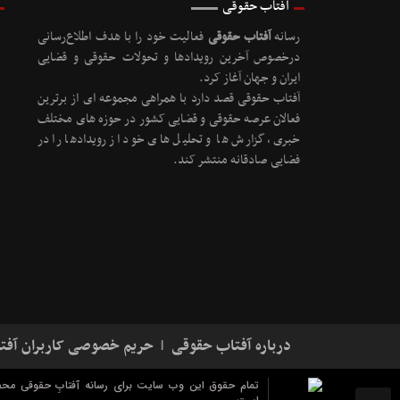
آفتاب حقوقی
رسانه
آفتاب حقوقی
فعالیت خود را با هدف اطلاع‌رسانی
درخصوص آخرین رویدادها و تحولات حقوقی و قضایی
ایران و جهان آغاز کرد.
آفتاب حقوقی قصد دارد با همراهی مجموعه ای از برترین
فعالان عرصه حقوقی و قضایی کشور در حوزه های مختلف
خبری، گزارش ها و تحلیل های خود از رویدادها را در
فضایی صادقانه منتشر کند.
درباره آفتاب حقوقی
حریم خصوصی کاربران آفت
تمام حقوق این وب سایت برای رسانه آفتابِ حقوقی مح