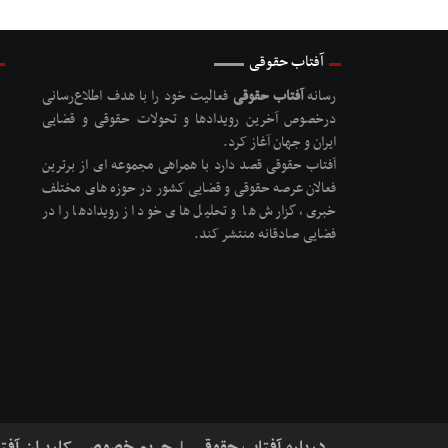
آفتاب حقوقی
رسانه
آفتاب حقوقی
فعالیت خود را با هدف اطلاع‌رسانی
درخصوص آخرین رویدادها و تحولات حقوقی و قضایی
ایران و جهان آغاز کرد.
آفتاب حقوقی قصد دارد با همراهی مجموعه ای از برترین
فعالان عرصه حقوقی و قضایی کشور در حوزه های مختلف
خبری، گزارش ها و تحلیل های خود از رویدادها را در
فضایی صادقانه منتشر کند.