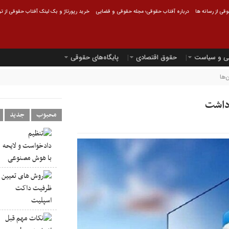
قی از رسانه ها
درباره آفتاب حقوقی؛ مجله حقوقی و قضایی
خرید رپورتاژ و بک لینک آفتاب حقوقی از ت
ی و سیاست
حقوق اقتصادی
پایگاه‌های حقوقی
‌ها
 داشت
محبوب
جدید