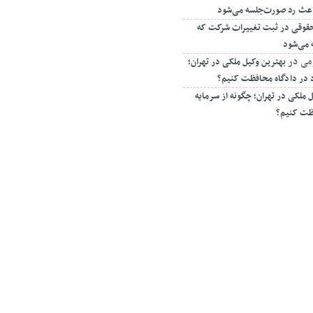
اعث رد صورت‌جلسه می‌شود
ه حقوقی در ثبت تغییرات شرکت که
 می‌شود
می
در
بهترین وکیل ملکی در تهران؛
د در دادگاه محافظت کنیم؟
 ملکی در تهران؛ چگونه از سرمایه
فظت کنیم؟