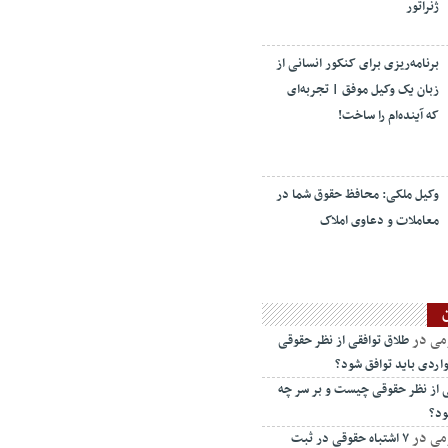
ژنراتور
برنامه‌ریزی برای کنکور انسانی از
زبان یک وکیل موفق | تجربه‌ای
که آینده‌ام را ساخت!
وکیل ملکی: محافظ حقوق شما در
معاملات و دعاوی املاک
می
در
طلاق توافقی از نظر حقوقی
اردی باید توافق شود؟
ی از نظر حقوقی چیست و بر سر چه
ود؟
می
در
۷ اشتباه حقوقی در ثبت