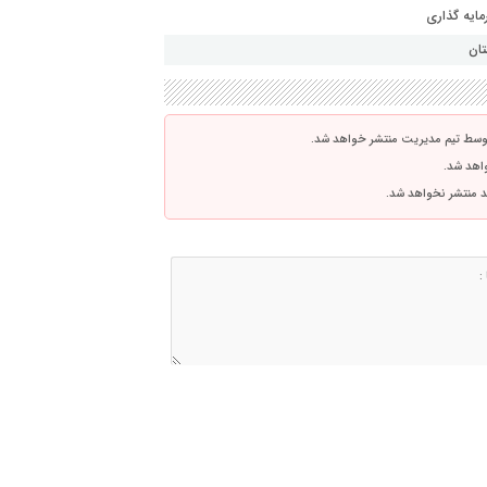
مایه گذاری
تان
توسط تیم مدیریت منتشر خواهد شد.
واهد شد.
اشد منتشر نخواهد شد.