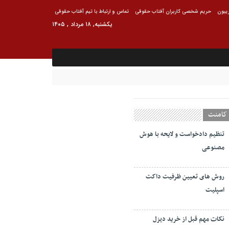
ریبون
حریم شخصی کاربران آفتاب حقوقی
تماس و ارتباط با تیم آفتاب حقوقی
یکشنبه, ۱۸ مرداد , ۱۴۰۵
کامنت
تنظیم دادخواست و لایحه با هوش
مصنوعی
روش های تعیین ظرفیت داکت
اسپلیت
نکات مهم قبل از خرید دیزل