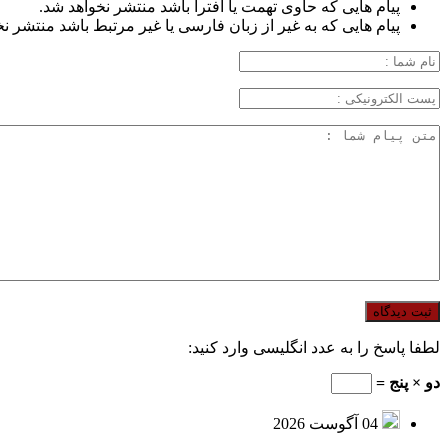
پیام هایی که حاوی تهمت یا افترا باشد منتشر نخواهد شد.
پیام هایی که به غیر از زبان فارسی یا غیر مرتبط باشد منتشر ن
لطفا پاسخ را به عدد انگلیسی وارد کنید:
دو × پنج =
04 آگوست 2026