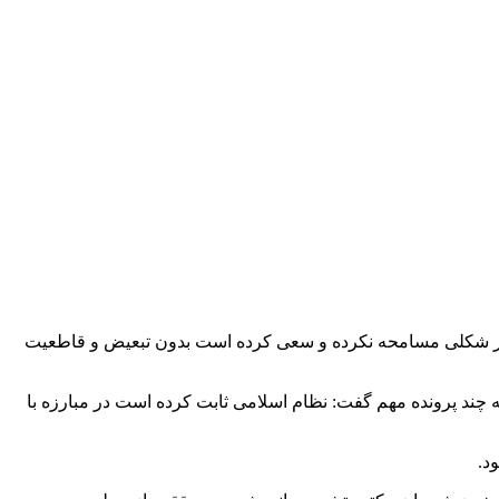
ر هر شکلی مسامحه نکرده و سعی کرده است بدون تبعیض و قاطعیت
چند پرونده مهم گفت: نظام اسلامی ثابت کرده است در مبارزه با