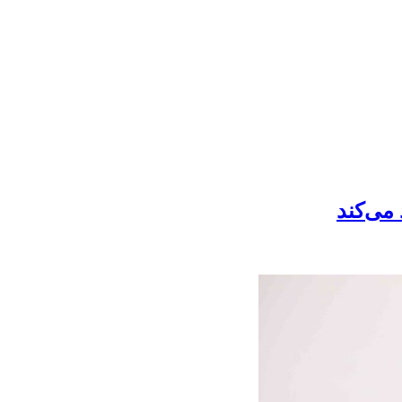
می‌کند