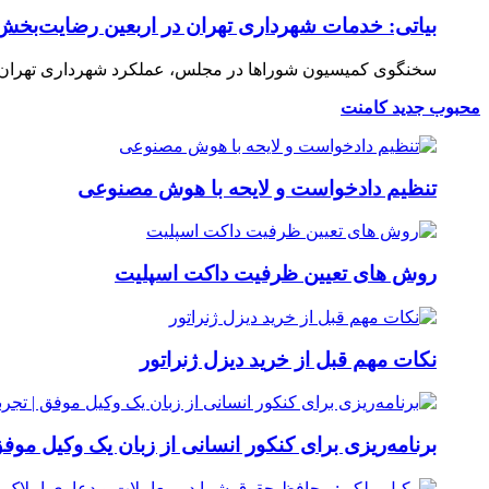
بیاتی: خدمات شهرداری تهران در اربعین رضایت‌بخش 
سخنگوی کمیسیون شوراها در مجلس، عملکرد شهرداری تهران در 
محبوب
جدید
کامنت
تنظیم دادخواست و لایحه با هوش مصنوعی
روش های تعیین ظرفیت داکت اسپلیت
نکات مهم قبل از خرید دیزل ژنراتور
برنامه‌ریزی برای کنکور انسانی از زبان یک وکیل موفق 