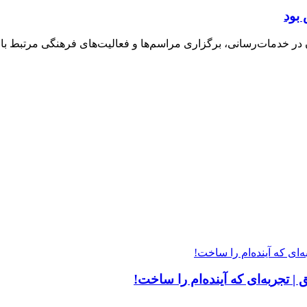
بود
خدمات‌رسانی، برگزاری مراسم‌ها و فعالیت‌های فرهنگی مرتبط با ارب
| تجربه‌ای که آینده‌ام را ساخت!