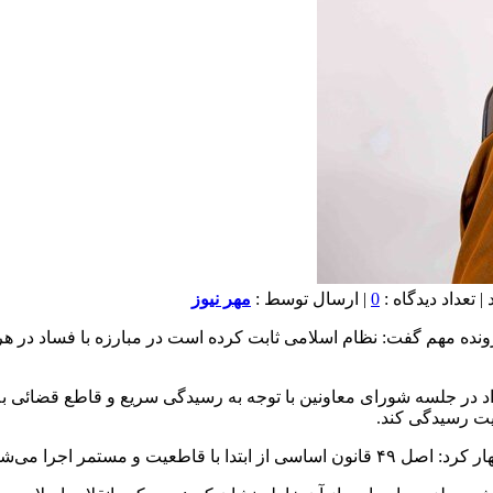
0
| ارسال توسط :
مهر نیوز
رونده مهم گفت: نظام اسلامی ثابت کرده است در مبارزه با فساد د
در جلسه شورای معاونین با توجه به رسیدگی سریع و قاطع قضائی به 
ت رسیدگی کند.