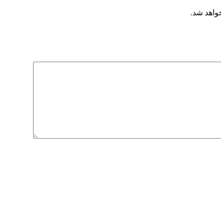
خواهد شد.