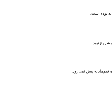
نه بوده است.
شروع نبود.
یم‌مآبانه پیش نمی‌رود.