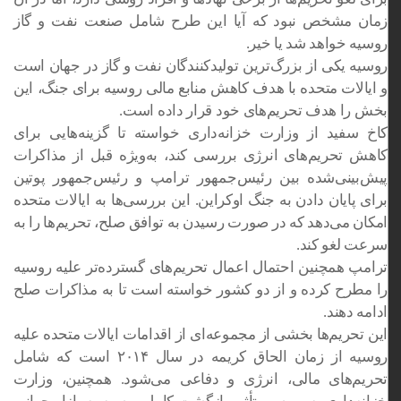
زمان مشخص نبود که آیا این طرح شامل صنعت نفت و گاز
روسیه خواهد شد یا خیر.
روسیه یکی از بزرگ‌ترین تولیدکنندگان نفت و گاز در جهان است
و ایالات متحده با هدف کاهش منابع مالی روسیه برای جنگ، این
بخش را هدف تحریم‌های خود قرار داده است.
کاخ سفید از وزارت خزانه‌داری خواسته تا گزینه‌هایی برای
کاهش تحریم‌های انرژی بررسی کند، به‌ویژه قبل از مذاکرات
پیش‌بینی‌شده بین رئیس‌جمهور ترامپ و رئیس‌جمهور پوتین
برای پایان دادن به جنگ اوکراین. این بررسی‌ها به ایالات متحده
امکان می‌دهد که در صورت رسیدن به توافق صلح، تحریم‌ها را به
سرعت لغو کند.
ترامپ همچنین احتمال اعمال تحریم‌های گسترده‌تر علیه روسیه
را مطرح کرده و از دو کشور خواسته است تا به مذاکرات صلح
ادامه دهند.
این تحریم‌ها بخشی از مجموعه‌ای از اقدامات ایالات متحده علیه
روسیه از زمان الحاق کریمه در سال ۲۰۱۴ است که شامل
تحریم‌های مالی، انرژی و دفاعی می‌شود. همچنین، وزارت