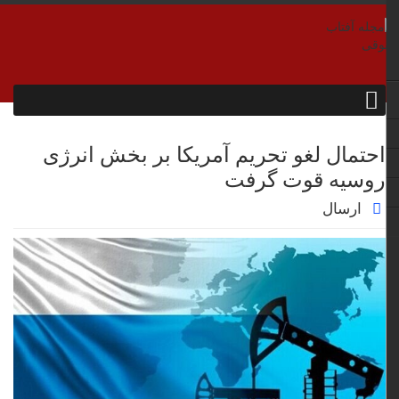
احتمال لغو تحریم آمریکا بر بخش انرژی
روسیه قوت گرفت
ارسال