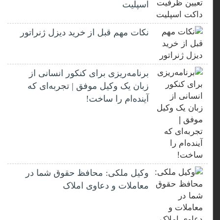
اسپلیت
نکات مهم قبل از خرید دیزل ژنراتور
برنامه‌ریزی برای کنکور انسانی از
زبان یک وکیل موفق | تجربه‌ای که
آینده‌ام را ساخت!
وکیل ملکی: محافظ حقوق شما در
معاملات و دعاوی املاک