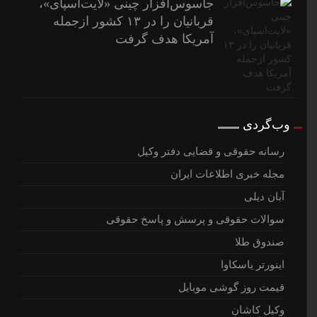
جاسوس‌افزار چینی «لایت‌اسپای»،
قربانیان را در ۱۳ کشور ازجمله
آمریکا هدف گرفت
وب‌گردی
رسانه حقوقی و قضایی دفتر وکیل
مجله خبری اطلاعات ایران
آبان دیلی
سوالات حقوقی و پرسش و پاسخ حقوقی
صندوق طلا
اینورتر یاسکاوا
قیمت روز گوشی موبایل
وکیل کاشان