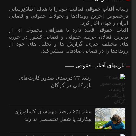
رسانه
آفتاب حقوقی
فعالیت خود را با هدف اطلاع‌رسانی
درخصوص آخرین رویدادها و تحولات حقوقی و قضایی
ایران و جهان آغاز کرد.
آفتاب حقوقی قصد دارد با همراهی مجموعه ای از
برترین فعالان عرصه حقوقی و قضایی کشور در حوزه
های مختلف خبری، گزارش ها و تحلیل های خود از
رویدادها را در فضایی صادقانه منتشر کند.
تازه‌های آفتاب حقوقی
رشد ۲۴ درصدی صدور کارت‌های
بازرگانی در گرگان
ببینید |۶۵ درصد مهندسان کشاورزی
بیکارند یا شغل تخصصی ندارند