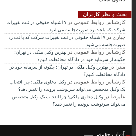
بحث و نظر کاربران
کارشناس روابط عمومی
در
۷ اشتباه حقوقی در ثبت تغییرات
شرکت که باعث رد صورت‌جلسه می‌شود
جباری
در
۷ اشتباه حقوقی در ثبت تغییرات شرکت که باعث رد
صورت‌جلسه می‌شود
کارشناس روابط عمومی
در
بهترین وکیل ملکی در تهران؛
چگونه از سرمایه خود در دادگاه محافظت کنیم؟
میترا
در
بهترین وکیل ملکی در تهران؛ چگونه از سرمایه خود در
دادگاه محافظت کنیم؟
کارشناس روابط عمومی
در
وکیل دعاوی ملکی؛ چرا انتخاب
یک وکیل متخصص می‌تواند سرنوشت پرونده را تغییر دهد؟
علیرضا
در
وکیل دعاوی ملکی؛ چرا انتخاب یک وکیل متخصص
می‌تواند سرنوشت پرونده را تغییر دهد؟
آفتاب حقوقی