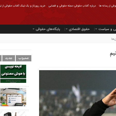
قی از رسانه ها
درباره آفتاب حقوقی؛ مجله حقوقی و قضایی
خرید رپورتاژ و بک لینک آفتاب حقوقی از ت
ی و سیاست
حقوق اقتصادی
پایگاه‌های حقوقی
‌ها
یم
محبوب
جدید