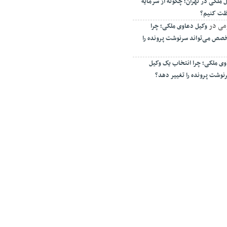
 ملکی در تهران؛ چگونه از سرمایه
فظت کنیم؟
می
در
وکیل دعاوی ملکی؛ چرا
صص می‌تواند سرنوشت پرونده را
وی ملکی؛ چرا انتخاب یک وکیل
وشت پرونده را تغییر دهد؟