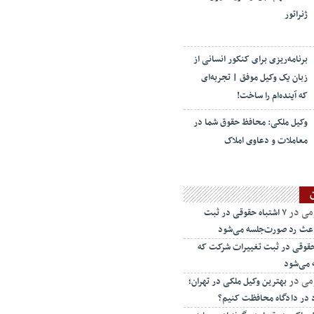
ژنراتور
برنامه‌ریزی برای کنکور انسانی از
زبان یک وکیل موفق | تجربه‌ای
که آینده‌ام را ساخت!
وکیل ملکی: محافظ حقوق شما در
معاملات و دعاوی املاک
می
در
۷ اشتباه حقوقی در ثبت
اعث رد صورت‌جلسه می‌شود
ه حقوقی در ثبت تغییرات شرکت که
 می‌شود
می
در
بهترین وکیل ملکی در تهران؛
د در دادگاه محافظت کنیم؟