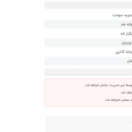
انه شد
گزار شد
وزیران
مایه گذاری
تان
توسط تیم مدیریت منتشر خواهد شد.
واهد شد.
اشد منتشر نخواهد شد.