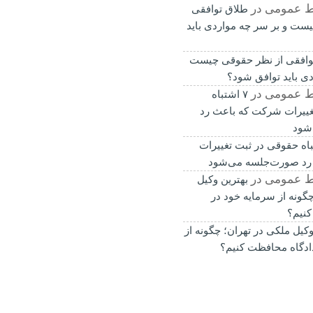
ط عمومی
در
طلاق توافقی
ست و بر سر چه مواردی باید
وافقی از نظر حقوقی چیست
دی باید توافق شود؟
ط عمومی
در
۷ اشتباه
غییرات شرکت که باعث رد
شود
باه حقوقی در ثبت تغییرات
رد صورت‌جلسه می‌شود
ط عمومی
در
بهترین وکیل
گونه از سرمایه خود در
کنیم؟
وکیل ملکی در تهران؛ چگونه از
ادگاه محافظت کنیم؟