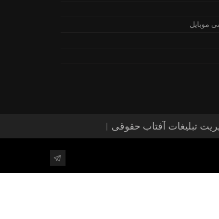
ی موبایل
ریت تبلیغات آفتاب حقوقی