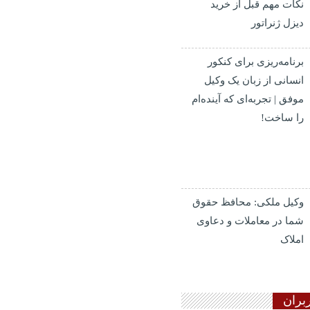
نکات مهم قبل از خرید
دیزل ژنراتور
برنامه‌ریزی برای کنکور
انسانی از زبان یک وکیل
موفق | تجربه‌ای که آینده‌ام
را ساخت!
وکیل ملکی: محافظ حقوق
شما در معاملات و دعاوی
املاک
بران