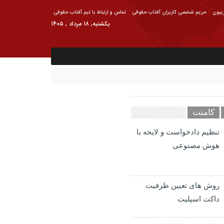
ریبون
حریم شخصی کاربران آفتاب حقوقی
تماس و ارتباط با تیم آفتاب حقوقی
یکشنبه, ۱۸ مرداد , ۱۴۰۵
کامنت
تنظیم دادخواست و لایحه با
هوش مصنوعی
روش های تعیین ظرفیت
داکت اسپلیت