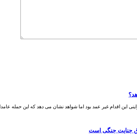
هد؟
ی این اقدام غیر عمد بود اما شواهد نشان می دهد که این حمله عامدا
داق جنایت جنگی است