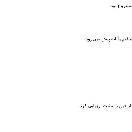
شروع نبود.
یم‌مآبانه پیش نمی‌رود.
عین را مثبت ارزیابی کرد.