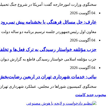
سخنگوی وزارت امورخارجه گفت: آمریکا در شروع جنگ تحمیلی ب
04 آگوست 2026
عارف: حل مسائل فرهنگی با بخشنامه پیش نمی‌رود
معاون اول رئیس‌جمهوردر جلسه ترسیم برنامه دو ساله دولت در
04 آگوست 2026
حزب مؤتلفه خواستار رسیدگی به ترک فعل‌ها و تخلف
حزب مؤتلفه اسلامی خواستار رسیدگی قاطع به گزارش دیوان م
04 آگوست 2026
بیاتی: خدمات شهرداری تهران در اربعین رضایت‌بخش 
سخنگوی کمیسیون شوراها در مجلس، عملکرد شهرداری تهران در 
محبوب
جدید
کامنت