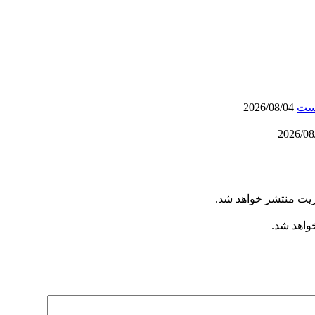
است
2026/08/04
ریت منتشر خواهد شد.
خواهد شد.