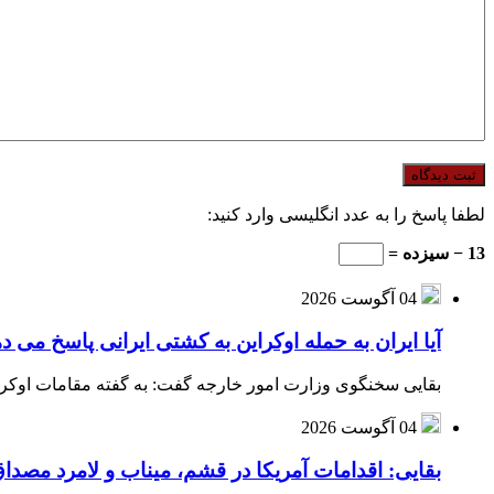
لطفا پاسخ را به عدد انگلیسی وارد کنید:
13 − سیزده =
04 آگوست 2026
آیا ایران به حمله اوکراین به کشتی ایرانی پاسخ می د
بقایی سخنگوی وزارت امور خارجه گفت: به گفته مقامات اوکراین
04 آگوست 2026
بقایی: اقدامات آمریکا در قشم، میناب و لامرد مص