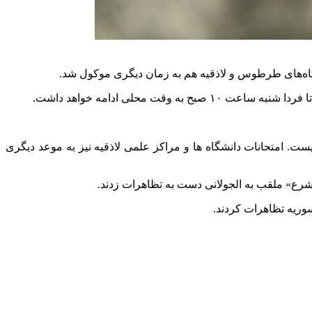
شگاه‌های طرطوس و لاذقیه هم به زمان دیگری موکول شد.
محلی ادامه خواهد داشت.
 امتحانات دانشگاه ها و مراکز علمی لاذقیه نیز به موعد دیگری
رع» ملقب به الجولانی دست به تظاهرات زدند.
وریه تظاهرات کردند.