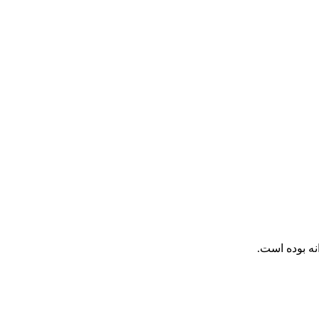
نه بوده است.