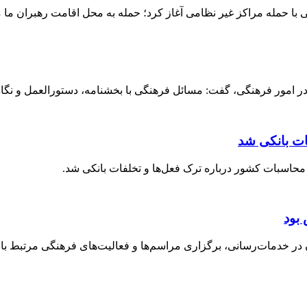
ا حمله مراکز غیر نظامی آغاز کرد؛ حمله به محل اقامت رهبران ما م
 امور فرهنگی، گفت: مسائل فرهنگی با بخشنامه، دستورالعمل و نگاه ق
ات بانکی شد
حاسبات کشور درباره ترک فعل‌ها و تخلفات بانکی شد.
بود
خدمات‌رسانی، برگزاری مراسم‌ها و فعالیت‌های فرهنگی مرتبط با ارب