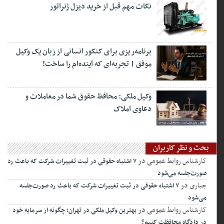
نکات مهم قبل از خرید دیزل ژنراتور
برنامه‌ریزی برای کنکور انسانی از زبان یک وکیل
موفق | تجربه‌ای که آینده‌ام را ساخت!
وکیل ملکی: محافظ حقوق شما در معاملات و
دعاوی املاک
بحث و نظر کاربران
کارشناس روابط عمومی
در
۷ اشتباه حقوقی در ثبت تغییرات شرکت که باعث رد
صورت‌جلسه می‌شود
جباری
در
۷ اشتباه حقوقی در ثبت تغییرات شرکت که باعث رد صورت‌جلسه
می‌شود
کارشناس روابط عمومی
در
بهترین وکیل ملکی در تهران؛ چگونه از سرمایه خود
در دادگاه محافظت کنیم؟