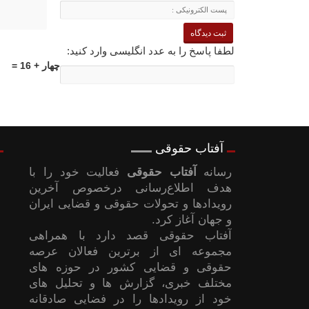
لطفا پاسخ را به عدد انگلیسی وارد کنید:
چهار + 16 =
آفتاب حقوقی
رسانه
آفتاب حقوقی
فعالیت خود را با
هدف اطلاع‌رسانی درخصوص آخرین
رویدادها و تحولات حقوقی و قضایی ایران
و جهان آغاز کرد.
آفتاب حقوقی قصد دارد با همراهی
مجموعه ای از برترین فعالان عرصه
حقوقی و قضایی کشور در حوزه های
مختلف خبری، گزارش ها و تحلیل های
خود از رویدادها را در فضایی صادقانه