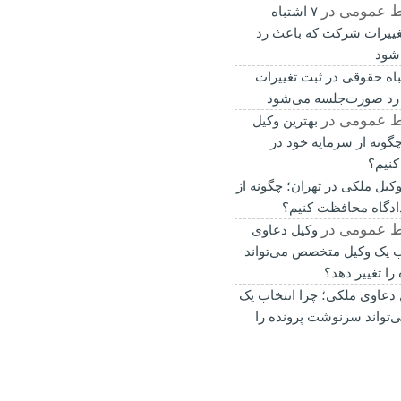
ط عمومی
در
۷ اشتباه
غییرات شرکت که باعث رد
شود
باه حقوقی در ثبت تغییرات
رد صورت‌جلسه می‌شود
ط عمومی
در
بهترین وکیل
گونه از سرمایه خود در
کنیم؟
وکیل ملکی در تهران؛ چگونه از
ادگاه محافظت کنیم؟
ط عمومی
در
وکیل دعاوی
ب یک وکیل متخصص می‌تواند
ا تغییر دهد؟
 دعاوی ملکی؛ چرا انتخاب یک
تواند سرنوشت پرونده را