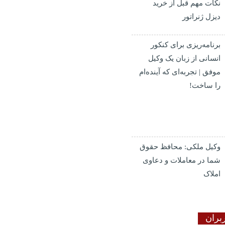
نکات مهم قبل از خرید
دیزل ژنراتور
برنامه‌ریزی برای کنکور
انسانی از زبان یک وکیل
موفق | تجربه‌ای که آینده‌ام
را ساخت!
وکیل ملکی: محافظ حقوق
شما در معاملات و دعاوی
املاک
بران