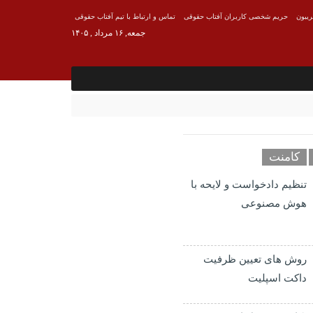
ریبون
حریم شخصی کاربران آفتاب حقوقی
تماس و ارتباط با تیم آفتاب حقوقی
جمعه, ۱۶ مرداد , ۱۴۰۵
کامنت
تنظیم دادخواست و لایحه با
هوش مصنوعی
روش های تعیین ظرفیت
داکت اسپلیت