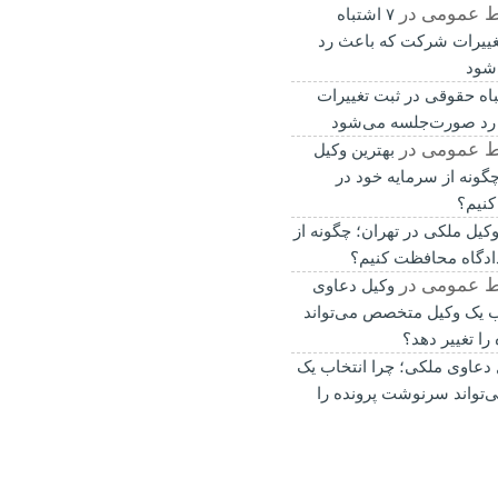
ط عمومی
در
۷ اشتباه
غییرات شرکت که باعث رد
شود
باه حقوقی در ثبت تغییرات
رد صورت‌جلسه می‌شود
ط عمومی
در
بهترین وکیل
گونه از سرمایه خود در
کنیم؟
وکیل ملکی در تهران؛ چگونه از
ادگاه محافظت کنیم؟
ط عمومی
در
وکیل دعاوی
ب یک وکیل متخصص می‌تواند
ا تغییر دهد؟
 دعاوی ملکی؛ چرا انتخاب یک
تواند سرنوشت پرونده را