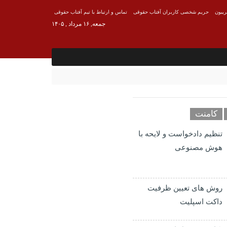
ریبون
حریم شخصی کاربران آفتاب حقوقی
تماس و ارتباط با تیم آفتاب حقوقی
جمعه, ۱۶ مرداد , ۱۴۰۵
کامنت
تنظیم دادخواست و لایحه با
هوش مصنوعی
روش های تعیین ظرفیت
داکت اسپلیت