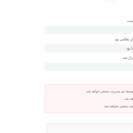
است
 نظامی بود
 بود
زار شد
توسط تیم مدیریت منتشر خواهد شد.
هد شد.
باشد منتشر نخواهد شد.