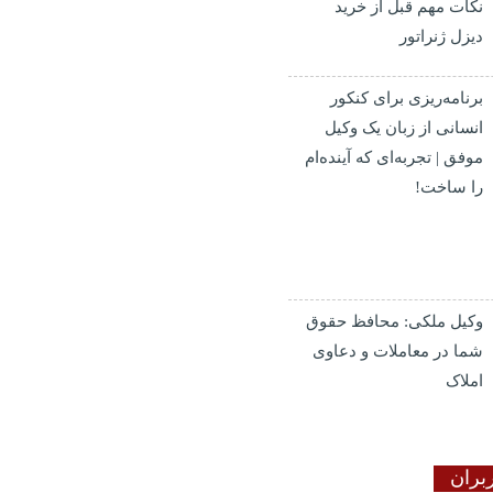
نکات مهم قبل از خرید
دیزل ژنراتور
برنامه‌ریزی برای کنکور
انسانی از زبان یک وکیل
موفق | تجربه‌ای که آینده‌ام
را ساخت!
وکیل ملکی: محافظ حقوق
شما در معاملات و دعاوی
املاک
بران