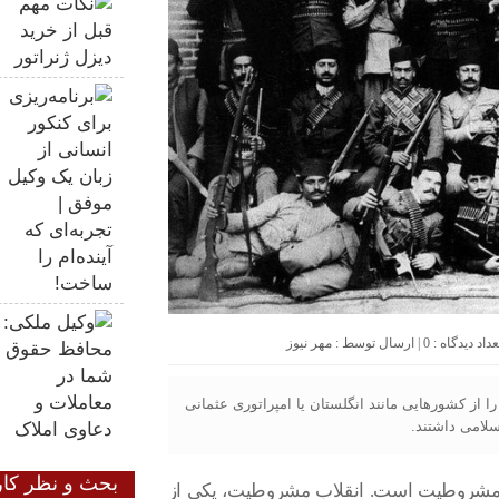
0
| ارسال توسط :
مهر نیوز
از کشورهایی مانند انگلستان یا امپراتوری عثمانی
سلامی داشتند.
بحث و نظر کار
ن مشروطیت است. انقلاب مشروطیت، یکی از