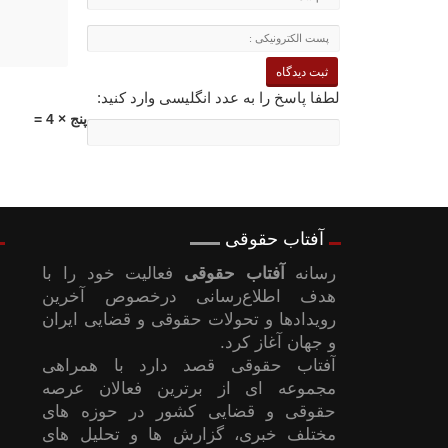
لطفا پاسخ را به عدد انگلیسی وارد کنید:
پنج × 4 =
آفتاب حقوقی
رسانه
آفتاب حقوقی
فعالیت خود را با
هدف اطلاع‌رسانی درخصوص آخرین
رویدادها و تحولات حقوقی و قضایی ایران
و جهان آغاز کرد.
آفتاب حقوقی قصد دارد با همراهی
مجموعه ای از برترین فعالان عرصه
حقوقی و قضایی کشور در حوزه های
مختلف خبری، گزارش ها و تحلیل های