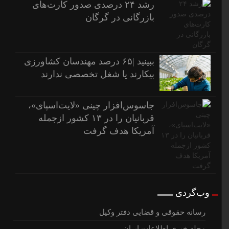
رشد ۲۴ درصدی صدور کارت‌های
بازرگانی در گرگان
ببینید |۶۵ درصد مهندسان کشاورزی
بیکارند یا شغل تخصصی ندارند
جاسوس‌افزار چینی «لایت‌اسپای»،
قربانیان را در ۱۳ کشور ازجمله
آمریکا هدف گرفت
وب‌گردی
رسانه حقوقی و قضایی دفتر وکیل
مجله خبری اطلاعات ایران