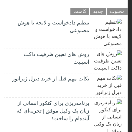
محبوب
جدید
کامنت
تنظیم دادخواست و لایحه با هوش
مصنوعی
روش های تعیین ظرفیت داکت
اسپلیت
نکات مهم قبل از خرید دیزل ژنراتور
برنامه‌ریزی برای کنکور انسانی از
زبان یک وکیل موفق | تجربه‌ای که
آینده‌ام را ساخت!