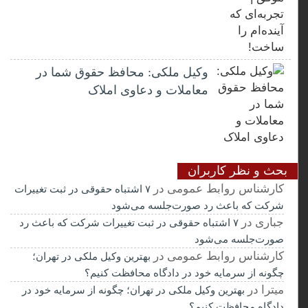
وکیل ملکی: محافظ حقوق شما در
معاملات و دعاوی املاک
بحث و نظر کاربران
کارشناس روابط عمومی
در
۷ اشتباه حقوقی در ثبت تغییرات
شرکت که باعث رد صورت‌جلسه می‌شود
جباری
در
۷ اشتباه حقوقی در ثبت تغییرات شرکت که باعث رد
صورت‌جلسه می‌شود
کارشناس روابط عمومی
در
بهترین وکیل ملکی در تهران؛
چگونه از سرمایه خود در دادگاه محافظت کنیم؟
میترا
در
بهترین وکیل ملکی در تهران؛ چگونه از سرمایه خود در
دادگاه محافظت کنیم؟