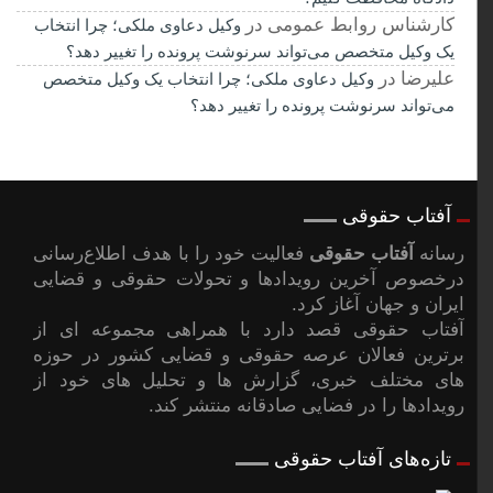
کارشناس روابط عمومی
در
وکیل دعاوی ملکی؛ چرا انتخاب
یک وکیل متخصص می‌تواند سرنوشت پرونده را تغییر دهد؟
علیرضا
در
وکیل دعاوی ملکی؛ چرا انتخاب یک وکیل متخصص
می‌تواند سرنوشت پرونده را تغییر دهد؟
آفتاب حقوقی
رسانه
آفتاب حقوقی
فعالیت خود را با هدف اطلاع‌رسانی
درخصوص آخرین رویدادها و تحولات حقوقی و قضایی
ایران و جهان آغاز کرد.
آفتاب حقوقی قصد دارد با همراهی مجموعه ای از
برترین فعالان عرصه حقوقی و قضایی کشور در حوزه
های مختلف خبری، گزارش ها و تحلیل های خود از
رویدادها را در فضایی صادقانه منتشر کند.
تازه‌های آفتاب حقوقی