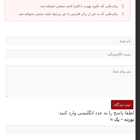
پیام هایی که حاوی تهمت یا افترا باشد منتشر نخواهد شد.
پیام هایی که به غیر از زبان فارسی یا غیر مرتبط باشد منتشر نخواهد شد.
لطفا پاسخ را به عدد انگلیسی وارد کنید:
نوزده − یک =